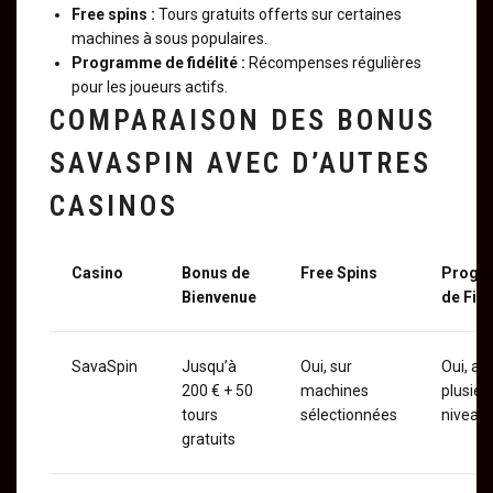
Free spins :
Tours gratuits offerts sur certaines
machines à sous populaires.
Programme de fidélité :
Récompenses régulières
pour les joueurs actifs.
COMPARAISON DES BONUS
SAVASPIN AVEC D’AUTRES
CASINOS
Casino
Bonus de
Free Spins
Progr
Bienvenue
de Fidé
SavaSpin
Jusqu’à
Oui, sur
Oui, av
200 € + 50
machines
plusieu
tours
sélectionnées
niveau
gratuits