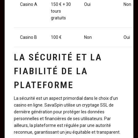
Casino A
150 € + 30
Oui
Non
tours
gratuits
Casino B
100 €
Non
Oui
LA SÉCURITÉ ET LA
FIABILITÉ DE LA
PLATEFORME
La sécurité est un aspect primordial dans le choix d’un
casino en ligne. SavaSpin utilise un cryptage SSL de
dernière génération pour protéger les données
personnelles et financières de ses utilisateurs. Par
ailleurs, la plateforme est régulée par une autorité
reconnue, garantissant un jeu équitable et transparent.