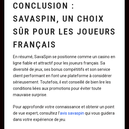
CONCLUSION :
SAVASPIN, UN CHOIX
SÛR POUR LES JOUEURS
FRANÇAIS
En résumé, SavaSpin se positionne comme un casino en
ligne fiable et attractif pour les joueurs français. Sa
diversité de jeux, ses bonus compétitifs et son service
client performant en font une plateforme à considérer
sérieusement. Toutefois, il est conseillé de bien lire les
conditions liées aux promotions pour éviter toute
mauvaise surprise.
Pour approfondir votre connaissance et obtenir un point
de vue expert, consultez l’
avis savaspin
qui vous guidera
dans votre expérience de jeu.