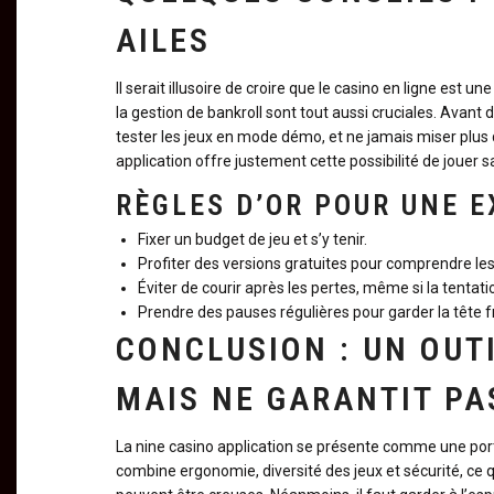
AILES
Il serait illusoire de croire que le casino en ligne est u
la gestion de bankroll sont tout aussi cruciales. Avant d
tester les jeux en mode démo, et ne jamais miser plus 
application offre justement cette possibilité de jouer 
RÈGLES D’OR POUR UNE E
Fixer un budget de jeu et s’y tenir.
Profiter des versions gratuites pour comprendre l
Éviter de courir après les pertes, même si la tentati
Prendre des pauses régulières pour garder la tête f
CONCLUSION : UN OUTI
MAIS NE GARANTIT PA
La nine casino application se présente comme une porte
combine ergonomie, diversité des jeux et sécurité, ce 