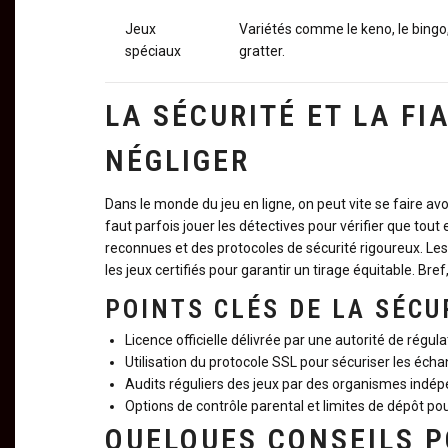
Jeux
Variétés comme le keno, le bingo,
spéciaux
gratter.
LA SÉCURITÉ ET LA FIA
NÉGLIGER
Dans le monde du jeu en ligne, on peut vite se faire avoir
faut parfois jouer les détectives pour vérifier que tout
reconnues et des protocoles de sécurité rigoureux. Les
les jeux certifiés pour garantir un tirage équitable. Bre
POINTS CLÉS DE LA SÉCU
Licence officielle délivrée par une autorité de régul
Utilisation du protocole SSL pour sécuriser les écha
Audits réguliers des jeux par des organismes indé
Options de contrôle parental et limites de dépôt po
QUELQUES CONSEILS P