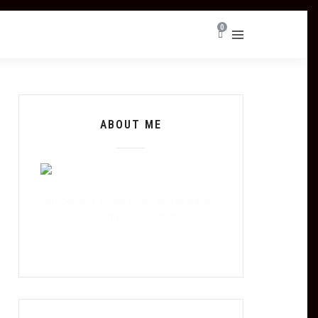
0
ABOUT ME
Tempor duis single-origin coffee ea next
level ethnic fingerstache.