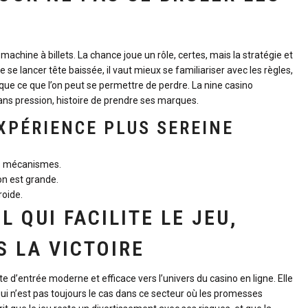
ne machine à billets. La chance joue un rôle, certes, mais la stratégie et
e se lancer tête baissée, il vaut mieux se familiariser avec les règles,
que ce que l’on peut se permettre de perdre. La nine casino
sans pression, histoire de prendre ses marques.
XPÉRIENCE PLUS SEREINE
es mécanismes.
on est grande.
roide.
L QUI FACILITE LE JEU,
S LA VICTOIRE
 d’entrée moderne et efficace vers l’univers du casino en ligne. Elle
qui n’est pas toujours le cas dans ce secteur où les promesses