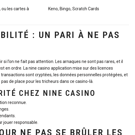
 ou les cartes à
Keno, Bingo, Scratch Cards
BILITÉ : UN PARI À NE PAS
 si l’on ne fait pas attention. Les arnaques ne sont pas rares, et il
 est en ordre. La nine casino application mise sur des licences
 transactions sont cryptées, les données personnelles protégées, et
f, pas de place pour les tricheurs dans ce casino-là.
RITÉ CHEZ NINE CASINO
ation reconnue.
nges.
pendants.
ur jouer responsable.
OUR NE PAS SE BRÛLER LES