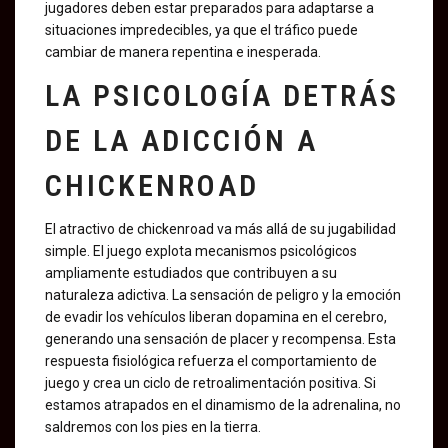
jugadores deben estar preparados para adaptarse a
situaciones impredecibles, ya que el tráfico puede
cambiar de manera repentina e inesperada.
LA PSICOLOGÍA DETRÁS
DE LA ADICCIÓN A
CHICKENROAD
El atractivo de chickenroad va más allá de su jugabilidad
simple. El juego explota mecanismos psicológicos
ampliamente estudiados que contribuyen a su
naturaleza adictiva. La sensación de peligro y la emoción
de evadir los vehículos liberan dopamina en el cerebro,
generando una sensación de placer y recompensa. Esta
respuesta fisiológica refuerza el comportamiento de
juego y crea un ciclo de retroalimentación positiva. Si
estamos atrapados en el dinamismo de la adrenalina, no
saldremos con los pies en la tierra.