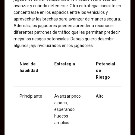
avanzar y cuándo detenerse. Otra estrategia consiste en
concentrarse en los espacios entre los vehículos y
aprovechar las brechas para avanzar de manera segura.
Además, los jugadores pueden aprender a reconocer
diferentes patrones de tráfico que les permitan predecir
mejor los riesgos potenciales. Debajo quiero describir
algunos jajs involucrados en los jugadores.
Nivel de
Estrategia
Potencial
habilidad
de
Riesgo
Principiante
Avanzar poco
Alto
a poco,
esperando
huecos
amplios