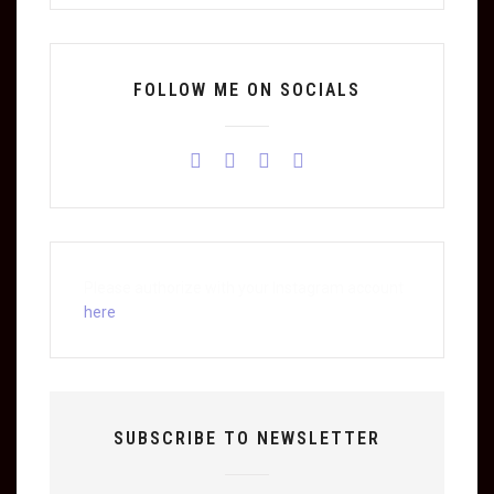
FOLLOW ME ON SOCIALS
Please authorize with your Instagram account
here
SUBSCRIBE TO NEWSLETTER