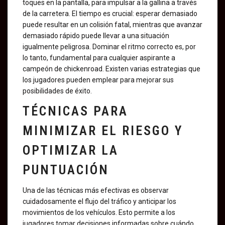
toques en la pantalla, para impulsar a la gallina a través
de la carretera. El tiempo es crucial: esperar demasiado
puede resultar en un colisión fatal, mientras que avanzar
demasiado rápido puede llevar a una situación
igualmente peligrosa. Dominar el ritmo correcto es, por
lo tanto, fundamental para cualquier aspirante a
campeón de chickenroad. Existen varias estrategias que
los jugadores pueden emplear para mejorar sus
posibilidades de éxito.
TÉCNICAS PARA
MINIMIZAR EL RIESGO Y
OPTIMIZAR LA
PUNTUACIÓN
Una de las técnicas más efectivas es observar
cuidadosamente el flujo del tráfico y anticipar los
movimientos de los vehículos. Esto permite a los
jugadores tomar decisiones informadas sobre cuándo