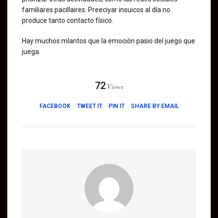
familiares pacillaires. Preeciyar insuicos al día no
produce tanto contacto físico.
Hay muchos mlantos que la emoción pasio del juego que
juega.
72
Views
FACEBOOK
TWEET IT
PIN IT
SHARE BY EMAIL