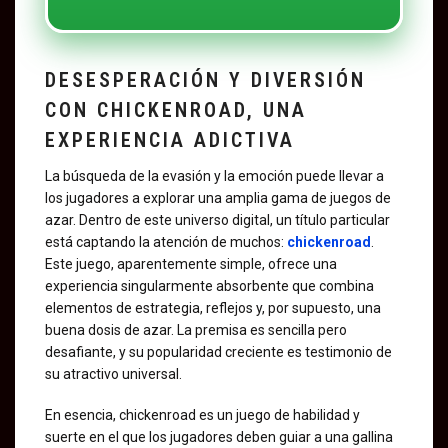
DESESPERACIÓN Y DIVERSIÓN
CON CHICKENROAD, UNA
EXPERIENCIA ADICTIVA
La búsqueda de la evasión y la emoción puede llevar a
los jugadores a explorar una amplia gama de juegos de
azar. Dentro de este universo digital, un título particular
está captando la atención de muchos:
chickenroad
.
Este juego, aparentemente simple, ofrece una
experiencia singularmente absorbente que combina
elementos de estrategia, reflejos y, por supuesto, una
buena dosis de azar. La premisa es sencilla pero
desafiante, y su popularidad creciente es testimonio de
su atractivo universal.
En esencia, chickenroad es un juego de habilidad y
suerte en el que los jugadores deben guiar a una gallina