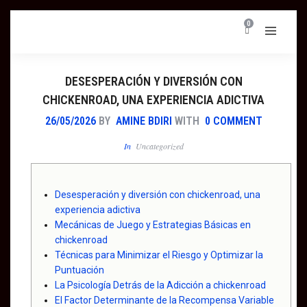
0
DESESPERACIÓN Y DIVERSIÓN CON
CHICKENROAD, UNA EXPERIENCIA ADICTIVA
26/05/2026
BY
AMINE BDIRI
WITH
0 COMMENT
In
Uncategorized
Desesperación y diversión con chickenroad, una
experiencia adictiva
Mecánicas de Juego y Estrategias Básicas en
chickenroad
Técnicas para Minimizar el Riesgo y Optimizar la
Puntuación
La Psicología Detrás de la Adicción a chickenroad
El Factor Determinante de la Recompensa Variable