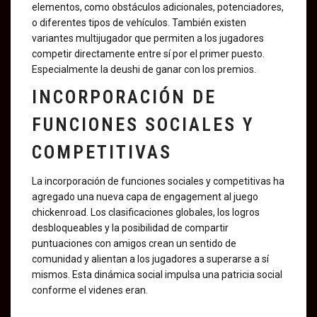
elementos, como obstáculos adicionales, potenciadores,
o diferentes tipos de vehículos. También existen
variantes multijugador que permiten a los jugadores
competir directamente entre sí por el primer puesto.
Especialmente la deushi de ganar con los premios.
INCORPORACIÓN DE
FUNCIONES SOCIALES Y
COMPETITIVAS
La incorporación de funciones sociales y competitivas ha
agregado una nueva capa de engagement al juego
chickenroad. Los clasificaciones globales, los logros
desbloqueables y la posibilidad de compartir
puntuaciones con amigos crean un sentido de
comunidad y alientan a los jugadores a superarse a sí
mismos. Esta dinámica social impulsa una patricia social
conforme el videnes eran.