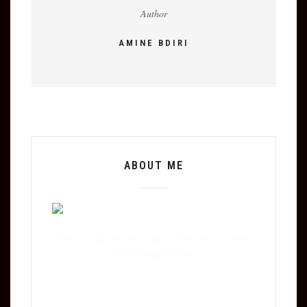
Author
AMINE BDIRI
ABOUT ME
Tempor duis single-origin coffee ea next level
ethnic fingerstache.