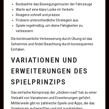
Beobachte das Bewegungsmuster der Fahrzeuge
Warte auf eine klare Lücke im Verkehr
Reagiere schnell und präzise
Probiere unterschiedliche Strategien aus
Spiele regelmäßig, um deine Fähigkeiten zu
verbessern.
Die kontinuierliche Verbesserung durch Übung ist das
Geheimnis und findet Beachtung durch konsequentes
Einfalien.
VARIATIONEN UND
ERWEITERUNGEN DES
SPIELPRINZIPS
Das einfache Kernprinzip der „chicken road“ hat zu einer
Vielzahl von Variationen und Erweiterungen geführt.
Mittlerweile gibt es zahlreiche Spiele und Apps, die das
Spielprinzip aufgegriffen und mit zusätzlichen