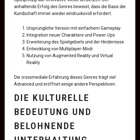
anhaltende Erfolg des Genres beweist, dass die Basis die
Kundschaft immer wieder eindrucksvoll erfordert.
Ursprüngliche Version mit einfachem Gameplay
Integration neuer Charaktere und Power-Ups
Erweiterung des Spielgebiets und der Hindernisse
Entwicklung von Multiplayer-Modi
Nutzung von Augmented Reality und Virtual
Reality
Die crossmediale Erfahrung dieses Genres trägt viel
Advanced und eröffnet einige andere Perspektiven.
DIE KULTURELLE
BEDEUTUNG UND
BELOHNENDE
UNTERHALTUNG