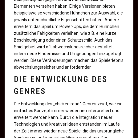
Elementen versehen haben. Einige Versionen bieten
beispielsweise verschiedene Hühnchen zur Auswahl, die
jeweils unterschiedliche Eigenschaften haben. Andere
erweitern das Spiel um Power-Ups, die dem Hühnchen
zusätzliche Fähigkeiten verleihen, wie z.B. eine kurze
Beschleunigung oder einen Schutzschild. Auch das
Spielgebiet wird oft abwechslungsreicher gestaltet,
indem neue Hindernisse und Umgebungen hinzugefügt
werden. Diese Veränderungen machen das Spielerlebnis
abwechslungsreicher und anfordernder.
DIE ENTWICKLUNG DES
GENRES
Die Entwicklung des „chicken road“-Genres zeigt, wie ein
einfaches Konzept immer wieder neu interpretiert und
erweitert werden kann. Durch die Integration neuer
Technologien und kreativer Ideen entstanden im Laufe
der Zeit immer wieder neue Spiele, die das ursprüngliche
Spielprinzip auf innovative Weise umsetzen. Der