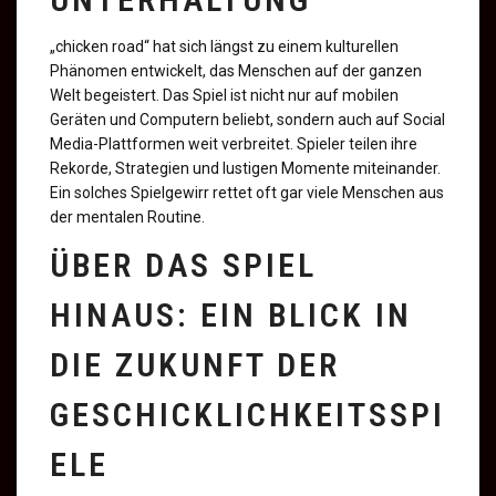
„chicken road“ hat sich längst zu einem kulturellen
Phänomen entwickelt, das Menschen auf der ganzen
Welt begeistert. Das Spiel ist nicht nur auf mobilen
Geräten und Computern beliebt, sondern auch auf Social
Media-Plattformen weit verbreitet. Spieler teilen ihre
Rekorde, Strategien und lustigen Momente miteinander.
Ein solches Spielgewirr rettet oft gar viele Menschen aus
der mentalen Routine.
ÜBER DAS SPIEL
HINAUS: EIN BLICK IN
DIE ZUKUNFT DER
GESCHICKLICHKEITSSPI
ELE