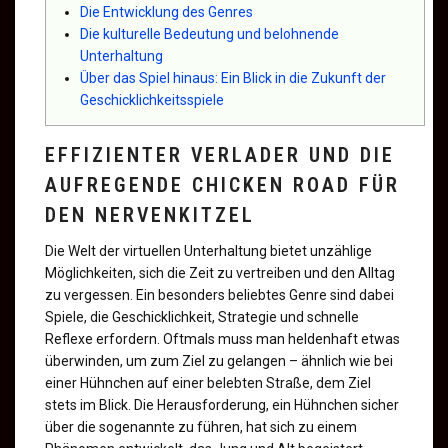
Die Entwicklung des Genres
Die kulturelle Bedeutung und belohnende
Unterhaltung
Über das Spiel hinaus: Ein Blick in die Zukunft der
Geschicklichkeitsspiele
EFFIZIENTER VERLADER UND DIE
AUFREGENDE CHICKEN ROAD FÜR
DEN NERVENKITZEL
Die Welt der virtuellen Unterhaltung bietet unzählige
Möglichkeiten, sich die Zeit zu vertreiben und den Alltag
zu vergessen. Ein besonders beliebtes Genre sind dabei
Spiele, die Geschicklichkeit, Strategie und schnelle
Reflexe erfordern. Oftmals muss man heldenhaft etwas
überwinden, um zum Ziel zu gelangen – ähnlich wie bei
einer Hühnchen auf einer belebten Straße, dem Ziel
stets im Blick. Die Herausforderung, ein Hühnchen sicher
über die sogenannte
zu führen, hat sich zu einem