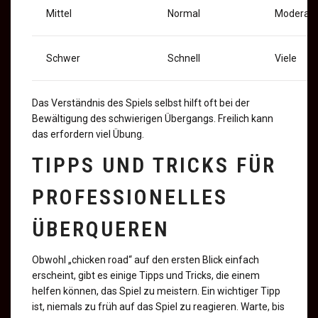
Mittel
Normal
Moderat
Schwer
Schnell
Viele
Das Verständnis des Spiels selbst hilft oft bei der
Bewältigung des schwierigen Übergangs. Freilich kann
das erfordern viel Übung.
TIPPS UND TRICKS FÜR
PROFESSIONELLES
ÜBERQUEREN
Obwohl „chicken road“ auf den ersten Blick einfach
erscheint, gibt es einige Tipps und Tricks, die einem
helfen können, das Spiel zu meistern. Ein wichtiger Tipp
ist, niemals zu früh auf das Spiel zu reagieren. Warte, bis