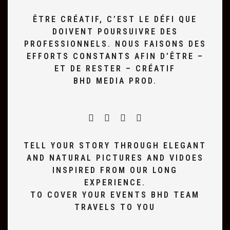
ÊTRE CRÉATIF, C’EST LE DÉFI QUE
DOIVENT POURSUIVRE DES
PROFESSIONNELS. NOUS FAISONS DES
EFFORTS CONSTANTS AFIN D’ÊTRE –
ET DE RESTER – CRÉATIF
BHD MEDIA PROD.
TELL YOUR STORY THROUGH ELEGANT
AND NATURAL PICTURES AND VIDOES
INSPIRED FROM OUR LONG
EXPERIENCE.
TO COVER YOUR EVENTS BHD TEAM
TRAVELS TO YOU