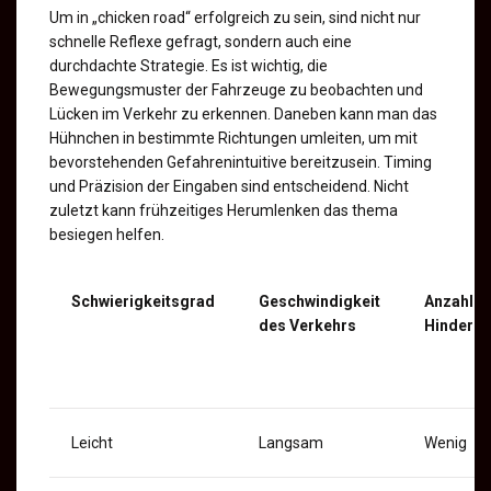
Um in „chicken road“ erfolgreich zu sein, sind nicht nur
schnelle Reflexe gefragt, sondern auch eine
durchdachte Strategie. Es ist wichtig, die
Bewegungsmuster der Fahrzeuge zu beobachten und
Lücken im Verkehr zu erkennen. Daneben kann man das
Hühnchen in bestimmte Richtungen umleiten, um mit
bevorstehenden Gefahrenintuitive bereitzusein. Timing
und Präzision der Eingaben sind entscheidend. Nicht
zuletzt kann frühzeitiges Herumlenken das thema
besiegen helfen.
Schwierigkeitsgrad
Geschwindigkeit
Anzahl d
des Verkehrs
Hinderni
Leicht
Langsam
Wenig