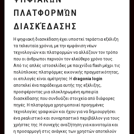
ΠΛΑΤΦΟΡΜΏΝ
ΔΙΑΣΚΈΔΑΣΗΣ
Η ψηφιακή διασκέδαση έχει υποστεί τεράστια εξέλιξη
τα τελευταία χρόνια, με την εμφάνιση νέων
τεχνολογιών και πλατφορμών να αλλάζουν τον τρόπο
που οι άνθρωποι περνούν τον ελεύθερο χρόνο τους.
Από τις απλές ιστοσελίδες με παιχνίδια flash μέχρι τις
πολύπλοκες πλατφόρμες εικονικής πραγματικότητας,
οι επιλογές είναι αμέτρητες. Η
dragonia login
αποτελεί ένα παράδειγμα αυτής της εξέλιξης,
προσφέροντας μια ολοκληρωμένη εμπειρία
διασκέδασης που συνδυάζει στοιχεία από διάφορες
πηγές. Η πλατφόρμα χρησιμοποιεί προηγμένες
τεχνολογίες γραφικών και ήχου για να δημιουργήσει
ένα ρεαλιστικό και συναρπαστικό περιβάλλον για τους
χρήστες της. Η συνεχής αναζήτηση για καινοτομία και
η προσαρμογή στις ανάγκες των χρηστών αποτελούν