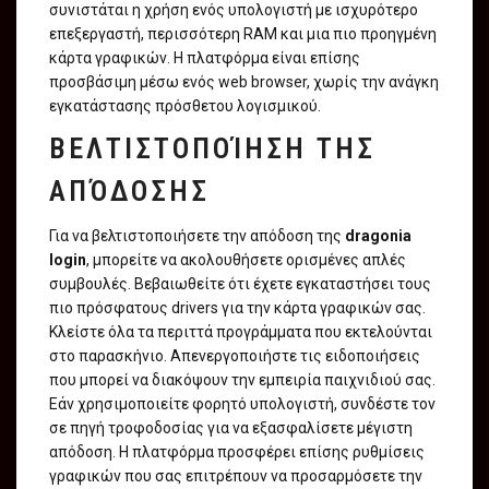
συνιστάται η χρήση ενός υπολογιστή με ισχυρότερο
επεξεργαστή, περισσότερη RAM και μια πιο προηγμένη
κάρτα γραφικών. Η πλατφόρμα είναι επίσης
προσβάσιμη μέσω ενός web browser, χωρίς την ανάγκη
εγκατάστασης πρόσθετου λογισμικού.
ΒΕΛΤΙΣΤΟΠΟΊΗΣΗ ΤΗΣ
ΑΠΌΔΟΣΗΣ
Για να βελτιστοποιήσετε την απόδοση της
dragonia
login
, μπορείτε να ακολουθήσετε ορισμένες απλές
συμβουλές. Βεβαιωθείτε ότι έχετε εγκαταστήσει τους
πιο πρόσφατους drivers για την κάρτα γραφικών σας.
Κλείστε όλα τα περιττά προγράμματα που εκτελούνται
στο παρασκήνιο. Απενεργοποιήστε τις ειδοποιήσεις
που μπορεί να διακόψουν την εμπειρία παιχνιδιού σας.
Εάν χρησιμοποιείτε φορητό υπολογιστή, συνδέστε τον
σε πηγή τροφοδοσίας για να εξασφαλίσετε μέγιστη
απόδοση. Η πλατφόρμα προσφέρει επίσης ρυθμίσεις
γραφικών που σας επιτρέπουν να προσαρμόσετε την