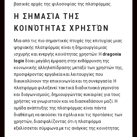
βασικές αρχές της φιλοσοφίας της πλατφόρμας.
Η ΣΗΜΑΣΊΑ ΤΗΣ
ΚΟΙΝΌΤΗΤΑΣ ΧΡΗΣΤΏΝ
Μια από τις πιο σημαντικές πτυχές της επιτυχίας μιας
ψηφιακής πλατφόρμας είναι η δημιουργία μιας
ισχυρής και ενεργής κοινότητας χρηστών. Η
dragonia
login
δίνει μεγάλη έμφαση στην ενθάρρυνση της
κοινωνικής αλληλεπίδρασης μεταξύ των χρηστών της,
προσφέροντας εργαλεία και λειτουργίες που
διευκολύνουν την επικοινωνία και τη συνεργασία. Η
πλατφόρμα φιλοξενεί τακτικά διαδικτυακά γεγονότα
και διαγωνισμούς, δημιουργώντας ευκαιρίες για τους
χρήστες να γνωριστούν και να διασκεδάσουν μαζί. Η
ομάδα ανάπτυξης της πλατφόρμας είναι πάντα
διαθέσιμη να ακούσει τα σχόλια και τις προτάσεις των
χρηστών, διασφαλίζοντας ότι η πλατφόρμα
εξελίσσεται σύμφωνα με τις ανάγκες της κοινότητας.