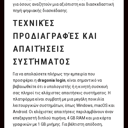
για όσους αναζητούν μια αξιόπιστη και διασκεδαστική
πηγή ψηφιακής διασκέδασης.
ΤΕΧΝΙΚΈΣ
ΠΡΟΔΙΑΓΡΑΦΈΣ ΚΑΙ
ΑΠΑΙΤΉΣΕΙΣ
ΣΥΣΤΉΜΑΤΟΣ
Για να απολαύσετε πλήρως την εμπειρία που
προσφέρει η
dragonia login
, είναι σημαντικό να
βεβαιωθείτε ότι ο υπολογιστής ή η κινητή συσκευή
σας πληροί τις ελάχιστες απαιτήσεις συστήματος. Η
πλατφόρμα είναι συμβατή με μια μεγάλη ποικιλία
λειτουργικών συστημάτων, όπως Windows, macOS και
Android. Οι ελάχιστες απαιτήσεις περιλαμβάνουν έναν
επεξεργαστή διπλού πυρήνα, 4 GB RAM και μια κάρτα
γραφικών με 1 GB μνήμης. Για βέλτιστη απόδοση,