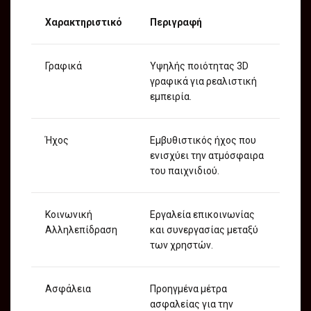
Χαρακτηριστικό
Περιγραφή
Γραφικά
Υψηλής ποιότητας 3D
γραφικά για ρεαλιστική
εμπειρία.
Ήχος
Εμβυθιστικός ήχος που
ενισχύει την ατμόσφαιρα
του παιχνιδιού.
Κοινωνική
Εργαλεία επικοινωνίας
Αλληλεπίδραση
και συνεργασίας μεταξύ
των χρηστών.
Ασφάλεια
Προηγμένα μέτρα
ασφαλείας για την