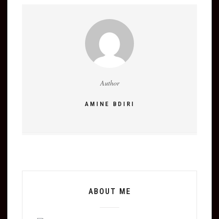
Author
AMINE BDIRI
ABOUT ME