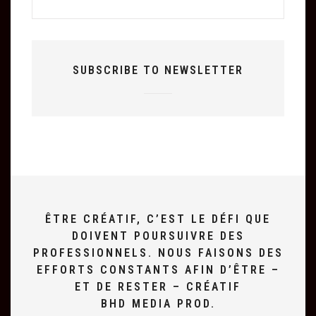
SUBSCRIBE TO NEWSLETTER
ÊTRE CRÉATIF, C’EST LE DÉFI QUE
DOIVENT POURSUIVRE DES
PROFESSIONNELS. NOUS FAISONS DES
EFFORTS CONSTANTS AFIN D’ÊTRE –
ET DE RESTER – CRÉATIF
BHD MEDIA PROD.