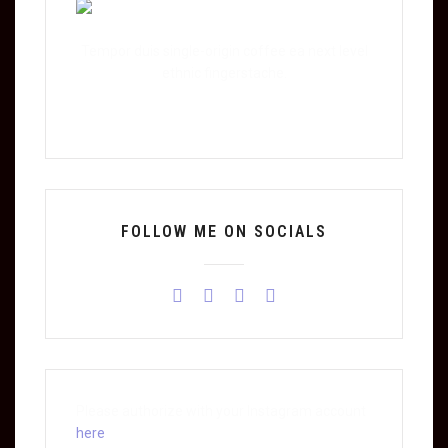
Tempor duis single-origin coffee ea next level
ethnic fingerstache.
FOLLOW ME ON SOCIALS
Please authorize with your Instagram account
here