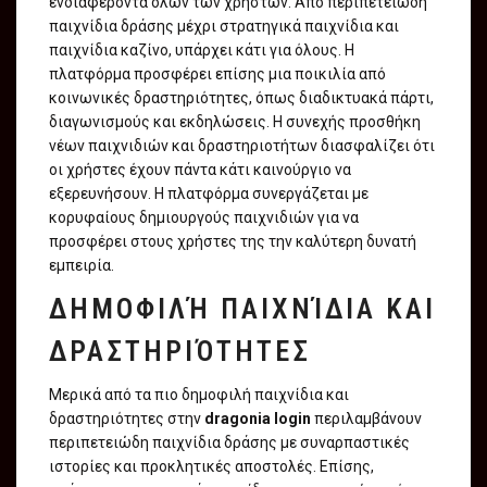
ενδιαφέροντα όλων των χρηστών. Από περιπετειώδη
παιχνίδια δράσης μέχρι στρατηγικά παιχνίδια και
παιχνίδια καζίνο, υπάρχει κάτι για όλους. Η
πλατφόρμα προσφέρει επίσης μια ποικιλία από
κοινωνικές δραστηριότητες, όπως διαδικτυακά πάρτι,
διαγωνισμούς και εκδηλώσεις. Η συνεχής προσθήκη
νέων παιχνιδιών και δραστηριοτήτων διασφαλίζει ότι
οι χρήστες έχουν πάντα κάτι καινούργιο να
εξερευνήσουν. Η πλατφόρμα συνεργάζεται με
κορυφαίους δημιουργούς παιχνιδιών για να
προσφέρει στους χρήστες της την καλύτερη δυνατή
εμπειρία.
ΔΗΜΟΦΙΛΉ ΠΑΙΧΝΊΔΙΑ ΚΑΙ
ΔΡΑΣΤΗΡΙΌΤΗΤΕΣ
Μερικά από τα πιο δημοφιλή παιχνίδια και
δραστηριότητες στην
dragonia login
περιλαμβάνουν
περιπετειώδη παιχνίδια δράσης με συναρπαστικές
ιστορίες και προκλητικές αποστολές. Επίσης,