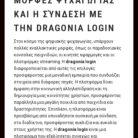
ΜΟΡΦΈΣ ΨΥΧΑΓΩΓΊΑΣ
ΚΑΙ Η ΣΎΝΔΕΣΗ ΜΕ
ΤΗΝ DRAGONIA LOGIN
Στον κόσμο της ψηφιακής ψυχαγωγίας, υπάρχουν
πολλές εναλλακτικές μορφές, όπως οι παραδοσιακές
κονσόλες παιχνιδιών, οι κινητές εφαρμογές και οι
πλατφόρμες streaming. Η
dragonia login
διαφοροποιείται από αυτές τις επιλογές
προσφέροντας μια μοναδική εμπειρία που συνδυάζει
στοιχεία από διάφορες πηγές. Η πλατφόρμα δίνει
έμφαση στην κοινωνική αλληλεπίδραση και τη
δημιουργία μιας κοινότητας χρηστών, προσφέροντας
παράλληλα μια μεγάλη ποικιλία από παιχνίδια και
δραστηριότητες. Επιπλέον, η πλατφόρμα είναι
προσβάσιμη από οποιαδήποτε συσκευή με σύνδεση
στο διαδίκτυο, προσφέροντας ευελιξία και ευκολία
στους χρήστες της. Η
dragonia login
είναι μια
πλατφόρμα που εξελίσσεται συνεχώς και