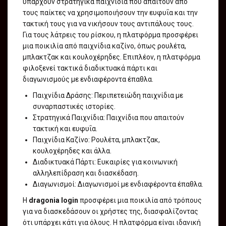
υπάρχουν στρατηγικά παιχνίδια που απαιτούν από
τους παίκτες να χρησιμοποιήσουν την ευφυΐα και την
τακτική τους για να νικήσουν τους αντιπάλους τους.
Για τους λάτρεις του ρίσκου, η πλατφόρμα προσφέρει
μια ποικιλία από παιχνίδια καζίνο, όπως ρουλέτα,
μπλακτζακ και κουλοχέρηδες. Επιπλέον, η πλατφόρμα
φιλοξενεί τακτικά διαδικτυακά πάρτι και
διαγωνισμούς με ενδιαφέροντα έπαθλα.
Παιχνίδια Δράσης: Περιπετειώδη παιχνίδια με
συναρπαστικές ιστορίες.
Στρατηγικά Παιχνίδια: Παιχνίδια που απαιτούν
τακτική και ευφυΐα.
Παιχνίδια Καζίνο: Ρουλέτα, μπλακτζακ,
κουλοχέρηδες και άλλα.
Διαδικτυακά Πάρτι: Ευκαιρίες για κοινωνική
αλληλεπίδραση και διασκέδαση.
Διαγωνισμοί: Διαγωνισμοί με ενδιαφέροντα έπαθλα.
Η
dragonia login
προσφέρει μια ποικιλία από τρόπους
για να διασκεδάσουν οι χρήστες της, διασφαλίζοντας
ότι υπάρχει κάτι για όλους. Η πλατφόρμα είναι ιδανική