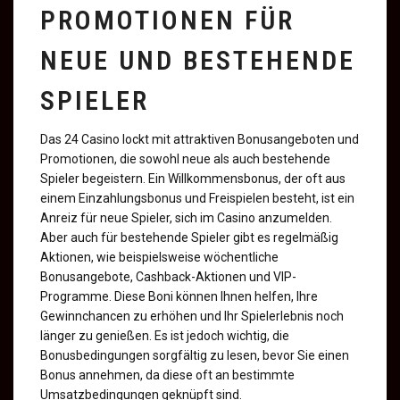
PROMOTIONEN FÜR
NEUE UND BESTEHENDE
SPIELER
Das 24 Casino lockt mit attraktiven Bonusangeboten und
Promotionen, die sowohl neue als auch bestehende
Spieler begeistern. Ein Willkommensbonus, der oft aus
einem Einzahlungsbonus und Freispielen besteht, ist ein
Anreiz für neue Spieler, sich im Casino anzumelden.
Aber auch für bestehende Spieler gibt es regelmäßig
Aktionen, wie beispielsweise wöchentliche
Bonusangebote, Cashback-Aktionen und VIP-
Programme. Diese Boni können Ihnen helfen, Ihre
Gewinnchancen zu erhöhen und Ihr Spielerlebnis noch
länger zu genießen. Es ist jedoch wichtig, die
Bonusbedingungen sorgfältig zu lesen, bevor Sie einen
Bonus annehmen, da diese oft an bestimmte
Umsatzbedingungen geknüpft sind.