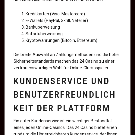
Kreditkarten (Visa, Mastercard)
E-Wallets (PayPal, Skrill, Neteller)
Banküberweisung
Sofortüberweisung
Kryptowährungen (Bitcoin, Ethereum)
Die breite Auswahl an Zahlungsmethoden und die hohe
Sicherheitsstandards machen das 24 Casino zu einer
vertrauenswürdigen Wahl für Online-Glücksspieler.
KUNDENSERVICE UND
BENUTZERFREUNDLICH
KEIT DER PLATTFORM
Ein guter Kundenservice ist ein wichtiger Bestandteil
eines jeden Online-Casinos. Das 24 Casino bietet einen
rund um die Uhr erreichbaren Kundenservice, der Ihnen