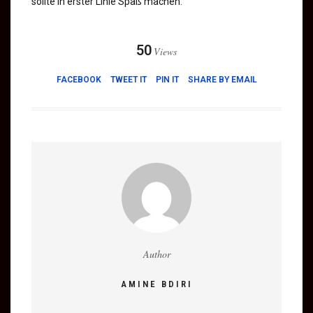
sollte in erster Linie Spaß machen.
50
Views
FACEBOOK
TWEET IT
PIN IT
SHARE BY EMAIL
Author
AMINE BDIRI