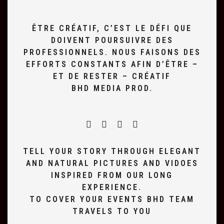
ÊTRE CRÉATIF, C’EST LE DÉFI QUE
DOIVENT POURSUIVRE DES
PROFESSIONNELS. NOUS FAISONS DES
EFFORTS CONSTANTS AFIN D’ÊTRE –
ET DE RESTER – CRÉATIF
BHD MEDIA PROD.
TELL YOUR STORY THROUGH ELEGANT
AND NATURAL PICTURES AND VIDOES
INSPIRED FROM OUR LONG
EXPERIENCE.
TO COVER YOUR EVENTS BHD TEAM
TRAVELS TO YOU