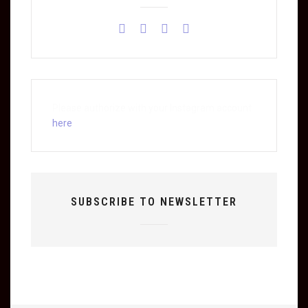
Please authorize with your Instagram account
here
SUBSCRIBE TO NEWSLETTER