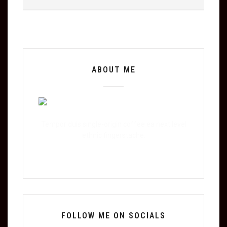
ABOUT ME
Tempor duis single-origin coffee ea next level
ethnic fingerstache.
FOLLOW ME ON SOCIALS