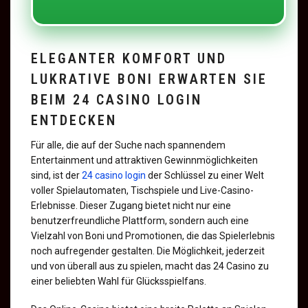
ELEGANTER KOMFORT UND
LUKRATIVE BONI ERWARTEN SIE
BEIM 24 CASINO LOGIN
ENTDECKEN
Für alle, die auf der Suche nach spannendem
Entertainment und attraktiven Gewinnmöglichkeiten
sind, ist der
24 casino login
der Schlüssel zu einer Welt
voller Spielautomaten, Tischspiele und Live-Casino-
Erlebnisse. Dieser Zugang bietet nicht nur eine
benutzerfreundliche Plattform, sondern auch eine
Vielzahl von Boni und Promotionen, die das Spielerlebnis
noch aufregender gestalten. Die Möglichkeit, jederzeit
und von überall aus zu spielen, macht das 24 Casino zu
einer beliebten Wahl für Glücksspielfans.