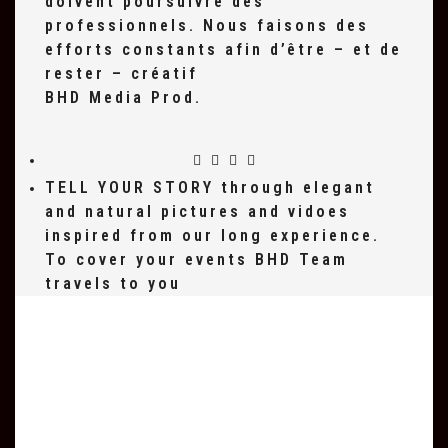
doivent poursuivre des
professionnels. Nous faisons des
efforts constants afin d’être – et de
rester – créatif
BHD Media Prod.
TELL YOUR STORY through elegant
and natural pictures and vidoes
inspired from our long experience.
To cover your events BHD Team
travels to you