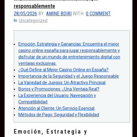
responsablemente
28/05/2026
BY
AMINE BDIRI
WITH
0 COMMENT
In
Uncategorized
Emoción, Estrategia y Ganancias: Encuentra el mejor
casino online españa para jugar responsablemente y
disfrutar de un mundo de entretenimiento digital con
ventajas exclusivas.
¿Qué Define al Mejor Casino Online en España?
Importancia de la Seguridad y el Juego Responsable
La Variedad de Juegos: Un Atractivo Principal
Bonos y Promociones: ¿Una Ventaja Real?
La Experiencia del Usuario: Navegación y
Compatibilidad
Atención al Cliente: Un Servicio Esencial
Métodos de Pago: Seguridad y Flexibilidad
Emoción, Estrategia y