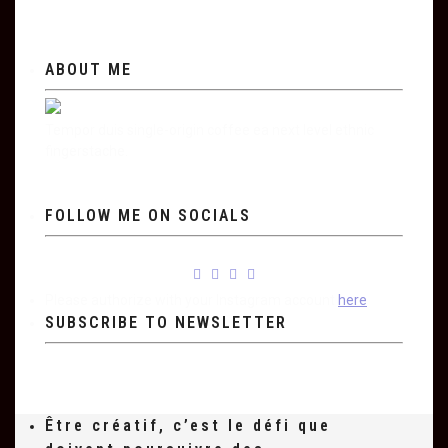
ABOUT ME
Tempor duis single-origin coffee ea next level ethnic
fingerstache.
FOLLOW ME ON SOCIALS
Please authorize with your Instagram account
here
SUBSCRIBE TO NEWSLETTER
Être créatif, c’est le défi que