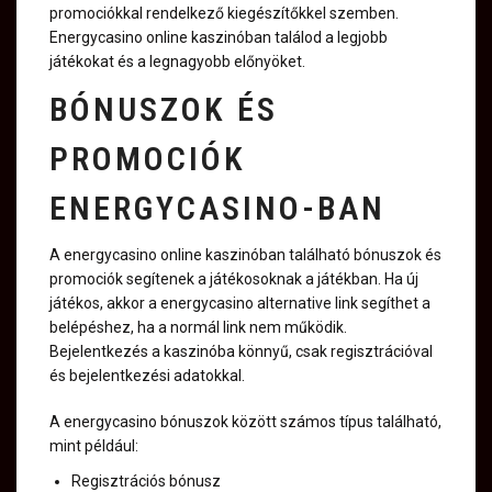
promociókkal rendelkező kiegészítőkkel szemben.
Energycasino online kaszinóban találod a legjobb
játékokat és a legnagyobb előnyöket.
BÓNUSZOK ÉS
PROMOCIÓK
ENERGYCASINO-BAN
A energycasino online kaszinóban található bónuszok és
promociók segítenek a játékosoknak a játékban. Ha új
játékos, akkor a energycasino alternative link segíthet a
belépéshez, ha a normál link nem működik.
Bejelentkezés a kaszinóba könnyű, csak regisztrációval
és bejelentkezési adatokkal.
A energycasino bónuszok között számos típus található,
mint például:
Regisztrációs bónusz