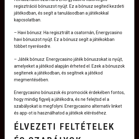
regisztráció bónuszot nyújt. Ez a bónusz segíted kezdeti
játékodban, és segít a tanulásodban a játékokkal
kapcsolatban.
– Havi bónusz: Ha regisztrált a csatornán, Energycasino
havi bónuszot nyújt. Ez a bónusz segít a játékokban
többet nyerésedre.
– Játék bónusz: Energycasino játék bónuszokat is nyújt,
amelyeket a játékod alapján érheted el. Ezek a bónuszok
segítenek a játékodban, és segítnek a játékod
megmentésében.
Energycasino bónuszok és promociók érdekében fontos,
hogy mindig figyelj a játékodra, és ne felejtsd el a
szabályokat is megfolyni. Energycasino alternatív linket
és app-ot is használhatod a játékok eléréséhez.
ÉLVEZETI FELTÉTELEK