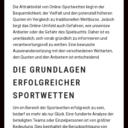
Die Attraktivität von Online-Sportwetten liegt in der
Bequemlichkeit, der Vielfalt und den potenziell höheren
Quoten im Vergleich zu traditionellen Wettbüros. Jedoch
birgt das Online-Umfeld auch Gefahren, wie unseriöse
Anbieter oder die Gefahr des Spielsuchts. Daher ist es
unerlässlich, sich vorab gründlich zu informieren und
verantwortungsvoll zu wetten. Eine bewusste
Auseinandersetzung mit den verschiedenen Wettarten,
den Quoten und den Anbietern ist entscheidend.
DIE GRUNDLAGEN
ERFOLGREICHER
SPORTWETTEN
Um im Bereich der Sportwetten erfolgreich zu sein,
bedarf es mehr als nur Glück. Eine fundierte Analyse der
beteiligten Teams oder Einzelpersonen ist von größter
Bedeutung. Dies beinhaltet die Berücksichtigung von