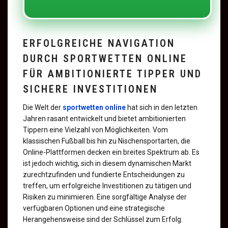
ERFOLGREICHE NAVIGATION
DURCH SPORTWETTEN ONLINE
FÜR AMBITIONIERTE TIPPER UND
SICHERE INVESTITIONEN
Die Welt der
sportwetten online
hat sich in den letzten
Jahren rasant entwickelt und bietet ambitionierten
Tippern eine Vielzahl von Möglichkeiten. Vom
klassischen Fußball bis hin zu Nischensportarten, die
Online-Plattformen decken ein breites Spektrum ab. Es
ist jedoch wichtig, sich in diesem dynamischen Markt
zurechtzufinden und fundierte Entscheidungen zu
treffen, um erfolgreiche Investitionen zu tätigen und
Risiken zu minimieren. Eine sorgfältige Analyse der
verfügbaren Optionen und eine strategische
Herangehensweise sind der Schlüssel zum Erfolg.