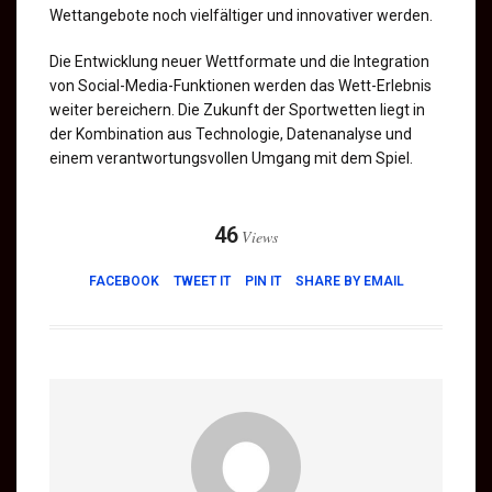
Wettangebote noch vielfältiger und innovativer werden.
Die Entwicklung neuer Wettformate und die Integration
von Social-Media-Funktionen werden das Wett-Erlebnis
weiter bereichern. Die Zukunft der Sportwetten liegt in
der Kombination aus Technologie, Datenanalyse und
einem verantwortungsvollen Umgang mit dem Spiel.
46
Views
FACEBOOK
TWEET IT
PIN IT
SHARE BY EMAIL