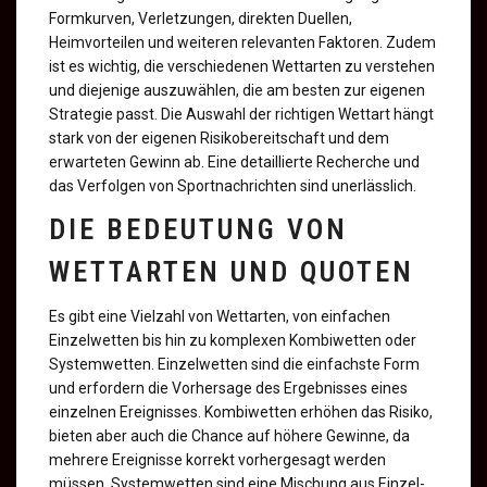
Formkurven, Verletzungen, direkten Duellen,
Heimvorteilen und weiteren relevanten Faktoren. Zudem
ist es wichtig, die verschiedenen Wettarten zu verstehen
und diejenige auszuwählen, die am besten zur eigenen
Strategie passt. Die Auswahl der richtigen Wettart hängt
stark von der eigenen Risikobereitschaft und dem
erwarteten Gewinn ab. Eine detaillierte Recherche und
das Verfolgen von Sportnachrichten sind unerlässlich.
DIE BEDEUTUNG VON
WETTARTEN UND QUOTEN
Es gibt eine Vielzahl von Wettarten, von einfachen
Einzelwetten bis hin zu komplexen Kombiwetten oder
Systemwetten. Einzelwetten sind die einfachste Form
und erfordern die Vorhersage des Ergebnisses eines
einzelnen Ereignisses. Kombiwetten erhöhen das Risiko,
bieten aber auch die Chance auf höhere Gewinne, da
mehrere Ereignisse korrekt vorhergesagt werden
müssen. Systemwetten sind eine Mischung aus Einzel-