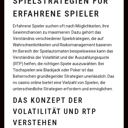
SPIELSTRATEGIEN FÜR
ERFAHRENE SPIELER
Erfahrene Spieler suchen oft nach Möglichkeiten, ihre
Gewinnchancen zu maximieren. Dazu gehört das
Verständnis verschiedener Spielstrategien, die auf
Wahrscheinlichkeiten und Risikomanagement basieren.
Im Bereich der Spielautomaten beispielsweise kann das
Verständnis der Volatilität und der Auszahlungsquote
(RTP) helfen, die richtigen Spiele auszuwählen. Bei
Tischspielen wie Blackjack oder Poker ist das
Beherrschen grundlegender Strategien unerlässlich. Das
nv casino online bietet eine Vielzahl von Spielen, die
unterschiedliche Strategien erfordern und ermöglichen.
DAS KONZEPT DER
VOLATILITÄT UND RTP
VERSTEHEN