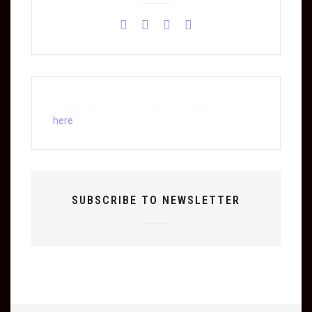
Please authorize with your Instagram account
here
SUBSCRIBE TO NEWSLETTER