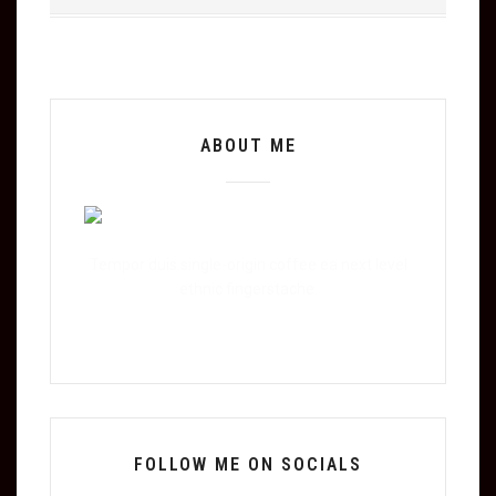
ABOUT ME
Tempor duis single-origin coffee ea next level
ethnic fingerstache.
FOLLOW ME ON SOCIALS