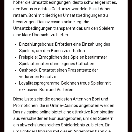
höher die Umsatzbedingungen, desto schwieriger ist es,
den Bonus in echtes Geld umzuwandeln. Es ist daher
ratsam, Boni mit niedrigen Umsatzbedingungen zu
bevorzugen. Das nv casino online legt die
Umsatzbedingungen transparent dar, um den Spielern
eine klare Übersicht zu bieten.
Einzahlungsbonus: Erfordert eine Einzahlung des
Spielers, um den Bonus zu erhalten.
Freispiele: Ermöglichen das Spielen bestimmter
Spielautomaten ohne eigenes Guthaben.
Cashback: Erstattet einen Prozentsatz der
verlorenen Einsätze.
Loyalitätsprogramme: Belohnen treue Spieler mit
exklusiven Boni und Vorteilen.
Diese Liste zeigt die gängigsten Arten von Boni und
Promotionen, die in Online-Casinos angeboten werden.
Das nv casino online bietet eine attraktive Kombination
aus verschiedenen Bonusangeboten, um den Spielern
ein abwechslungsreiches Spielerlebnis zu bieten. Ein
umsichtiger Umgang mit diesen Angeboten kann die