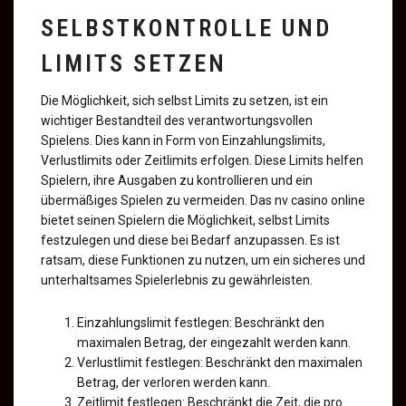
SELBSTKONTROLLE UND
LIMITS SETZEN
Die Möglichkeit, sich selbst Limits zu setzen, ist ein
wichtiger Bestandteil des verantwortungsvollen
Spielens. Dies kann in Form von Einzahlungslimits,
Verlustlimits oder Zeitlimits erfolgen. Diese Limits helfen
Spielern, ihre Ausgaben zu kontrollieren und ein
übermäßiges Spielen zu vermeiden. Das nv casino online
bietet seinen Spielern die Möglichkeit, selbst Limits
festzulegen und diese bei Bedarf anzupassen. Es ist
ratsam, diese Funktionen zu nutzen, um ein sicheres und
unterhaltsames Spielerlebnis zu gewährleisten.
Einzahlungslimit festlegen: Beschränkt den
maximalen Betrag, der eingezahlt werden kann.
Verlustlimit festlegen: Beschränkt den maximalen
Betrag, der verloren werden kann.
Zeitlimit festlegen: Beschränkt die Zeit, die pro