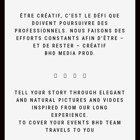
ÊTRE CRÉATIF, C’EST LE DÉFI QUE
DOIVENT POURSUIVRE DES
PROFESSIONNELS. NOUS FAISONS DES
EFFORTS CONSTANTS AFIN D’ÊTRE –
ET DE RESTER – CRÉATIF
BHD MEDIA PROD.
TELL YOUR STORY THROUGH ELEGANT
AND NATURAL PICTURES AND VIDOES
INSPIRED FROM OUR LONG
EXPERIENCE.
TO COVER YOUR EVENTS BHD TEAM
TRAVELS TO YOU