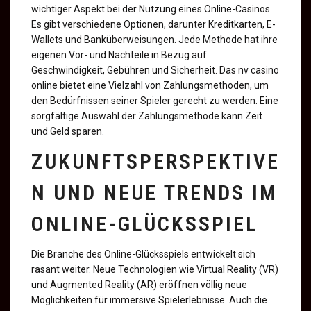
wichtiger Aspekt bei der Nutzung eines Online-Casinos.
Es gibt verschiedene Optionen, darunter Kreditkarten, E-
Wallets und Banküberweisungen. Jede Methode hat ihre
eigenen Vor- und Nachteile in Bezug auf
Geschwindigkeit, Gebühren und Sicherheit. Das nv casino
online bietet eine Vielzahl von Zahlungsmethoden, um
den Bedürfnissen seiner Spieler gerecht zu werden. Eine
sorgfältige Auswahl der Zahlungsmethode kann Zeit
und Geld sparen.
ZUKUNFTSPERSPEKTIVE
N UND NEUE TRENDS IM
ONLINE-GLÜCKSSPIEL
Die Branche des Online-Glücksspiels entwickelt sich
rasant weiter. Neue Technologien wie Virtual Reality (VR)
und Augmented Reality (AR) eröffnen völlig neue
Möglichkeiten für immersive Spielerlebnisse. Auch die