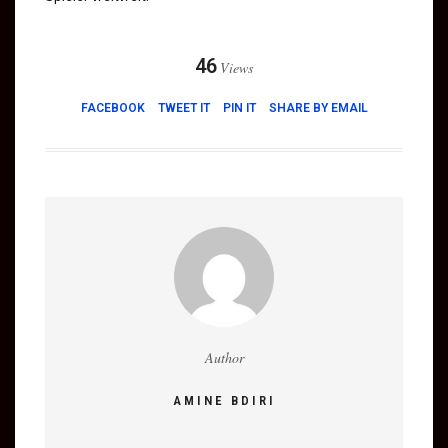
46
Views
FACEBOOK
TWEET IT
PIN IT
SHARE BY EMAIL
Author
AMINE BDIRI