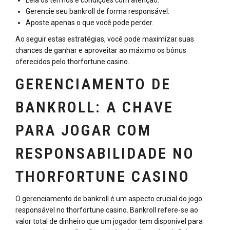
Leia os termos e condições com atenção.
Gerencie seu bankroll de forma responsável.
Aposte apenas o que você pode perder.
Ao seguir estas estratégias, você pode maximizar suas
chances de ganhar e aproveitar ao máximo os bônus
oferecidos pelo thorfortune casino.
GERENCIAMENTO DE
BANKROLL: A CHAVE
PARA JOGAR COM
RESPONSABILIDADE NO
THORFORTUNE CASINO
O gerenciamento de bankroll é um aspecto crucial do jogo
responsável no thorfortune casino. Bankroll refere-se ao
valor total de dinheiro que um jogador tem disponível para