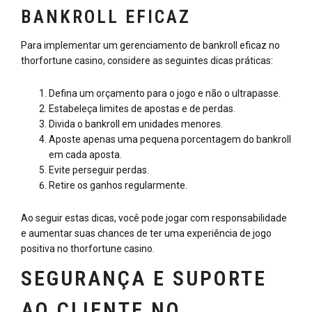
BANKROLL EFICAZ
Para implementar um gerenciamento de bankroll eficaz no
thorfortune casino, considere as seguintes dicas práticas:
Defina um orçamento para o jogo e não o ultrapasse.
Estabeleça limites de apostas e de perdas.
Divida o bankroll em unidades menores.
Aposte apenas uma pequena porcentagem do bankroll
em cada aposta.
Evite perseguir perdas.
Retire os ganhos regularmente.
Ao seguir estas dicas, você pode jogar com responsabilidade
e aumentar suas chances de ter uma experiência de jogo
positiva no thorfortune casino.
SEGURANÇA E SUPORTE
AO CLIENTE NO