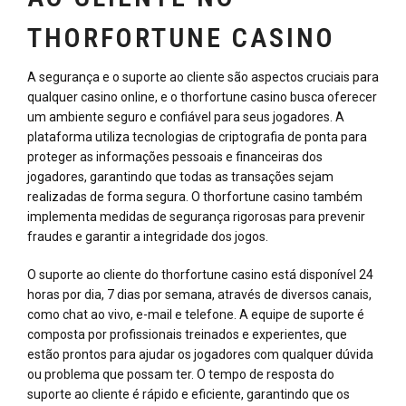
THORFORTUNE CASINO
A segurança e o suporte ao cliente são aspectos cruciais para
qualquer casino online, e o thorfortune casino busca oferecer
um ambiente seguro e confiável para seus jogadores. A
plataforma utiliza tecnologias de criptografia de ponta para
proteger as informações pessoais e financeiras dos
jogadores, garantindo que todas as transações sejam
realizadas de forma segura. O thorfortune casino também
implementa medidas de segurança rigorosas para prevenir
fraudes e garantir a integridade dos jogos.
O suporte ao cliente do thorfortune casino está disponível 24
horas por dia, 7 dias por semana, através de diversos canais,
como chat ao vivo, e-mail e telefone. A equipe de suporte é
composta por profissionais treinados e experientes, que
estão prontos para ajudar os jogadores com qualquer dúvida
ou problema que possam ter. O tempo de resposta do
suporte ao cliente é rápido e eficiente, garantindo que os