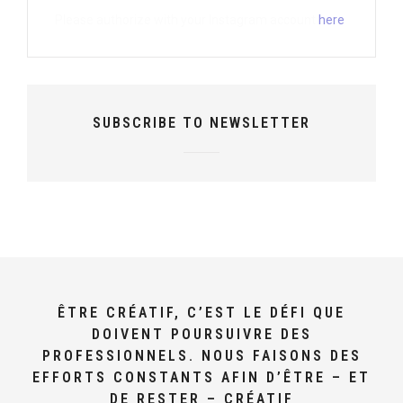
Please authorize with your Instagram account
here
SUBSCRIBE TO NEWSLETTER
ÊTRE CRÉATIF, C’EST LE DÉFI QUE
DOIVENT POURSUIVRE DES
PROFESSIONNELS. NOUS FAISONS DES
EFFORTS CONSTANTS AFIN D’ÊTRE – ET
DE RESTER – CRÉATIF