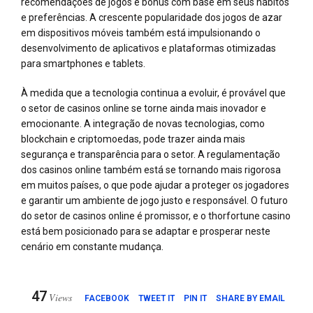
recomendações de jogos e bônus com base em seus hábitos
e preferências. A crescente popularidade dos jogos de azar
em dispositivos móveis também está impulsionando o
desenvolvimento de aplicativos e plataformas otimizadas
para smartphones e tablets.
À medida que a tecnologia continua a evoluir, é provável que
o setor de casinos online se torne ainda mais inovador e
emocionante. A integração de novas tecnologias, como
blockchain e criptomoedas, pode trazer ainda mais
segurança e transparência para o setor. A regulamentação
dos casinos online também está se tornando mais rigorosa
em muitos países, o que pode ajudar a proteger os jogadores
e garantir um ambiente de jogo justo e responsável. O futuro
do setor de casinos online é promissor, e o thorfortune casino
está bem posicionado para se adaptar e prosperar neste
cenário em constante mudança.
47
Views
FACEBOOK
TWEET IT
PIN IT
SHARE BY EMAIL