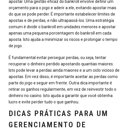
apostar. Uma gestão eficaz do bankroll envolve definir um
orçamento para o jogo e aderir a ele, evitando apostar mais
do que se pode perder. É importante estabelecer limites de
apostas e de perdas, e não ultrapassá-los. Uma estratégia
comum é dividir o bankroll em unidades menores e apostar
apenas uma pequena porcentagem do bankroll em cada
aposta. Isto ajuda a minimizar os riscos e prolongar o tempo
de jogo.
É fundamental evitar perseguir perdas, ou seja, tentar
recuperar o dinheiro perdido apostando quantias maiores.
Isto pode levar a perdas ainda maiores e a um ciclo vicioso de
apostas. Em vez disso, é importante aceitar as perdas como
parte do jogo e seguir em frente. Outra dica importante é
retirar os ganhos regularmente, em vez de reinvestir todo o
dinheiro no casino. Isto ajuda a garantir que você obtenha
lucro e evite perder tudo o que ganhou.
DICAS PRÁTICAS PARA UM
GERENCIAMENTO DE