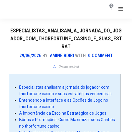
0
ESPECIALISTAS_ANALISAM_A_JORNADA_DO_JOG
ADOR_COM_THORFORTUNE_CASINO_E_SUAS_EST
RAT
29/06/2026
BY
AMINE BDIRI
WITH
0 COMMENT
In
Uncategorized
Especialistas analisam a jornada do jogador com
thorfortune casino e suas estratégias vencedoras
Entendendo a Interface e as Opções de Jogo no
thorfortune casino
A Importância da Escolha Estratégica de Jogos
Bônus e Promoções: Como Maximizar seus Ganhos
no thorfortune casino