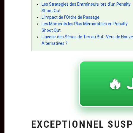
Les Stratégies des Entraîneurs lors d'un Penalty
Shoot Out
L'Impact de l'Ordre de Passage
Les Moments les Plus Mémorables en Penalty
Shoot Out
L'avenir des Séries de Tirs au But : Vers de Nouve
Alternatives ?
🔥 
EXCEPTIONNEL SUS