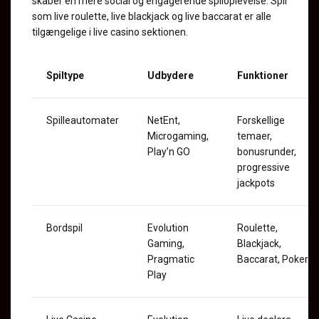
skaber en mere social og engagerende spiloplevelse. Spil
som live roulette, live blackjack og live baccarat er alle
tilgængelige i live casino sektionen.
Spiltype
Udbydere
Funktioner
Spilleautomater
NetEnt,
Forskellige
Microgaming,
temaer,
Play’n GO
bonusrunder,
progressive
jackpots
Bordspil
Evolution
Roulette,
Gaming,
Blackjack,
Pragmatic
Baccarat, Poker
Play