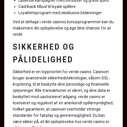
Løbende kampagner med bonusser og gratis spins
Cashback tilbud til loyale spillere
Loyalitetsprogram med eksklusive belønninger
Ved at deltage i verde casinos bonusprogrammer kan du
maksimere din spiloplevelse og øge dine chancer for at
vinde.
SIKKERHED OG
PÅLIDELIGHED
Sikkerhed er en topprioritet for verde casino. Casinoet
bruger avancerede sikkerhedsteknologier, såsom SSL-
kryptering, til at beskytte dine personlige og finansielle
oplysninger. Alle transaktioner er sikret, og dine data er
beskyttet mod uautoriseret adgang. verde casino er
licenseret og reguleret af en anerkendt spillemyndighed,
hvilket garanterer, at casinoet overholder strenge
standarder for fairplay og gennemsigtighed. Du kan
være sikker på, at din spiloplevelse hos verde casino er