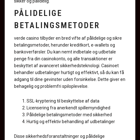
sikker og pålidelig.
PÅLIDELIGE
BETALINGSMETODER
verde casino tilbyder en bred vifte af pålidelige og sikre
betalingsmetoder, herunder kreditkort, e-wallets og
bankoverførsler. Du kan nemt indbetale og udbetale
penge fra din casinokonto, og alle transaktioner er
beskyttet af avanceret sikkerhedsteknologi. Casinoet
behandler udbetalinger hurtigt og effektivt, så du kan få
adgang til dine gevinster uden forsinkelse. Dette giver en
behagelig og problemfri spiloplevelse.
SSL-kryptering til beskyttelse af data
Licensering fra anerkendt spillemyndighed
Pålidelige betalingsmetoder med sikkerhed
Hurtig og effektiv behandling af udbetalinger
Disse sikkerhedsforanstaltninger og pålidelige