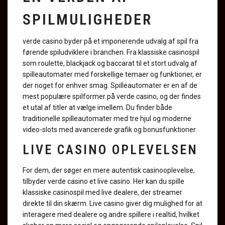
SPILMULIGHEDER
verde casino byder på et imponerende udvalg af spil fra
førende spiludviklere i branchen. Fra klassiske casinospil
som roulette, blackjack og baccarat til et stort udvalg af
spilleautomater med forskellige temaer og funktioner, er
der noget for enhver smag. Spilleautomater er en af de
mest populære spilformer på verde casino, og der findes
et utal af titler at vælge imellem. Du finder både
traditionelle spilleautomater med tre hjul og moderne
video-slots med avancerede grafik og bonusfunktioner.
LIVE CASINO OPLEVELSEN
For dem, der søger en mere autentisk casinooplevelse,
tilbyder verde casino et live casino. Her kan du spille
klassiske casinospil med live dealere, der streamer
direkte til din skærm. Live casino giver dig mulighed for at
interagere med dealere og andre spillere i realtid, hvilket