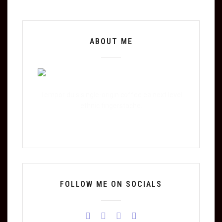
ABOUT ME
Tempor duis single-origin coffee ea next level
ethnic fingerstache.
FOLLOW ME ON SOCIALS