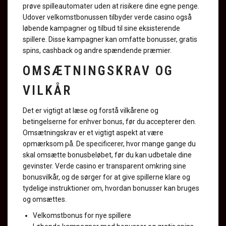
prøve spilleautomater uden at risikere dine egne penge.
Udover velkomstbonussen tilbyder verde casino også
løbende kampagner og tilbud til sine eksisterende
spillere. Disse kampagner kan omfatte bonusser, gratis
spins, cashback og andre spændende præmier.
OMSÆTNINGSKRAV OG
VILKÅR
Det er vigtigt at læse og forstå vilkårene og
betingelserne for enhver bonus, før du accepterer den.
Omsætningskrav er et vigtigt aspekt at være
opmærksom på. De specificerer, hvor mange gange du
skal omsætte bonusbeløbet, før du kan udbetale dine
gevinster. Verde casino er transparent omkring sine
bonusvilkår, og de sørger for at give spillerne klare og
tydelige instruktioner om, hvordan bonusser kan bruges
og omsættes.
Velkomstbonus for nye spillere