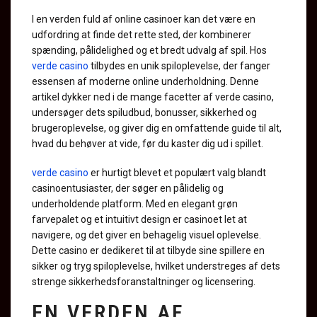
I en verden fuld af online casinoer kan det være en
udfordring at finde det rette sted, der kombinerer
spænding, pålidelighed og et bredt udvalg af spil. Hos
verde casino
tilbydes en unik spiloplevelse, der fanger
essensen af moderne online underholdning. Denne
artikel dykker ned i de mange facetter af verde casino,
undersøger dets spiludbud, bonusser, sikkerhed og
brugeroplevelse, og giver dig en omfattende guide til alt,
hvad du behøver at vide, før du kaster dig ud i spillet.
verde casino
er hurtigt blevet et populært valg blandt
casinoentusiaster, der søger en pålidelig og
underholdende platform. Med en elegant grøn
farvepalet og et intuitivt design er casinoet let at
navigere, og det giver en behagelig visuel oplevelse.
Dette casino er dedikeret til at tilbyde sine spillere en
sikker og tryg spiloplevelse, hvilket understreges af dets
strenge sikkerhedsforanstaltninger og licensering.
EN VERDEN AF