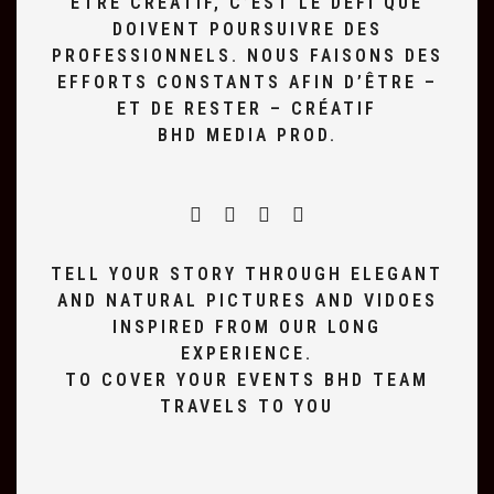
ÊTRE CRÉATIF, C’EST LE DÉFI QUE
DOIVENT POURSUIVRE DES
PROFESSIONNELS. NOUS FAISONS DES
EFFORTS CONSTANTS AFIN D’ÊTRE –
ET DE RESTER – CRÉATIF
BHD MEDIA PROD.
TELL YOUR STORY THROUGH ELEGANT
AND NATURAL PICTURES AND VIDOES
INSPIRED FROM OUR LONG
EXPERIENCE.
TO COVER YOUR EVENTS BHD TEAM
TRAVELS TO YOU