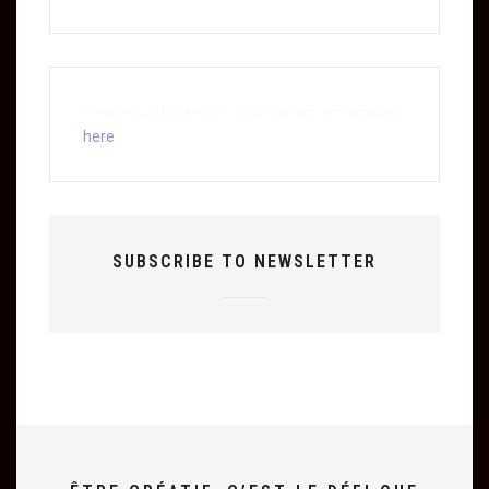
Please authorize with your Instagram account
here
SUBSCRIBE TO NEWSLETTER