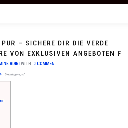
PUR – SICHERE DIR DIE VERDE
RE VON EXKLUSIVEN ANGEBOTEN F
MINE BDIRI
WITH
0 COMMENT
In
Uncategorized
ten