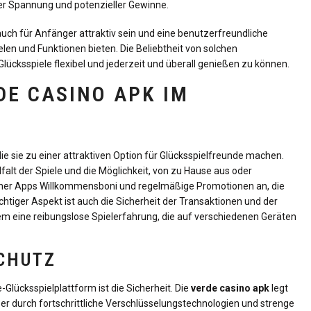
ller Spannung und potenzieller Gewinne.
auch für Anfänger attraktiv sein und eine benutzerfreundliche
en und Funktionen bieten. Die Beliebtheit von solchen
cksspiele flexibel und jederzeit und überall genießen zu können.
DE CASINO APK IM
die sie zu einer attraktiven Option für Glücksspielfreunde machen.
lfalt der Spiele und die Möglichkeit, von zu Hause aus oder
olcher Apps Willkommensboni und regelmäßige Promotionen an, die
chtiger Aspekt ist auch die Sicherheit der Transaktionen und der
em eine reibungslose Spielerfahrung, die auf verschiedenen Geräten
CHUTZ
-Glücksspielplattform ist die Sicherheit. Die
verde casino apk
legt
er durch fortschrittliche Verschlüsselungstechnologien und strenge