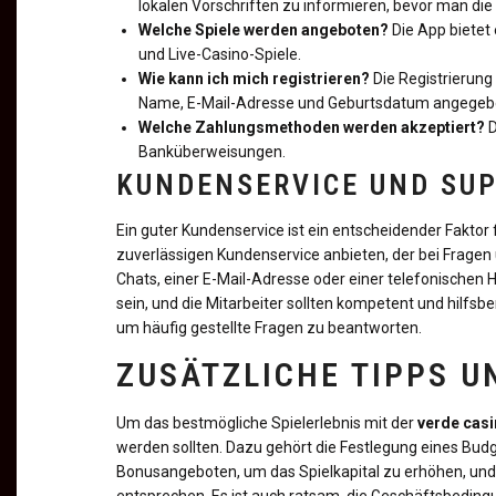
lokalen Vorschriften zu informieren, bevor man die
Welche Spiele werden angeboten?
Die App bietet 
und Live-Casino-Spiele.
Wie kann ich mich registrieren?
Die Registrierung 
Name, E-Mail-Adresse und Geburtsdatum angege
Welche Zahlungsmethoden werden akzeptiert?
D
Banküberweisungen.
KUNDENSERVICE UND SU
Ein guter Kundenservice ist ein entscheidender Faktor 
zuverlässigen Kundenservice anbieten, der bei Fragen 
Chats, einer E-Mail-Adresse oder einer telefonischen H
sein, und die Mitarbeiter sollten kompetent und hilfsbe
um häufig gestellte Fragen zu beantworten.
ZUSÄTZLICHE TIPPS U
Um das bestmögliche Spielerlebnis mit der
verde casi
werden sollten. Dazu gehört die Festlegung eines Bud
Bonusangeboten, um das Spielkapital zu erhöhen, und 