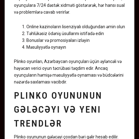
oyunçulara 7/24 dəstək xidməti göstərərək, hər hansı sual
və problemlərə cavab verirlər.
Online kazinoların lisenziyalı olduğundan əmin olun
Təhlükəsiz ödəniş üsullarını istifadə edin
Bonuslar və promosiyaları izləyin
Məsuliyyətlə oynayın
Plinko oyunları, Azərbaycan oyunçuları üçün əyləncəli və
həyəcan verici oyun təcrübəsi təqdim edir. Ancaq
oyunçuların həmişə məsuliyyətlə oynaması və büdcələrini
nəzərdə saxlaması vacibdir.
PLINKO OYUNUNUN
GƏLƏCƏYI VƏ YENI
TRENDLƏR
Plinko oyununun gələcəyi çoxdan bəri gəlir hesab edilir.