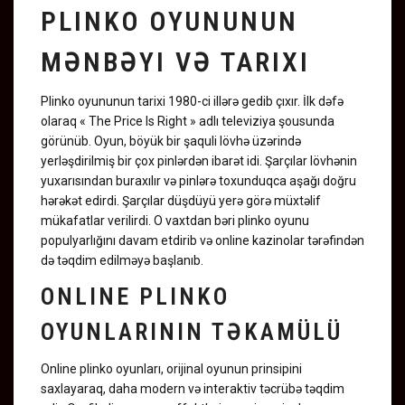
PLINKO OYUNUNUN
MƏNBƏYI VƏ TARIXI
Plinko oyununun tarixi 1980-ci illərə gedib çıxır. İlk dəfə
olaraq « The Price Is Right » adlı televiziya şousunda
görünüb. Oyun, böyük bir şaquli lövhə üzərində
yerləşdirilmiş bir çox pinlərdən ibarət idi. Şarçılar lövhənin
yuxarısından buraxılır və pinlərə toxunduqca aşağı doğru
hərəkət edirdi. Şarçılar düşdüyü yerə görə müxtəlif
mükafatlar verilirdi. O vaxtdan bəri plinko oyunu
populyarlığını davam etdirib və online kazinolar tərəfindən
də təqdim edilməyə başlanıb.
ONLINE PLINKO
OYUNLARININ TƏKAMÜLÜ
Online plinko oyunları, orijinal oyunun prinsipini
saxlayaraq, daha modern və interaktiv təcrübə təqdim