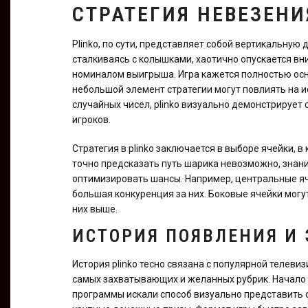
СТРАТЕГИЯ НЕВЕЗЕНИ
Plinko, по сути, представляет собой вертикальную 
сталкиваясь с колышками, хаотично опускается вн
номиналом выигрыша. Игра кажется полностью осн
небольшой элемент стратегии могут повлиять на ис
случайных чисел, plinko визуально демонстрирует 
игроков.
Стратегия в plinko заключается в выборе ячейки, в
точно предсказать путь шарика невозможно, знан
оптимизировать шансы. Например, центральные я
большая конкуренция за них. Боковые ячейки могу
них выше.
ИСТОРИЯ ПОЯВЛЕНИЯ И
История plinko тесно связана с популярной телевизио
самых захватывающих и желанных рубрик. Начало 
программы искали способ визуально представить 