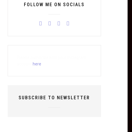
FOLLOW ME ON SOCIALS
Please authorize with your Instagram
account
here
SUBSCRIBE TO NEWSLETTER