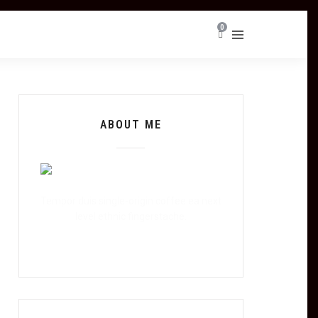
0
ABOUT ME
Tempor duis single-origin coffee ea next
level ethnic fingerstache.