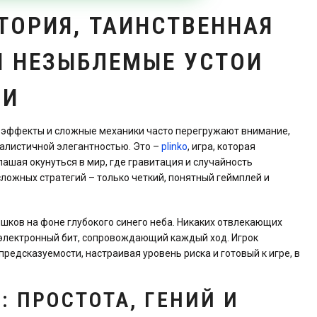
ТОРИЯ, ТАИНСТВЕННАЯ
И НЕЗЫБЛЕМЫЕ УСТОИ
ИИ
е эффекты и сложные механики часто перегружают внимание,
малистичной элегантностью. Это –
plinko
, игра, которая
ашая окунуться в мир, где гравитация и случайность
сложных стратегий – только четкий, понятный геймплей и
шков на фоне глубокого синего неба. Никаких отвлекающих
 электронный бит, сопровождающий каждый ход. Игрок
редсказуемости, настраивая уровень риска и готовый к игре, в
: ПРОСТОТА, ГЕНИЙ И