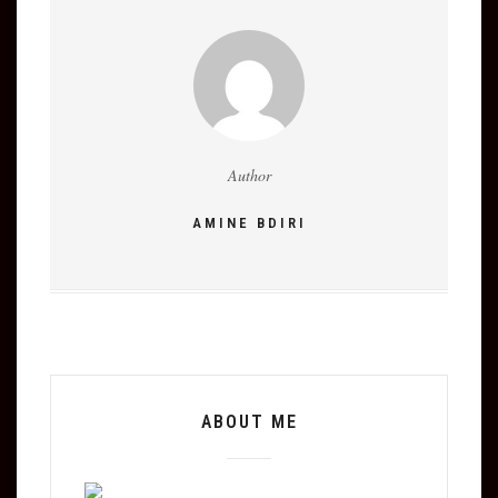
Author
AMINE BDIRI
ABOUT ME