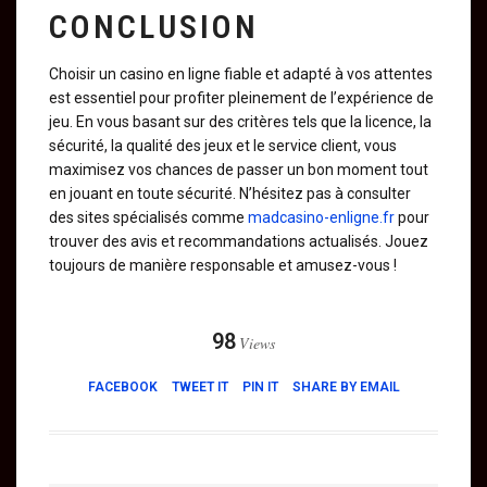
CONCLUSION
Choisir un casino en ligne fiable et adapté à vos attentes
est essentiel pour profiter pleinement de l’expérience de
jeu. En vous basant sur des critères tels que la licence, la
sécurité, la qualité des jeux et le service client, vous
maximisez vos chances de passer un bon moment tout
en jouant en toute sécurité. N’hésitez pas à consulter
des sites spécialisés comme
madcasino-enligne.fr
pour
trouver des avis et recommandations actualisés. Jouez
toujours de manière responsable et amusez-vous !
98
Views
FACEBOOK
TWEET IT
PIN IT
SHARE BY EMAIL