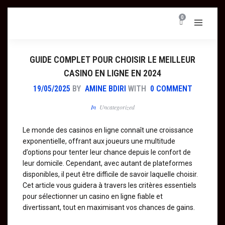
0
GUIDE COMPLET POUR CHOISIR LE MEILLEUR
CASINO EN LIGNE EN 2024
19/05/2025
BY
AMINE BDIRI
WITH
0 COMMENT
In
Uncategorized
Le monde des casinos en ligne connaît une croissance
exponentielle, offrant aux joueurs une multitude
d’options pour tenter leur chance depuis le confort de
leur domicile. Cependant, avec autant de plateformes
disponibles, il peut être difficile de savoir laquelle choisir.
Cet article vous guidera à travers les critères essentiels
pour sélectionner un casino en ligne fiable et
divertissant, tout en maximisant vos chances de gains.