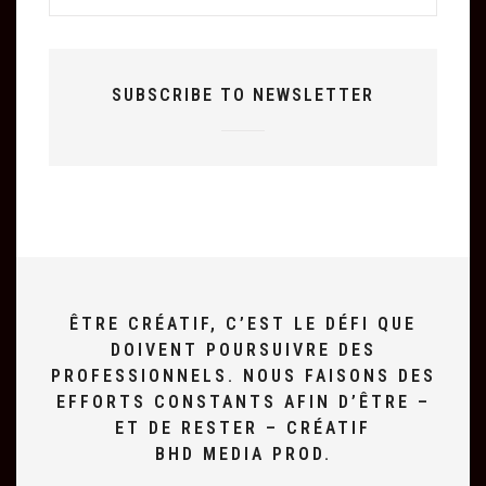
SUBSCRIBE TO NEWSLETTER
ÊTRE CRÉATIF, C’EST LE DÉFI QUE
DOIVENT POURSUIVRE DES
PROFESSIONNELS. NOUS FAISONS DES
EFFORTS CONSTANTS AFIN D’ÊTRE –
ET DE RESTER – CRÉATIF
BHD MEDIA PROD.