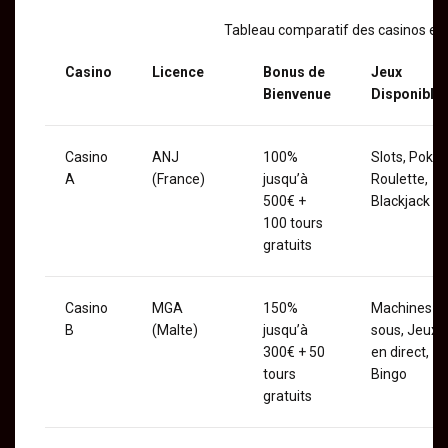
Tableau comparatif des casinos en 
Casino
Licence
Bonus de
Jeux
Bienvenue
Disponible
Casino
ANJ
100%
Slots, Poker,
A
(France)
jusqu’à
Roulette,
500€ +
Blackjack
100 tours
gratuits
Casino
MGA
150%
Machines à
B
(Malte)
jusqu’à
sous, Jeux
300€ + 50
en direct,
tours
Bingo
gratuits