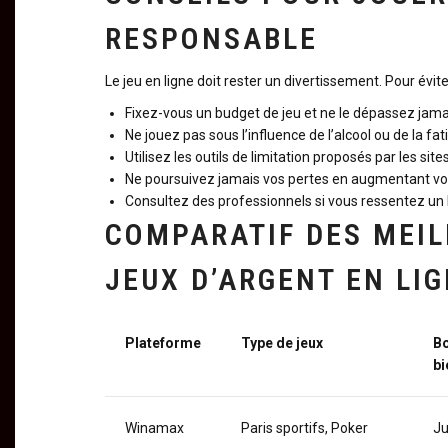
RESPONSABLE
Le jeu en ligne doit rester un divertissement. Pour évit
Fixez-vous un budget de jeu et ne le dépassez jama
Ne jouez pas sous l’influence de l’alcool ou de la fat
Utilisez les outils de limitation proposés par les sit
Ne poursuivez jamais vos pertes en augmentant vo
Consultez des professionnels si vous ressentez un 
COMPARATIF DES MEIL
JEUX D’ARGENT EN LI
Plateforme
Type de jeux
B
bi
Winamax
Paris sportifs, Poker
Ju