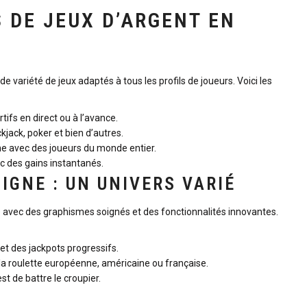
S DE JEUX D’ARGENT EN
 variété de jeux adaptés à tous les profils de joueurs. Voici les
ifs en direct ou à l’avance.
kjack, poker et bien d’autres.
e avec des joueurs du monde entier.
c des gains instantanés.
LIGNE : UN UNIVERS VARIÉ
 avec des graphismes soignés et des fonctionnalités innovantes.
t des jackpots progressifs.
la roulette européenne, américaine ou française.
st de battre le croupier.