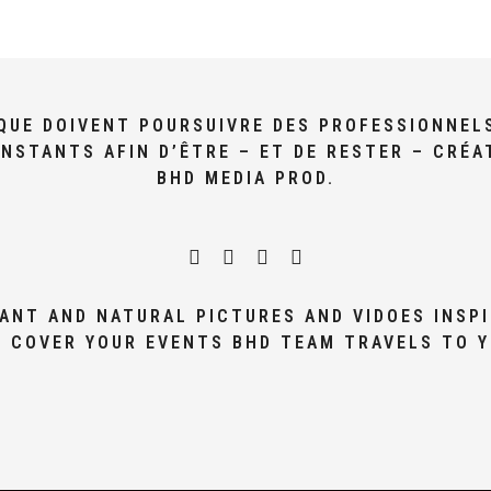
I QUE DOIVENT POURSUIVRE DES PROFESSIONNEL
NSTANTS AFIN D’ÊTRE – ET DE RESTER – CRÉA
BHD MEDIA PROD.
ANT AND NATURAL PICTURES AND VIDOES INSPI
 COVER YOUR EVENTS BHD TEAM TRAVELS TO 