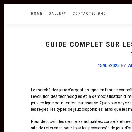
HOME
GALLERY
CONTACTEZ BHD
GUIDE COMPLET SUR LE
15/05/2025
BY
A
Le marché des jeux d’argent en ligne en France connaî
l’évolution des technologies et la démocratisation d’in
jeux en ligne pour tenter leur chance. Que vous soyez 
les règles, les types de jeux disponibles, ainsi que les 
Pour découvrir les dernières actualités, conseils et re
site de référence pour tous les passionnés de jeux d’ar