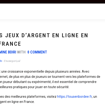
S JEUX D’ARGENT EN LIGNE EN
FRANCE
MINE BDIRI
WITH
0 COMMENT
In
Uncategorized
t une croissance exponentielle depuis plusieurs années. Avec
ternet, de plus en plus de joueurs se tournent vers les plateformes de
un joueur débutant ou expérimenté, il est essentiel de comprendre
meilleures pratiques pour jouer en toute sécurité.
vues des meilleures plateformes, visitez
https://tousenbordee.fr
, un
gent en ligne en France.