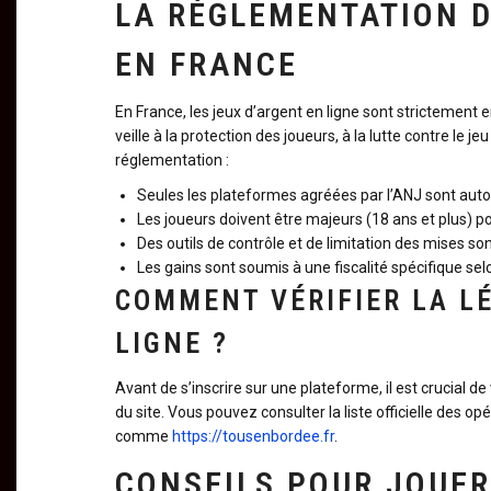
LA RÉGLEMENTATION D
EN FRANCE
En France, les jeux d’argent en ligne sont strictement e
veille à la protection des joueurs, à la lutte contre le je
réglementation :
Seules les plateformes agréées par l’ANJ sont autor
Les joueurs doivent être majeurs (18 ans et plus) p
Des outils de contrôle et de limitation des mises son
Les gains sont soumis à une fiscalité spécifique sel
COMMENT VÉRIFIER LA LÉ
LIGNE ?
Avant de s’inscrire sur une plateforme, il est crucial de 
du site. Vous pouvez consulter la liste officielle des op
comme
https://tousenbordee.fr
.
CONSEILS POUR JOUER