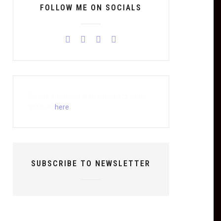
FOLLOW ME ON SOCIALS
Please authorize with your Instagram
account
here
SUBSCRIBE TO NEWSLETTER