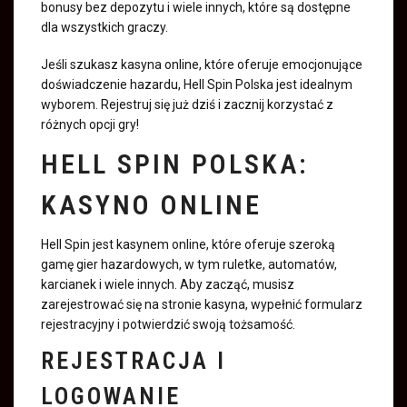
bonusy bez depozytu i wiele innych, które są dostępne
dla wszystkich graczy.
Jeśli szukasz kasyna online, które oferuje emocjonujące
doświadczenie hazardu, Hell Spin Polska jest idealnym
wyborem. Rejestruj się już dziś i zacznij korzystać z
różnych opcji gry!
HELL SPIN POLSKA:
KASYNO ONLINE
Hell Spin jest kasynem online, które oferuje szeroką
gamę gier hazardowych, w tym ruletke, automatów,
karcianek i wiele innych. Aby zacząć, musisz
zarejestrować się na stronie kasyna, wypełnić formularz
rejestracyjny i potwierdzić swoją tożsamość.
REJESTRACJA I
LOGOWANIE