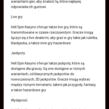
wariantami gier, aby znaleźć tę, która najlepiej
odpowiada ich gustowi.
Live gry
Hell Spin Kasyno oferuje także live gry, które są
transmitowane w czasie rzeczywistym. Gracze mogą
łączyć się z live dealermi, aby grać w gry takie jak ruletka,
blackjacka, a także inne gry hazardowe.
Jackpoty
Hell Spin Kasyno oferuje także jackpoty, które są
dostępne dla graczy. Są one dostępne w różnych
wariantach, od klasycznych jackpotów do
nowoczesnych, 3D jackpotów. Gracze mogą wybrać
między różnymi tematami, takimi jak przygody, fantasy,
a także hazardowe gry.
Wydajność