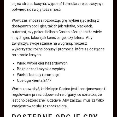
się na stronie kasyna, wypełnić formularz rejestracyjny i
potwierdzić swoją tożsamość.
Wówczas, możesz rozpocząć grę, wybierając jedną z
dostępnych opcji gier, takich jak ruletka, blackjack,
automat, czy poker. Hellspin Casino oferuje także wiele
innych gier, takich jak keno, bingo, czy loteria. Aby
zwiększyć swoje szanse na wygraną, możesz
wykorzystać różne bonusy i promocje, które są dostępne
na stronie kasyna.
Wielki wybór gier hazardowych
Bezpieczne i szybkie wypłaty
Wielkie bonusy i promocje
Obsługa klienta 24/7
Warto zauważyć, że Hellspin Casino jest licencjonowane i
regulowane przez odpowiednie organy, co oznacza, że
jest ono bezpieczne i uczciwe. Aby zacząć, musisz tylko
zarejestrować się i rozpocząć grę.