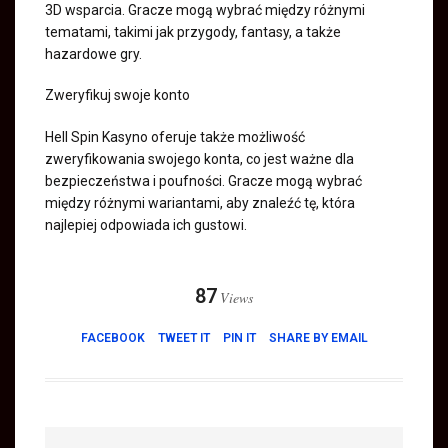
3D wsparcia. Gracze mogą wybrać między różnymi
tematami, takimi jak przygody, fantasy, a także
hazardowe gry.
Zweryfikuj swoje konto
Hell Spin Kasyno oferuje także możliwość
zweryfikowania swojego konta, co jest ważne dla
bezpieczeństwa i poufności. Gracze mogą wybrać
między różnymi wariantami, aby znaleźć tę, która
najlepiej odpowiada ich gustowi.
87
Views
FACEBOOK
TWEET IT
PIN IT
SHARE BY EMAIL