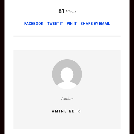
81
Views
FACEBOOK
TWEET IT
PIN IT
SHARE BY EMAIL
Author
AMINE BDIRI