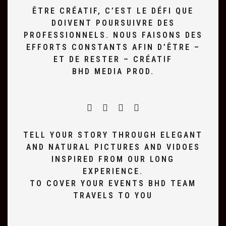
ÊTRE CRÉATIF, C’EST LE DÉFI QUE
DOIVENT POURSUIVRE DES
PROFESSIONNELS. NOUS FAISONS DES
EFFORTS CONSTANTS AFIN D’ÊTRE –
ET DE RESTER – CRÉATIF
BHD MEDIA PROD.
TELL YOUR STORY THROUGH ELEGANT
AND NATURAL PICTURES AND VIDOES
INSPIRED FROM OUR LONG
EXPERIENCE.
TO COVER YOUR EVENTS BHD TEAM
TRAVELS TO YOU