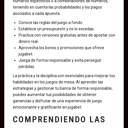
números específicos o a combinaciones de números,
teniendo en cuenta las probabilidades y los pagos
asociados a cada apuesta.
Conoce las reglas del juego a fondo.
Establece un presupuesto y no lo excedas.
Practica con versiones gratuitas antes de apostar con
dinero real.
Aprovecha los bonos y promociones que ofrece
jugabet.
Juega de forma responsable y evita perseguir
pérdidas.
La práctica y la disciplina son esenciales para mejorar tus
habilidades en los juegos de mesa. Al aprender las
estrategias y gestionar tu banca de forma responsable,
puedes aumentar tus posibilidades de obtener
ganancias y disfrutar de una experiencia de juego
emocionante y gratificante en jugabet.
COMPRENDIENDO LAS