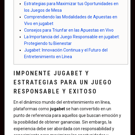
Estrategias para Maximizar tus Oportunidades en
los Juegos de Mesa
Comprendiendo las Modalidades de Apuestas en
Vivo en jugabet
Consejos para Triunfar en las Apuestas en Vivo
La Importancia del Juego Responsable en jugabet:
Protegiendo tu Bienestar
Jugabet: Innovación Continua y el Futuro del
Entretenimiento en Línea
IMPONENTE JUGABET Y
ESTRATEGIAS PARA UN JUEGO
RESPONSABLE Y EXITOSO
En el dinámico mundo del entretenimiento en línea,
plataformas como
jugabet
se han convertido en un
punto de referencia para aquellos que buscan emoción y
la posibilidad de obtener ganancias. Sin embargo, la
experiencia debe ser abordada con responsabilidad y