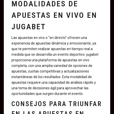
MODALIDADES DE
APUESTAS EN VIVO EN
JUGABET
Las apuestas en vivo o “en directo” ofrecen una
experiencia de apuestas dinámica y emocionante, ya
que te permiten realizar apuestas en tiempo real a
medida que se desarrolla un evento deportivo. jugabet
proporciona una plataforma de apuestas en vivo
completa, con una amplia variedad de opciones de
apuestas, cuotas competitivas y actualizaciones
instantáneas de los resultados. Esta modalidad de
apuestas requiere una capacidad de análisis rápido y
una toma de decisiones ágil para aprovechar las
oportunidades que surgen durante el evento.
CONSEJOS PARA TRIUNFAR
EN LAS APUESTAS EN