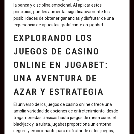
la banca y disciplina emocional. Al aplicar estos
principios, puedes aumentar significativamente tus
posibilidades de obtener ganancias y disfrutar de una
experiencia de apuestas gratificante en jugabet.
EXPLORANDO LOS
JUEGOS DE CASINO
ONLINE EN JUGABET:
UNA AVENTURA DE
AZAR Y ESTRATEGIA
El universo de los juegos de casino online ofrece una
amplia variedad de opciones de entretenimiento, desde
tragamonedas clásicas hasta juegos de mesa como el
blackjack y la ruleta. jugabet proporciona un entorno
seguro y emocionante para disfrutar de estos juegos,