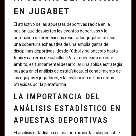
EN JUGABET
El atractivo de las apuestas deportivas radica en la
pasión que despiertan los eventos deportivos y la
adrenalina de predecir sus resultados. jugabet ofrece
una cobertura exhaustiva de una amplia gama de
disciplinas deportivas, desde fútbol y baloncesto hasta
tenis y carreras de caballos. Para tener éxito en este
ámbito, es fundamental desarrollar una sólida estrategia
basada en el análisis de estadísticas, el conocimiento de
los equipos y jugadores, y la evaluación de las cuotas
ofrecidas por la plataforma.
LA IMPORTANCIA DEL
ANÁLISIS ESTADÍSTICO EN
APUESTAS DEPORTIVAS
El análisis estadístico es una herramienta indispensable