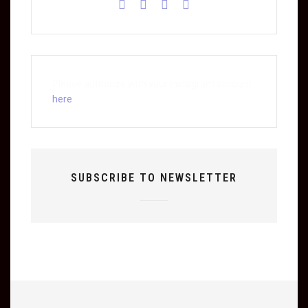
Please authorize with your Instagram account
here
SUBSCRIBE TO NEWSLETTER