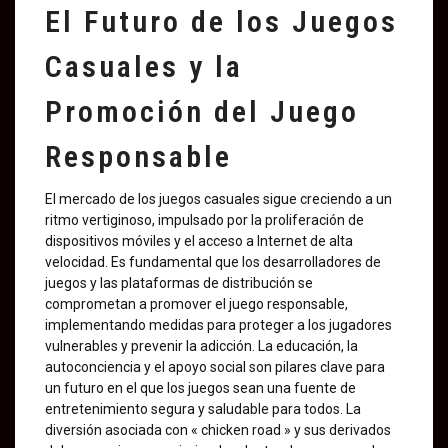
El Futuro de los Juegos
Casuales y la
Promoción del Juego
Responsable
El mercado de los juegos casuales sigue creciendo a un
ritmo vertiginoso, impulsado por la proliferación de
dispositivos móviles y el acceso a Internet de alta
velocidad. Es fundamental que los desarrolladores de
juegos y las plataformas de distribución se
comprometan a promover el juego responsable,
implementando medidas para proteger a los jugadores
vulnerables y prevenir la adicción. La educación, la
autoconciencia y el apoyo social son pilares clave para
un futuro en el que los juegos sean una fuente de
entretenimiento segura y saludable para todos. La
diversión asociada con « chicken road » y sus derivados