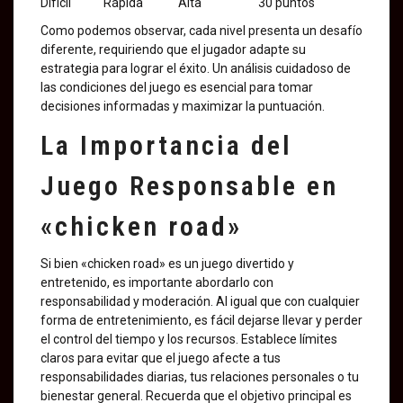
Difícil
Rápida
Alta
30 puntos
Como podemos observar, cada nivel presenta un desafío
diferente, requiriendo que el jugador adapte su
estrategia para lograr el éxito. Un análisis cuidadoso de
las condiciones del juego es esencial para tomar
decisiones informadas y maximizar la puntuación.
La Importancia del
Juego Responsable en
«chicken road»
Si bien «chicken road» es un juego divertido y
entretenido, es importante abordarlo con
responsabilidad y moderación. Al igual que con cualquier
forma de entretenimiento, es fácil dejarse llevar y perder
el control del tiempo y los recursos. Establece límites
claros para evitar que el juego afecte a tus
responsabilidades diarias, tus relaciones personales o tu
bienestar general. Recuerda que el objetivo principal es