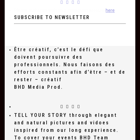
Please authorize with your Instagram account
here
SUBSCRIBE TO NEWSLETTER
Être créatif, c’est le défi que
doivent poursuivre des
professionnels. Nous faisons des
efforts constants afin d’être – et de
rester – créatif
BHD Media Prod.
TELL YOUR STORY through elegant
and natural pictures and vidoes
inspired from our long experience.
To cover your events BHD Team