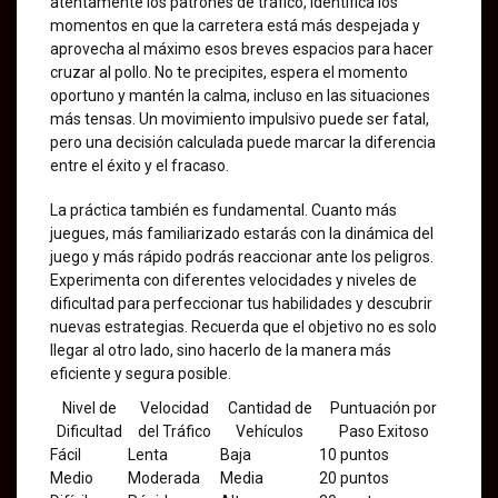
atentamente los patrones de tráfico, identifica los
momentos en que la carretera está más despejada y
aprovecha al máximo esos breves espacios para hacer
cruzar al pollo. No te precipites, espera el momento
oportuno y mantén la calma, incluso en las situaciones
más tensas. Un movimiento impulsivo puede ser fatal,
pero una decisión calculada puede marcar la diferencia
entre el éxito y el fracaso.
La práctica también es fundamental. Cuanto más
juegues, más familiarizado estarás con la dinámica del
juego y más rápido podrás reaccionar ante los peligros.
Experimenta con diferentes velocidades y niveles de
dificultad para perfeccionar tus habilidades y descubrir
nuevas estrategias. Recuerda que el objetivo no es solo
llegar al otro lado, sino hacerlo de la manera más
eficiente y segura posible.
Nivel de
Velocidad
Cantidad de
Puntuación por
Dificultad
del Tráfico
Vehículos
Paso Exitoso
Fácil
Lenta
Baja
10 puntos
Medio
Moderada
Media
20 puntos