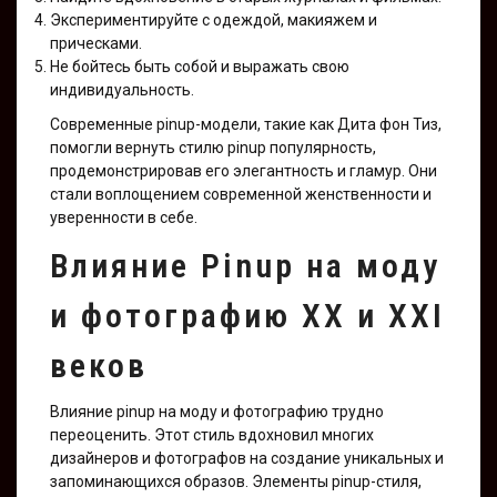
Экспериментируйте с одеждой, макияжем и
прическами.
Не бойтесь быть собой и выражать свою
индивидуальность.
Современные pinup-модели, такие как Дита фон Тиз,
помогли вернуть стилю pinup популярность,
продемонстрировав его элегантность и гламур. Они
стали воплощением современной женственности и
уверенности в себе.
Влияние Pinup на моду
и фотографию XX и XXI
веков
Влияние pinup на моду и фотографию трудно
переоценить. Этот стиль вдохновил многих
дизайнеров и фотографов на создание уникальных и
запоминающихся образов. Элементы pinup-стиля,