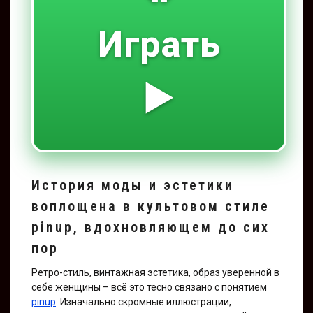
Играть
▶️
История моды и эстетики
воплощена в культовом стиле
pinup, вдохновляющем до сих
пор
Ретро-стиль, винтажная эстетика, образ уверенной в
себе женщины – всё это тесно связано с понятием
pinup
. Изначально скромные иллюстрации,