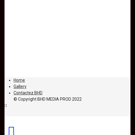
Home
Gallery
Contactez BHD
© Copyright BHD MEDIA PROD 2022