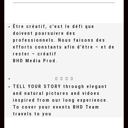
Être créatif, c’est le défi que
doivent poursuivre des
professionnels. Nous faisons des
efforts constants afin d’être – et de
rester – créatif
BHD Media Prod.
TELL YOUR STORY through elegant
and natural pictures and vidoes
inspired from our long experience.
To cover your events BHD Team
travels to you