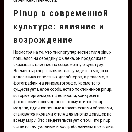
своей женственности.
Pinup в современной
культуре: влияние и
возрождение
Несмотря на то, что пик популярности стиля pinup
пришелся на середину XX века, он продолжает
оказывать влияние на современную культуру.
Элементы pinup-стиля можно увидеть в модных
коллекциях известных дизайнеров, в рекламе, в
фотографии и в кинематографе. Кроме того,
существует целое сообщество поклонников pinup,
которые организуют фестивали, конкурсы и
фотосессии, посвященные этому стилю. Pinup-
модели, вдохновленные классическими образами,
становятся иконами стиля для многих девушек по
всему миру. Это свидетельствует о том, что pinup
остается актуальным и востребованным и сегодня.