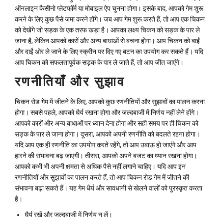
ऑनलाइन कैसीनो प्लेटफॉर्म या मोबाइल ऐप चुनना होगा। इसके बाद, आपको गेम शुरू
करने के लिए कुछ पैसे जमा करने होंगे। जब आप गेम शुरू करते हैं, तो आप एक चिकन
को देखेंगे जो सड़क के एक तरफ खड़ा है। आपका लक्ष्य चिकन को सड़क के पार ले
जाना है, लेकिन आपको कारों और अन्य बाधाओं से बचना होगा। आप चिकन को बाईं
और दाईं ओर ले जाने के लिए स्क्रीन पर दिए गए बटन का उपयोग कर सकते हैं। यदि
आप चिकन को सफलतापूर्वक सड़क के पार ले जाते हैं, तो आप जीत जाएंगे।
रणनीतियाँ और सुझाव
चिकन रोड गेम में जीतने के लिए, आपको कुछ रणनीतियों और सुझावों का पालन करना
होगा। सबसे पहले, आपको धैर्य रखना होगा और जल्दबाजी में निर्णय नहीं लेने होंगे।
आपको कारों और अन्य बाधाओं पर ध्यान देना होगा और सही समय पर ही चिकन को
सड़क के पार ले जाना होगा। दूसरा, आपको अपनी रणनीति को बदलते रहना होगा।
यदि आप एक ही रणनीति का उपयोग करते रहेंगे, तो आप उबाऊ हो जाएंगे और आप
हारने की संभावना बढ़ जाएगी। तीसरा, आपको अपने बजट का ध्यान रखना होगा।
आपको कभी भी अपनी क्षमता से अधिक पैसे नहीं लगाने चाहिए। यदि आप इन
रणनीतियों और सुझावों का पालन करते हैं, तो आप चिकन रोड गेम में जीतने की
संभावना बढ़ा सकते हैं। यह गेम धैर्य और सावधानी से खेलने वालों को पुरस्कृत करता
है।
धैर्य रखें और जल्दबाजी में निर्णय न लें।