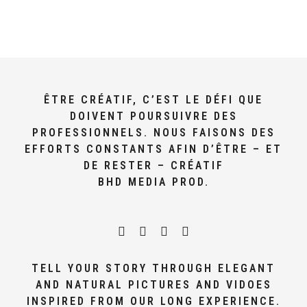
ÊTRE CRÉATIF, C’EST LE DÉFI QUE
DOIVENT POURSUIVRE DES
PROFESSIONNELS. NOUS FAISONS DES
EFFORTS CONSTANTS AFIN D’ÊTRE – ET
DE RESTER – CRÉATIF
BHD MEDIA PROD.
TELL YOUR STORY THROUGH ELEGANT
AND NATURAL PICTURES AND VIDOES
INSPIRED FROM OUR LONG EXPERIENCE.