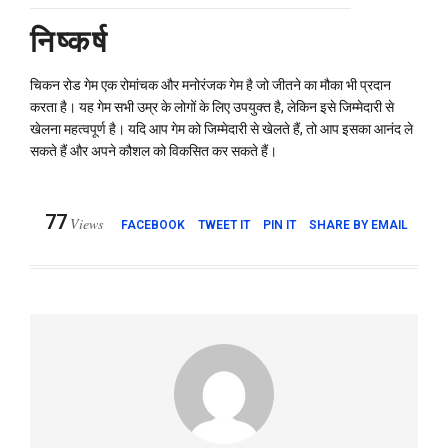
निष्कर्ष
चिकन रोड गेम एक रोमांचक और मनोरंजक गेम है जो जीतने का मौका भी प्रदान
करता है। यह गेम सभी उम्र के लोगों के लिए उपयुक्त है, लेकिन इसे जिम्मेदारी से
खेलना महत्वपूर्ण है। यदि आप गेम को जिम्मेदारी से खेलते हैं, तो आप इसका आनंद ले
सकते हैं और अपने कौशल को विकसित कर सकते हैं।
77
Views
FACEBOOK
TWEET IT
PIN IT
SHARE BY EMAIL