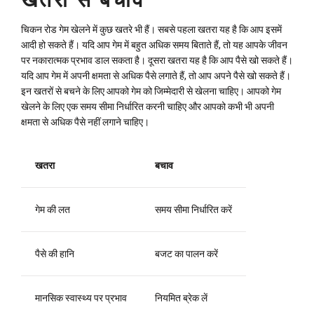
चिकन रोड गेम खेलने में कुछ खतरे भी हैं। सबसे पहला खतरा यह है कि आप इसमें
आदी हो सकते हैं। यदि आप गेम में बहुत अधिक समय बिताते हैं, तो यह आपके जीवन
पर नकारात्मक प्रभाव डाल सकता है। दूसरा खतरा यह है कि आप पैसे खो सकते हैं।
यदि आप गेम में अपनी क्षमता से अधिक पैसे लगाते हैं, तो आप अपने पैसे खो सकते हैं।
इन खतरों से बचने के लिए आपको गेम को जिम्मेदारी से खेलना चाहिए। आपको गेम
खेलने के लिए एक समय सीमा निर्धारित करनी चाहिए और आपको कभी भी अपनी
क्षमता से अधिक पैसे नहीं लगाने चाहिए।
खतरा
बचाव
गेम की लत
समय सीमा निर्धारित करें
पैसे की हानि
बजट का पालन करें
मानसिक स्वास्थ्य पर प्रभाव
नियमित ब्रेक लें