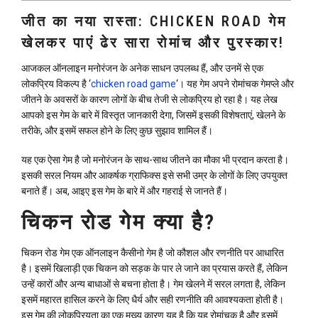
जीत का नया रास्ता: CHICKEN ROAD गेम
खेलकर पाएं ढेर सारा रोमांच और पुरस्कार!
आजकल ऑनलाइन मनोरंजन के अनेक साधन उपलब्ध हैं, और उनमें से एक
लोकप्रिय विकल्प है ‘
chicken road game
‘। यह गेम अपने रोमांचक गेमप्ले और
जीतने के अवसरों के कारण लोगों के बीच तेजी से लोकप्रिय हो रहा है। यह लेख
आपको इस गेम के बारे में विस्तृत जानकारी देगा, जिसमें इसकी विशेषताएं, खेलने के
तरीके, और इसमें सफल होने के लिए कुछ सुझाव शामिल हैं।
यह एक ऐसा गेम है जो मनोरंजन के साथ-साथ जीतने का मौका भी प्रदान करता है।
इसकी सरल नियम और आकर्षक ग्राफिक्स इसे सभी उम्र के लोगों के लिए उपयुक्त
बनाते हैं। अब, आइए इस गेम के बारे में और गहराई से जानते हैं।
चिकन रोड गेम क्या है?
चिकन रोड गेम एक ऑनलाइन कैसीनो गेम है जो कौशल और रणनीति पर आधारित
है। इसमें खिलाड़ी एक चिकन को सड़क के पार ले जाने का प्रयास करते हैं, लेकिन
उन्हें कारों और अन्य बाधाओं से बचना होता है। गेम खेलने में सरल लगता है, लेकिन
इसमें महारत हासिल करने के लिए धैर्य और सही रणनीति की आवश्यकता होती है।
इस गेम की लोकप्रियता का एक मुख्य कारण यह है कि यह रोमांचक है और इसमें