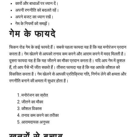
कारों और बाधाओं पर ध्यान दें।
अपनी रणनीति को बदलते रहें।
अपने बजट का ध्यान रखें।
गेम के नियमों को समझें।
गेम के फायदे
चिकन रोड गेम के कई फायदे हैं। सबसे पहला फायदा यह है कि यह मनोरंजन प्रदान
करता है। गेम खेलने से आपको तनाव कम करने और आराम करने में मदद मिलती है।
दूसरा फायदा यह है कि यह जीतने का मौका प्रदान करता है। यदि आप गेम में कुशल
हैं, तो आप पैसे भी जीत सकते हैं। तीसरा फायदा यह है कि यह आपके कौशल को
विकसित करता है। गेम खेलने से आपकी प्रतिक्रिया गति, निर्णय लेने की क्षमता और
रणनीति बनाने की क्षमता में सुधार होता है।
मनोरंजन का स्रोत
जीतने का मौका
कौशल विकास
तनाव कम करने का तरीका
आरामदायक अनुभव
खतरों से बचाव