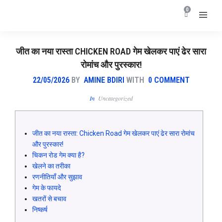
0
जीत का नया रास्ता CHICKEN ROAD गेम खेलकर पाएं ढेर सारा
रोमांच और पुरस्कार!
22/05/2026
BY
AMINE BDIRI
WITH
0 COMMENT
In
Uncategorized
जीत का नया रास्ता: Chicken Road गेम खेलकर पाएं ढेर सारा रोमांच
और पुरस्कार!
चिकन रोड गेम क्या है?
खेलने का तरीका
रणनीतियाँ और सुझाव
गेम के फायदे
खतरों से बचाव
निष्कर्ष