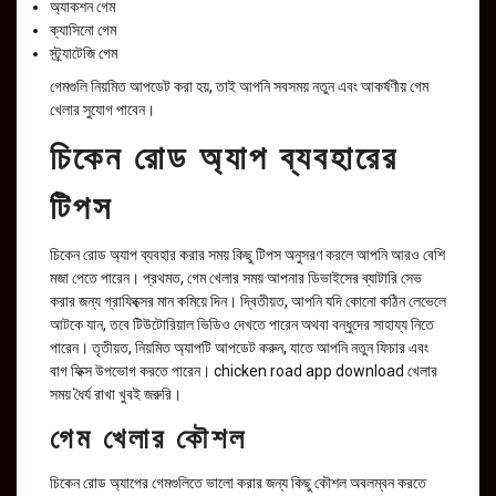
অ্যাকশন গেম
ক্যাসিনো গেম
স্ট্র্যাটেজি গেম
গেমগুলি নিয়মিত আপডেট করা হয়, তাই আপনি সবসময় নতুন এবং আকর্ষণীয় গেম
খেলার সুযোগ পাবেন।
চিকেন রোড অ্যাপ ব্যবহারের
টিপস
চিকেন রোড অ্যাপ ব্যবহার করার সময় কিছু টিপস অনুসরণ করলে আপনি আরও বেশি
মজা পেতে পারেন। প্রথমত, গেম খেলার সময় আপনার ডিভাইসের ব্যাটারি সেভ
করার জন্য গ্রাফিক্সের মান কমিয়ে দিন। দ্বিতীয়ত, আপনি যদি কোনো কঠিন লেভেলে
আটকে যান, তবে টিউটোরিয়াল ভিডিও দেখতে পারেন অথবা বন্ধুদের সাহায্য নিতে
পারেন। তৃতীয়ত, নিয়মিত অ্যাপটি আপডেট করুন, যাতে আপনি নতুন ফিচার এবং
বাগ ফিক্স উপভোগ করতে পারেন। chicken road app download খেলার
সময় ধৈর্য রাখা খুবই জরুরি।
গেম খেলার কৌশল
চিকেন রোড অ্যাপের গেমগুলিতে ভালো করার জন্য কিছু কৌশল অবলম্বন করতে