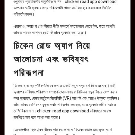
শুধুমাত্র প্রয়োজনীয় অনুমতিগুলি দিন। chicken road app download
আপনার ডেটা সুরক্ষার জন্য শক্তিশালী পাসওয়ার্ড ব্যবহার করুন এবং নিয়মিত
পরিবর্তন করুন।
এছাড়াও, অ্যাপের গোপনীয়তা নীতি সম্পর্কে ভালোভাবে জেনে নিন, যাতে আপনি
জানতে পারেন আপনার ডেটা কীভাবে ব্যবহার করা হচ্ছে।
চিকেন রোড অ্যাপ নিয়ে
আলোচনা এবং ভবিষ্যৎ
পরিকল্পনা
চিকেন রোড অ্যাপটি গেমিংয়ের জগতে একটি নতুন সম্ভাবনা নিয়ে এসেছে। এই
অ্যাপের ভবিষ্যৎ পরিকল্পনা সম্পর্কে ডেভেলপাররা বিভিন্ন নতুন ফিচার যোগ করার
কথা ভাবছেন, যেমন ভার্চুয়াল রিয়েলিটি (VR) সাপোর্ট এবং আরও উন্নত গ্রাফিক্স।
তারা আরও বেশি গেম যুক্ত করার পরিকল্পনা করছেন, যাতে ব্যবহারকারীরা আরও
বেশি বিকল্প পান। chicken road app download ভবিষ্যতে আরও
জনপ্রিয় হবে বলে আশা করা যাচ্ছে।
ডেভেলপাররা ব্যবহারকারীদের কাছ থেকে আসা ফিডব্যাকগুলি গুরুত্বের সাথে