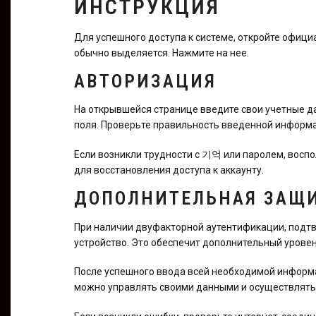
ИНСТРУКЦИЯ
Для успешного доступа к системе, откройте официа
обычно выделяется. Нажмите на нее.
АВТОРИЗАЦИЯ
На открывшейся странице введите свои учетные д
поля. Проверьте правильность введенной информ
Если возникли трудности с 기억 или паролем, воспо
для восстановления доступа к аккаунту.
ДОПОЛНИТЕЛЬНАЯ ЗАЩ
При наличии двуфакторной аутентификации, подтв
устройство. Это обеспечит дополнительный уровен
После успешного ввода всей необходимой информа
можно управлять своими данными и осуществлять