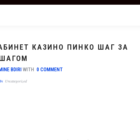
АБИНЕТ КАЗИНО ПИНКО ШАГ ЗА
ШАГОМ
MINE BDIRI
WITH
0 COMMENT
In
Uncategorized