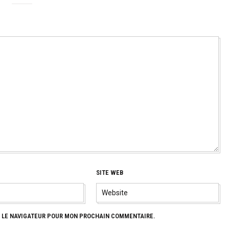
SITE WEB
S LE NAVIGATEUR POUR MON PROCHAIN COMMENTAIRE.