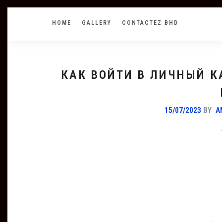
HOME
GALLERY
CONTACTEZ BHD
КАК ВОЙТИ В ЛИЧНЫЙ К
15/07/2023
BY
A