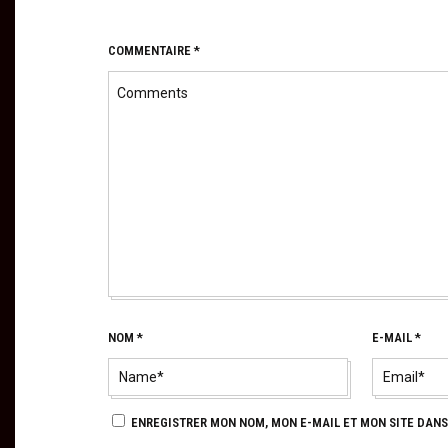
COMMENTAIRE
*
NOM
*
E-MAIL
*
ENREGISTRER MON NOM, MON E-MAIL ET MON SITE DAN