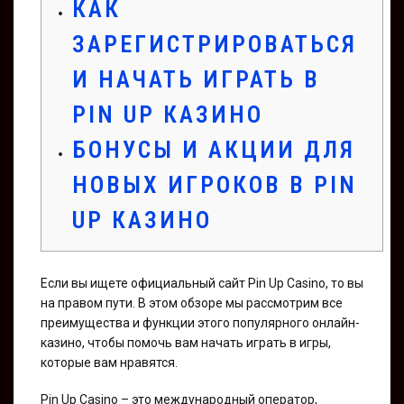
КАК
ЗАРЕГИСТРИРОВАТЬСЯ
И НАЧАТЬ ИГРАТЬ В
PIN UP КАЗИНО
БОНУСЫ И АКЦИИ ДЛЯ
НОВЫХ ИГРОКОВ В PIN
UP КАЗИНО
Если вы ищете официальный сайт Pin Up Casino, то вы
на правом пути. В этом обзоре мы рассмотрим все
преимущества и функции этого популярного онлайн-
казино, чтобы помочь вам начать играть в игры,
которые вам нравятся.
Pin Up Casino – это международный оператор,