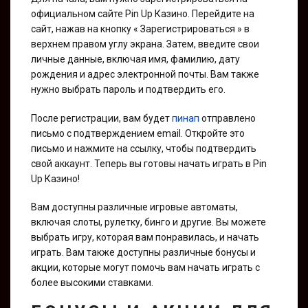
официальном сайте Pin Up Казино. Перейдите на
сайт, нажав на кнопку « Зарегистрироваться » в
верхнем правом углу экрана. Затем, введите свои
личные данные, включая имя, фамилию, дату
рождения и адрес электронной почты. Вам также
нужно выбрать пароль и подтвердить его.
После регистрации, вам будет
пинап
отправлено
письмо с подтверждением email. Откройте это
письмо и нажмите на ссылку, чтобы подтвердить
свой аккаунт. Теперь вы готовы начать играть в Pin
Up Казино!
Вам доступны различные игровые автоматы,
включая слоты, рулетку, бинго и другие. Вы можете
выбрать игру, которая вам понравилась, и начать
играть. Вам также доступны различные бонусы и
акции, которые могут помочь вам начать играть с
более высокими ставками.