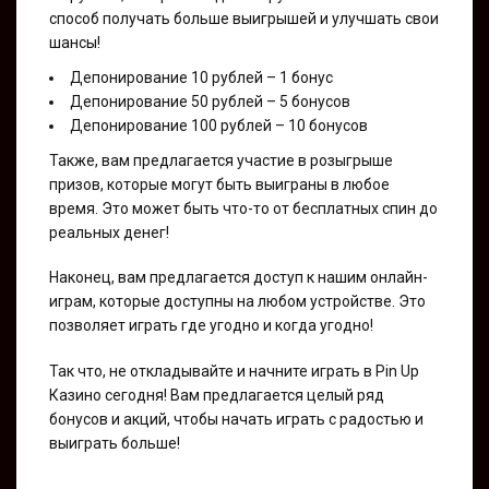
способ получать больше выигрышей и улучшать свои
шансы!
Депонирование 10 рублей – 1 бонус
Депонирование 50 рублей – 5 бонусов
Депонирование 100 рублей – 10 бонусов
Также, вам предлагается участие в розыгрыше
призов, которые могут быть выиграны в любое
время. Это может быть что-то от бесплатных спин до
реальных денег!
Наконец, вам предлагается доступ к нашим онлайн-
играм, которые доступны на любом устройстве. Это
позволяет играть где угодно и когда угодно!
Так что, не откладывайте и начните играть в Pin Up
Казино сегодня! Вам предлагается целый ряд
бонусов и акций, чтобы начать играть с радостью и
выиграть больше!