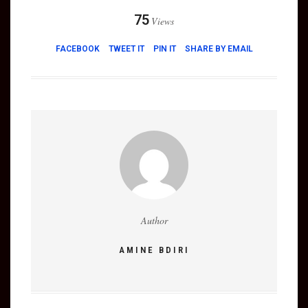
75
Views
FACEBOOK
TWEET IT
PIN IT
SHARE BY EMAIL
Author
AMINE BDIRI