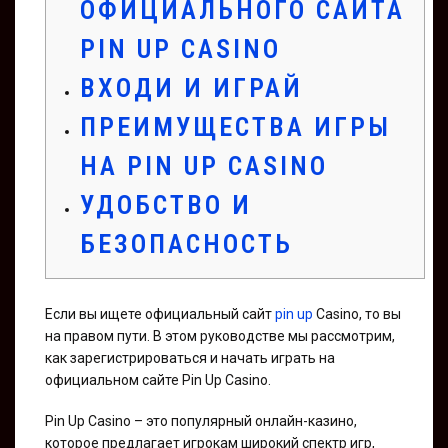
ОФИЦИАЛЬНОГО САЙТА
PIN UP CASINO
ВХОДИ И ИГРАЙ
ПРЕИМУЩЕСТВА ИГРЫ
НА PIN UP CASINO
УДОБСТВО И
БЕЗОПАСНОСТЬ
Если вы ищете официальный сайт
pin up
Casino, то вы
на правом пути. В этом руководстве мы рассмотрим,
как зарегистрироваться и начать играть на
официальном сайте Pin Up Casino.
Pin Up Casino – это популярный онлайн-казино,
которое предлагает игрокам широкий спектр игр,