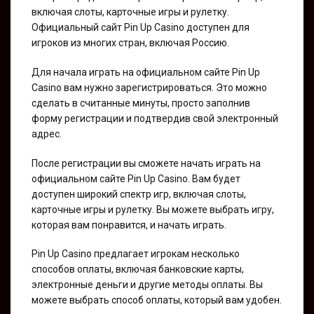
включая слоты, карточные игры и рулетку.
Официальный сайт Pin Up Casino доступен для
игроков из многих стран, включая Россию.
Для начала играть на официальном сайте Pin Up
Casino вам нужно зарегистрироваться. Это можно
сделать в считанные минуты, просто заполнив
форму регистрации и подтвердив свой электронный
адрес.
После регистрации вы сможете начать играть на
официальном сайте Pin Up Casino. Вам будет
доступен широкий спектр игр, включая слоты,
карточные игры и рулетку. Вы можете выбрать игру,
которая вам понравится, и начать играть.
Pin Up Casino предлагает игрокам несколько
способов оплаты, включая банковские карты,
электронные деньги и другие методы оплаты. Вы
можете выбрать способ оплаты, который вам удобен.