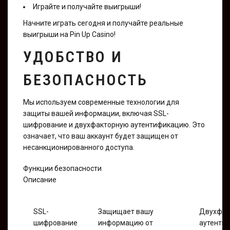
Играйте и получайте выигрыши!
Начните играть сегодня и получайте реальные
выигрыши на Pin Up Casino!
УДОБСТВО И
БЕЗОПАСНОСТЬ
Мы используем современные технологии для
защиты вашей информации, включая SSL-
шифрование и двухфакторную аутентификацию. Это
означает, что ваш аккаунт будет защищен от
несанкционированного доступа.
Функции безопасности
Описание
SSL-
Защищает вашу
Двухфак
шифрование
информацию от
аутенти