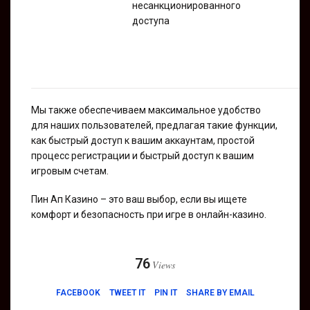
несанкционированного
доступа
Мы также обеспечиваем максимальное удобство
для наших пользователей, предлагая такие функции,
как быстрый доступ к вашим аккаунтам, простой
процесс регистрации и быстрый доступ к вашим
игровым счетам.
Пин Ап Казино – это ваш выбор, если вы ищете
комфорт и безопасность при игре в онлайн-казино.
76
Views
FACEBOOK
TWEET IT
PIN IT
SHARE BY EMAIL