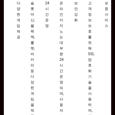
다
슬
24
온
보
고
보
양
롯
시
라
안
객
증
한
머
간
인
강
정
서
게
신,
운
카
화
보
비
임
블
영
지
보
스
제
랙
노
호
공
잭,
는
를
룰
대
위
렛,
부
해
바
분
SSL
카
24
암
라
시
호
등
간
화
다
운
기
양
영
술
한
되
을
게
며,
사
임
사
용
을
용
하
제
자
며,