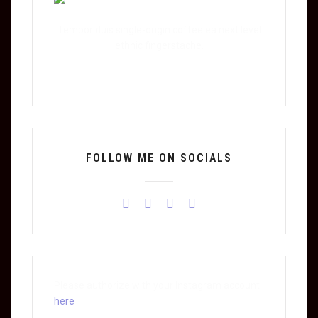
Tempor duis single-origin coffee ea next level
ethnic fingerstache.
FOLLOW ME ON SOCIALS
Please authorize with your Instagram account
here