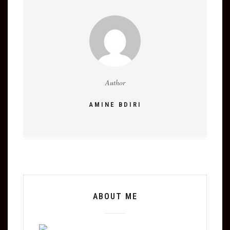
Author
AMINE BDIRI
ABOUT ME