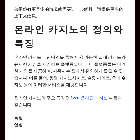
如果你有更具体的情境或需要进一步解释，请提供更多的
上下文信息。
온라인 카지노의 정의와
특징
온라인 카지노는 인터넷을 통해 이용 가능한 실제 카지노와
유사한 게임을 제공하는 플랫폼입니다. 이 플랫폼들은 다양
한 게임을 제공하며, 사용자는 집에서 편안하게 즐길 수 있
습니다. 예를 들어, 킹덤 카지노사이트, 슬롯 사이트, 우리 �
지노 등이 이러한 서비스를 제공합니다.
온라인 카지노의 주요 특징은
1win 온라인 카지노
다음과
같습니다:
특징
설명