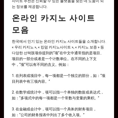
사이트 추천은 신뢰할 수 있는 플랫폼을 찾는 데 도움이 되
는 정보를 제공합니다.
온라인 카지노 사이트
모음
한국에서 인기 있는 온라인 카지노 사이트들을 소개합니다.
« 우리 카지노 », « 킹덤 카지노사이트 », « 카지노 보증 » 등
다양한 선택肢项你提到的“项”在中文中通常指的是项目、
项目的一部分或者是一个计数单位。在不同的上下文
中，“项”可以有不同的含义。例如：
1. 在列表或项目中，每一项都是一个独立的部分，如：“项
目列表中有三项内容。”
2. 在数学或统计中，项可以指一个单独的数值或表达式，
如：“多项式中的每一项都是一个常数与变量的乘积。”
3. 在金融或会计中，项可以指一个具体的财务项目，
如：“公司的财务报表中列出了多个收入项。”