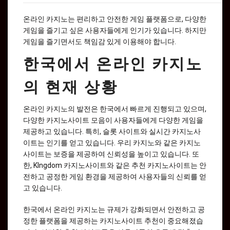
온라인 카지노는 편리하고 안전한 게임 플랫폼으로, 다양한
게임을 즐기고 싶은 사용자들에게 인기가 있습니다. 하지만
게임을 즐기면서도 책임감 있게 이용해야 합니다.
한국에서 온라인 카지노
의 현재 상황
온라인 카지노의 발전은 한국에서 빠르게 진행되고 있으며,
다양한 카지노사이트 모음이 사용자들에게 다양한 게임을
제공하고 있습니다. 특히, 슬롯 사이트와 실시간 카지노사
이트는 인기를 얻고 있습니다. 우리 카지노와 같은 카지노
사이트는 보증을 제공하여 신뢰성을 높이고 있습니다. 또
한, KIngdom 카지노사이트와 같은 추천 카지노사이트는 안
전하고 공정한 게임 환경을 제공하여 사용자들의 신뢰를 얻
고 있습니다.
한국에서 온라인 카지노는 규제가 강화되면서 안전하고 공
정한 플랫폼을 제공하는 카지노사이트 추천이 중요해졌습