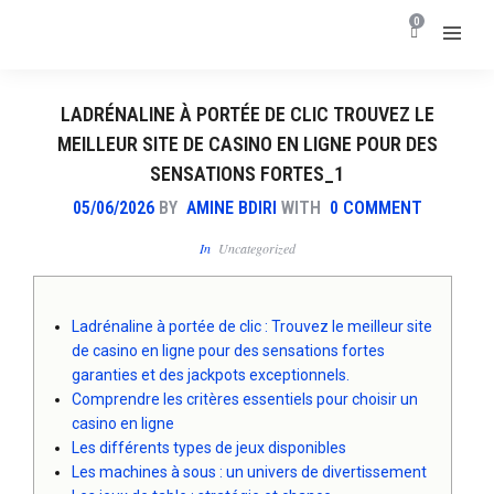
0
LADRÉNALINE À PORTÉE DE CLIC TROUVEZ LE
MEILLEUR SITE DE CASINO EN LIGNE POUR DES
SENSATIONS FORTES_1
05/06/2026
BY
AMINE BDIRI
WITH
0 COMMENT
In
Uncategorized
Ladrénaline à portée de clic : Trouvez le meilleur site
de casino en ligne pour des sensations fortes
garanties et des jackpots exceptionnels.
Comprendre les critères essentiels pour choisir un
casino en ligne
Les différents types de jeux disponibles
Les machines à sous : un univers de divertissement