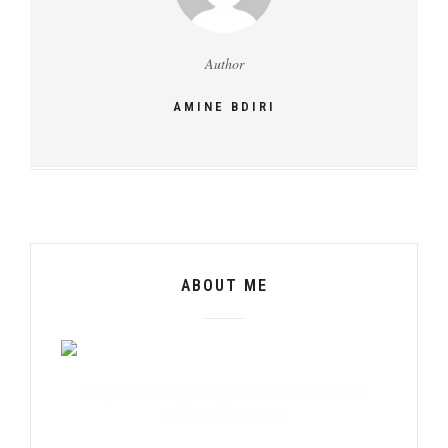
Author
AMINE BDIRI
ABOUT ME
Tempor duis single-origin coffee ea next level
ethnic fingerstache.