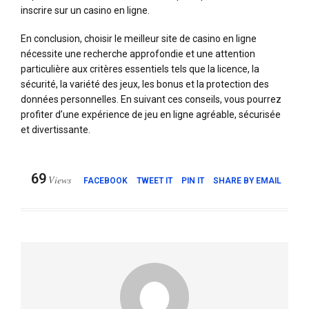
inscrire sur un casino en ligne.
En conclusion, choisir le meilleur site de casino en ligne
nécessite une recherche approfondie et une attention
particulière aux critères essentiels tels que la licence, la
sécurité, la variété des jeux, les bonus et la protection des
données personnelles. En suivant ces conseils, vous pourrez
profiter d’une expérience de jeu en ligne agréable, sécurisée
et divertissante.
69
Views
FACEBOOK
TWEET IT
PIN IT
SHARE BY EMAIL