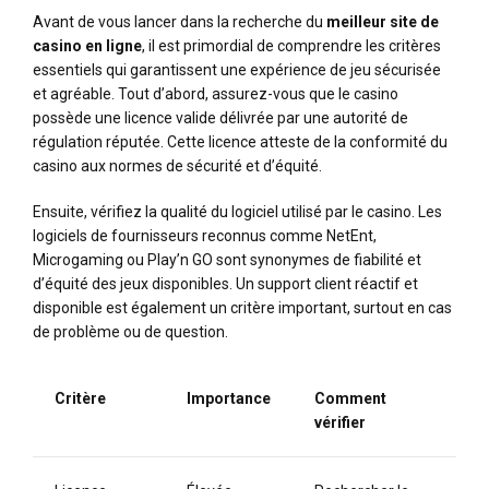
Avant de vous lancer dans la recherche du
meilleur site de
casino en ligne
, il est primordial de comprendre les critères
essentiels qui garantissent une expérience de jeu sécurisée
et agréable. Tout d’abord, assurez-vous que le casino
possède une licence valide délivrée par une autorité de
régulation réputée. Cette licence atteste de la conformité du
casino aux normes de sécurité et d’équité.
Ensuite, vérifiez la qualité du logiciel utilisé par le casino. Les
logiciels de fournisseurs reconnus comme NetEnt,
Microgaming ou Play’n GO sont synonymes de fiabilité et
d’équité des jeux disponibles. Un support client réactif et
disponible est également un critère important, surtout en cas
de problème ou de question.
Critère
Importance
Comment
vérifier