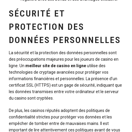
SÉCURITÉ ET
PROTECTION DES
DONNÉES PERSONNELLES
La sécurité et la protection des données personnelles sont
des préoccupations majeures pour les joueurs de casino en
ligne. Un
meilleur site de casino en ligne
utilise des
technologies de cryptage avancées pour protéger vos
informations financières et personnelles. La présence d’un
certificat SSL (HTTPS) est un gage de sécurité, indiquant que
les données transmises entre votre ordinateur et le serveur
du casino sont cryptées.
De plus, les casinos réputés adoptent des politiques de
confidentialité strictes pour protéger vos données et les
empêcher de tomber entre de mauvaises mains. Il est
important de lire attentivement ces politiques avant de vous