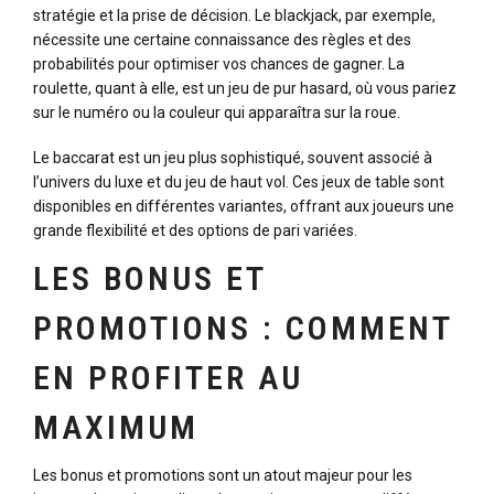
stratégie et la prise de décision. Le blackjack, par exemple,
nécessite une certaine connaissance des règles et des
probabilités pour optimiser vos chances de gagner. La
roulette, quant à elle, est un jeu de pur hasard, où vous pariez
sur le numéro ou la couleur qui apparaîtra sur la roue.
Le baccarat est un jeu plus sophistiqué, souvent associé à
l’univers du luxe et du jeu de haut vol. Ces jeux de table sont
disponibles en différentes variantes, offrant aux joueurs une
grande flexibilité et des options de pari variées.
LES BONUS ET
PROMOTIONS : COMMENT
EN PROFITER AU
MAXIMUM
Les bonus et promotions sont un atout majeur pour les