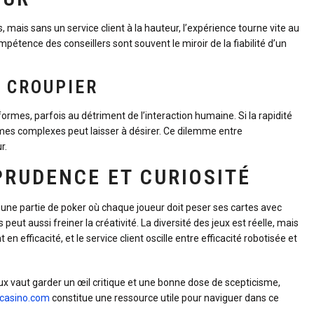
s, mais sans un service client à la hauteur, l’expérience tourne vite au
compétence des conseillers sont souvent le miroir de la fiabilité d’un
 CROUPIER
formes, parfois au détriment de l’interaction humaine. Si la rapidité
mes complexes peut laisser à désirer. Ce dilemme entre
r.
PRUDENCE ET CURIOSITÉ
 une partie de poker où chaque joueur doit peser ses cartes avec
eut aussi freiner la créativité. La diversité des jeux est réelle, mais
n efficacité, et le service client oscille entre efficacité robotisée et
x vaut garder un œil critique et une bonne dose de scepticisme,
ecasino.com
constitue une ressource utile pour naviguer dans ce