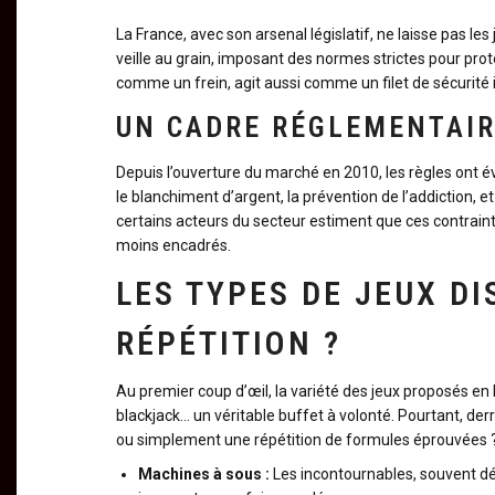
La France, avec son arsenal législatif, ne laisse pas l
veille au grain, imposant des normes strictes pour proté
comme un frein, agit aussi comme un filet de sécurité
UN CADRE RÉGLEMENTAIR
Depuis l’ouverture du marché en 2010, les règles ont év
le blanchiment d’argent, la prévention de l’addiction, 
certains acteurs du secteur estiment que ces contraint
moins encadrés.
LES TYPES DE JEUX DI
RÉPÉTITION ?
Au premier coup d’œil, la variété des jeux proposés en
blackjack… un véritable buffet à volonté. Pourtant, derri
ou simplement une répétition de formules éprouvées 
Machines à sous :
Les incontournables, souvent d