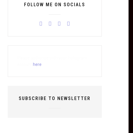
FOLLOW ME ON SOCIALS
Please authorize with your Instagram
account
here
SUBSCRIBE TO NEWSLETTER