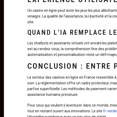
Un casino en ligne peut avoir les jeux les plus alléchant
vinaigre. La qualité de l’assistance, la réactivité et la 
site.
QUAND L’IA REMPLACE LE
Les chatbots et assistants virtuels ont envahi les plate
est au rendez-vous, la compréhension fine des problè
automatisation et personnalisation reste un défi majeu
CONCLUSION : ENTRE 
Le secteur des casinos en ligne en France ressemble à
soin. La réglementation offre un cadre protecteur, mais p
parfois superficielle. Les méthodes de paiement varient e
assistance humaine précieuse.
Pour ceux qui veulent s’aventurer dans ce monde, mieu
tout en restant ouvert aux innovations. Le site
fr-verd
labyrinthe numérique avec un peu plus de clarté.