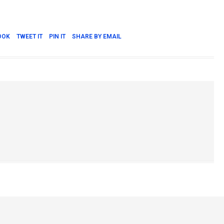
OOK
TWEET IT
PIN IT
SHARE BY EMAIL