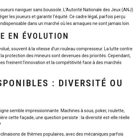
es joueurs naviguer sans boussole. L’Autorité Nationale des Jeux (ANJ)
ger les joueurs et garantir l’équité. Ce cadre légal, parfois perçu
 indispensable dans un marché où les arnaques ne sont jamais loin.
E EN ÉVOLUTION
olué, souvent à la vitesse d’un rouleau compresseur. La lutte contre
et la protection des mineurs sont devenues des priorités. Cependant,
es freinent l’innovation et la compétitivité face à des marchés
SPONIBLES : DIVERSITÉ OU
 ligne semble impressionnante. Machines à sous, poker, roulette,
ère cette façade, une question persiste : la diversité est-elle réelle
?
éclinaisons de thèmes populaires, avec des mécaniques parfois