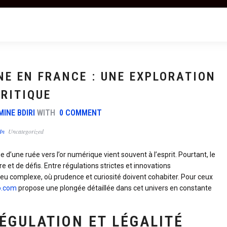
NE EN FRANCE : UNE EXPLORATION
RITIQUE
MINE BDIRI
WITH
0 COMMENT
In
Uncategorized
 d’une ruée vers l’or numérique vient souvent à l’esprit. Pourtant, le
 et de défis. Entre régulations strictes et innovations
 jeu complexe, où prudence et curiosité doivent cohabiter. Pour ceux
o.com
propose une plongée détaillée dans cet univers en constante
RÉGULATION ET LÉGALITÉ