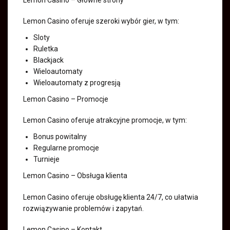
Lemon Casino oferuje szeroki wybór gier, w tym:
Sloty
Ruletka
Blackjack
Wieloautomaty
Wieloautomaty z progresją
Lemon Casino – Promocje
Lemon Casino oferuje atrakcyjne promocje, w tym:
Bonus powitalny
Regularne promocje
Turnieje
Lemon Casino – Obsługa klienta
Lemon Casino oferuje obsługę klienta 24/7, co ułatwia
rozwiązywanie problemów i zapytań.
Lemon Casino – Kontakt