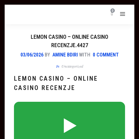
0
LEMON CASINO – ONLINE CASINO
RECENZJE.4427
03/06/2026
BY
AMINE BDIRI
WITH
0 COMMENT
In
Uncategorized
LEMON CASINO – ONLINE
CASINO RECENZJE
▶️