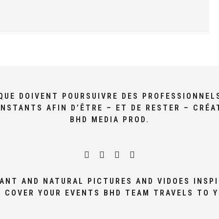
I QUE DOIVENT POURSUIVRE DES PROFESSIONNEL
NSTANTS AFIN D’ÊTRE – ET DE RESTER – CRÉA
BHD MEDIA PROD.
ANT AND NATURAL PICTURES AND VIDOES INSPI
 COVER YOUR EVENTS BHD TEAM TRAVELS TO 