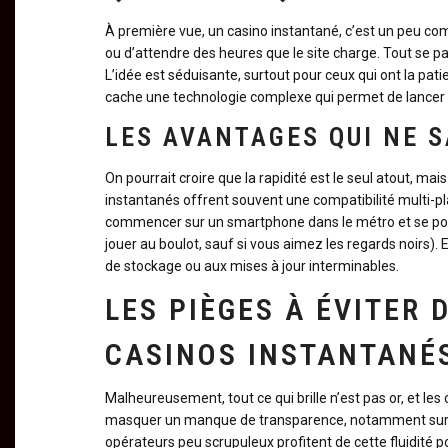
À première vue, un casino instantané, c’est un peu co
ou d’attendre des heures que le site charge. Tout se 
L’idée est séduisante, surtout pour ceux qui ont la pat
cache une technologie complexe qui permet de lancer 
LES AVANTAGES QUI NE 
On pourrait croire que la rapidité est le seul atout, mai
instantanés offrent souvent une compatibilité multi-pl
commencer sur un smartphone dans le métro et se po
jouer au boulot, sauf si vous aimez les regards noirs). 
de stockage ou aux mises à jour interminables.
LES PIÈGES À ÉVITER 
CASINOS INSTANTANÉ
Malheureusement, tout ce qui brille n’est pas or, et les
masquer un manque de transparence, notamment sur les
opérateurs peu scrupuleux profitent de cette fluidité po