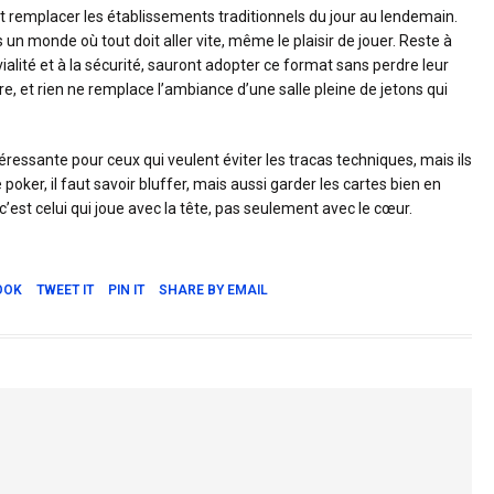
nt remplacer les établissements traditionnels du jour au lendemain.
un monde où tout doit aller vite, même le plaisir de jouer. Reste à
vialité et à la sécurité, sauront adopter ce format sans perdre leur
re, et rien ne remplace l’ambiance d’une salle pleine de jetons qui
ressante pour ceux qui veulent éviter les tracas techniques, mais ils
ker, il faut savoir bluffer, mais aussi garder les cartes bien en
 c’est celui qui joue avec la tête, pas seulement avec le cœur.
OOK
TWEET IT
PIN IT
SHARE BY EMAIL