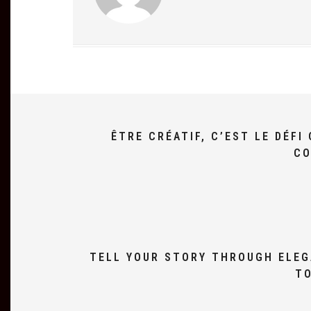
ÊTRE CRÉATIF, C’EST LE DÉF
CO
TELL YOUR STORY THROUGH ELEG
TO