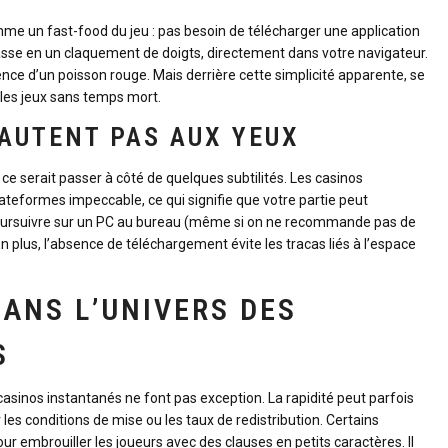
mme un fast-food du jeu : pas besoin de télécharger une application
passe en un claquement de doigts, directement dans votre navigateur.
ience d’un poisson rouge. Mais derrière cette simplicité apparente, se
les jeux sans temps mort.
SAUTENT PAS AUX YEUX
s ce serait passer à côté de quelques subtilités. Les casinos
ateformes impeccable, ce qui signifie que votre partie peut
ursuivre sur un PC au bureau (même si on ne recommande pas de
En plus, l’absence de téléchargement évite les tracas liés à l’espace
DANS L’UNIVERS DES
S
 casinos instantanés ne font pas exception. La rapidité peut parfois
 conditions de mise ou les taux de redistribution. Certains
ur embrouiller les joueurs avec des clauses en petits caractères. Il