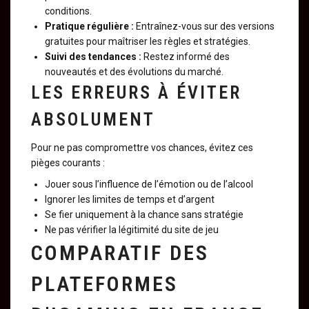
conditions.
Pratique régulière :
Entraînez-vous sur des versions
gratuites pour maîtriser les règles et stratégies.
Suivi des tendances :
Restez informé des
nouveautés et des évolutions du marché.
LES ERREURS À ÉVITER
ABSOLUMENT
Pour ne pas compromettre vos chances, évitez ces
pièges courants :
Jouer sous l’influence de l’émotion ou de l’alcool
Ignorer les limites de temps et d’argent
Se fier uniquement à la chance sans stratégie
Ne pas vérifier la légitimité du site de jeu
COMPARATIF DES
PLATEFORMES