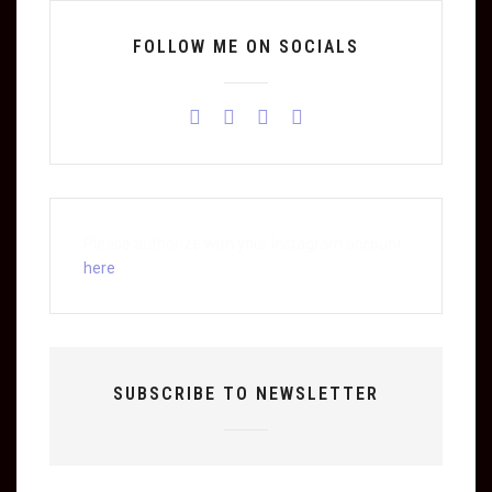
FOLLOW ME ON SOCIALS
Please authorize with your Instagram account
here
SUBSCRIBE TO NEWSLETTER