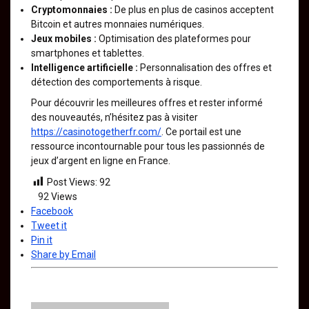
Cryptomonnaies :
De plus en plus de casinos acceptent
Bitcoin et autres monnaies numériques.
Jeux mobiles :
Optimisation des plateformes pour
smartphones et tablettes.
Intelligence artificielle :
Personnalisation des offres et
détection des comportements à risque.
Pour découvrir les meilleures offres et rester informé
des nouveautés, n’hésitez pas à visiter
https://casinotogetherfr.com/
. Ce portail est une
ressource incontournable pour tous les passionnés de
jeux d’argent en ligne en France.
Post Views:
92
92
Views
Facebook
Tweet it
Pin it
Share by Email