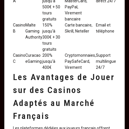
A
jusqu’à
MasterCard,
direct 24/7
500€ + 50
PayPal,
tours
Virement
gratuits
bancaire
Casino
Malte
150%
Carte bancaire,
Email et
B
Gaming
jusqu’à
Skrill, Neteller
téléphone
Authority
300€ + 30
tours
gratuits
Casino
Curacao
200%
Cryptomonnaies,
Support
C
eGaming
jusqu’à
PaySafeCard,
multilingue
400€
Virement
24/7
Les Avantages de Jouer
sur des Casinos
Adaptés au Marché
Français
Les plateformes dédiées aux joueurs français offrent