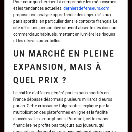
Pour ceux qui cherchent à comprendre les mécanismes
et les tendances actuelles,
derniersdefenseurs.com
propose une analyse approfondie des enjeux liés aux
paris sportifs, en particulier dans le contexte français. Le
site offre une perspective souvent absente des discours
commerciaux habituels, mettant en lumière les risques
et les dérives potentielles.
UN MARCHÉ EN PLEINE
EXPANSION, MAIS À
QUEL PRIX ?
Le chiffre d’affaires généré par les paris sportifs en
France dépasse désormais plusieurs milliards d’euros
par an. Cette croissance fulgurante s’explique par la
multiplication des plateformes en ligne et la facilité
d’accès via les smartphones. Pourtant, cette manne
financière ne profite pas toujours aux joueurs, qui
peuvent rapidement se retrouver piégés dans un cercle