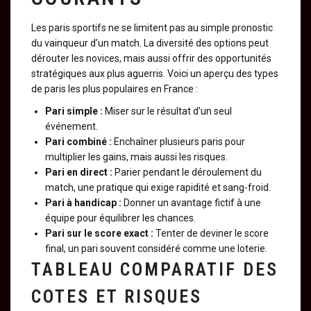
Les paris sportifs ne se limitent pas au simple pronostic
du vainqueur d’un match. La diversité des options peut
dérouter les novices, mais aussi offrir des opportunités
stratégiques aux plus aguerris. Voici un aperçu des types
de paris les plus populaires en France :
Pari simple :
Miser sur le résultat d’un seul
événement.
Pari combiné :
Enchaîner plusieurs paris pour
multiplier les gains, mais aussi les risques.
Pari en direct :
Parier pendant le déroulement du
match, une pratique qui exige rapidité et sang-froid.
Pari à handicap :
Donner un avantage fictif à une
équipe pour équilibrer les chances.
Pari sur le score exact :
Tenter de deviner le score
final, un pari souvent considéré comme une loterie.
TABLEAU COMPARATIF DES
COTES ET RISQUES