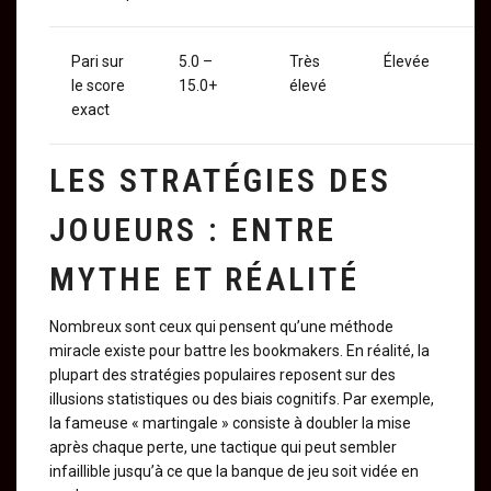
Pari sur
5.0 –
Très
Élevée
le score
15.0+
élevé
exact
LES STRATÉGIES DES
JOUEURS : ENTRE
MYTHE ET RÉALITÉ
Nombreux sont ceux qui pensent qu’une méthode
miracle existe pour battre les bookmakers. En réalité, la
plupart des stratégies populaires reposent sur des
illusions statistiques ou des biais cognitifs. Par exemple,
la fameuse « martingale » consiste à doubler la mise
après chaque perte, une tactique qui peut sembler
infaillible jusqu’à ce que la banque de jeu soit vidée en