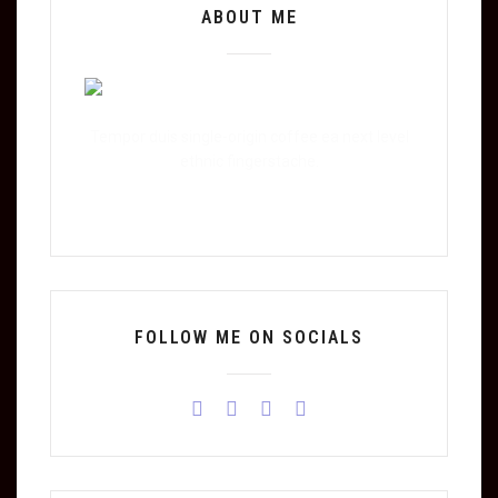
ABOUT ME
Tempor duis single-origin coffee ea next level
ethnic fingerstache.
FOLLOW ME ON SOCIALS