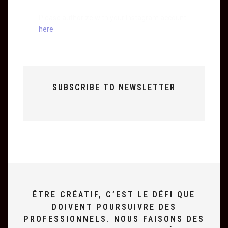
Please authorize with your Instagram account
here
SUBSCRIBE TO NEWSLETTER
ÊTRE CRÉATIF, C’EST LE DÉFI QUE
DOIVENT POURSUIVRE DES
PROFESSIONNELS. NOUS FAISONS DES