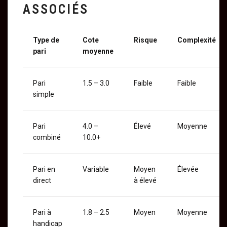
ASSOCIÉS
Type de
Cote
Risque
Complexité
pari
moyenne
Pari
1.5 – 3.0
Faible
Faible
simple
Pari
4.0 –
Élevé
Moyenne
combiné
10.0+
Pari en
Variable
Moyen
Élevée
direct
à élevé
Pari à
1.8 – 2.5
Moyen
Moyenne
handicap