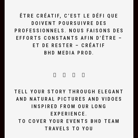
ÊTRE CRÉATIF, C’EST LE DÉFI QUE
DOIVENT POURSUIVRE DES
PROFESSIONNELS. NOUS FAISONS DES
EFFORTS CONSTANTS AFIN D’ÊTRE –
ET DE RESTER – CRÉATIF
BHD MEDIA PROD.
TELL YOUR STORY THROUGH ELEGANT
AND NATURAL PICTURES AND VIDOES
INSPIRED FROM OUR LONG
EXPERIENCE.
TO COVER YOUR EVENTS BHD TEAM
TRAVELS TO YOU