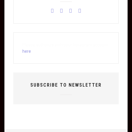
Please authorize with your Instagram account
here
SUBSCRIBE TO NEWSLETTER