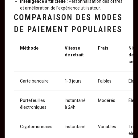
Intelligence artificielle :
Personnalisation des offres
et amélioration de l’expérience utilisateur.
COMPARAISON DES MODES
DE PAIEMENT POPULAIRES
Méthode
Vitesse
Frais
Nive
de retrait
de
sécu
Carte bancaire
1-3 jours
Faibles
Élev
Portefeuilles
Instantané
Modérés
Élev
électroniques
à 24h
Cryptomonnaies
Instantané
Variables
Très
élev