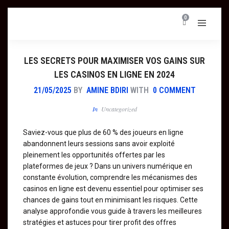
0
LES SECRETS POUR MAXIMISER VOS GAINS SUR
LES CASINOS EN LIGNE EN 2024
21/05/2025
BY
AMINE BDIRI
WITH
0 COMMENT
In
Uncategorized
Saviez-vous que plus de 60 % des joueurs en ligne
abandonnent leurs sessions sans avoir exploité
pleinement les opportunités offertes par les
plateformes de jeux ? Dans un univers numérique en
constante évolution, comprendre les mécanismes des
casinos en ligne est devenu essentiel pour optimiser ses
chances de gains tout en minimisant les risques. Cette
analyse approfondie vous guide à travers les meilleures
stratégies et astuces pour tirer profit des offres