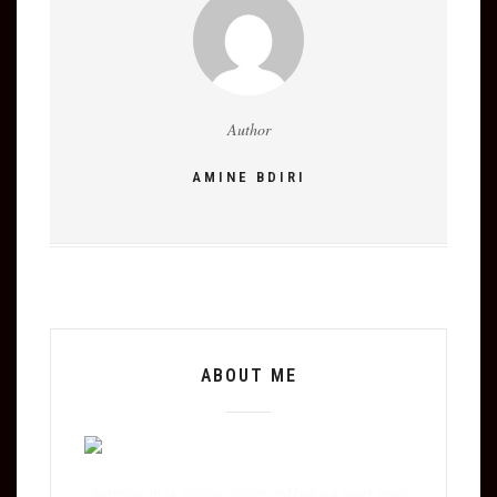
Author
AMINE BDIRI
ABOUT ME
Tempor duis single-origin coffee ea next level