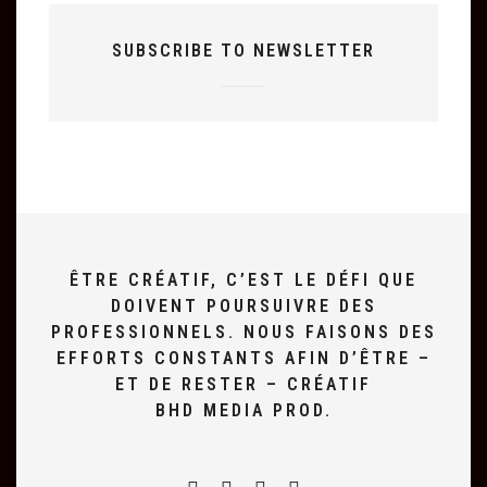
SUBSCRIBE TO NEWSLETTER
ÊTRE CRÉATIF, C’EST LE DÉFI QUE
DOIVENT POURSUIVRE DES
PROFESSIONNELS. NOUS FAISONS DES
EFFORTS CONSTANTS AFIN D’ÊTRE –
ET DE RESTER – CRÉATIF
BHD MEDIA PROD.