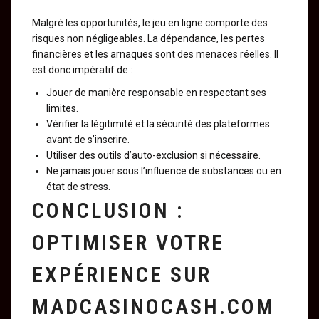
Malgré les opportunités, le jeu en ligne comporte des
risques non négligeables. La dépendance, les pertes
financières et les arnaques sont des menaces réelles. Il
est donc impératif de :
Jouer de manière responsable en respectant ses
limites.
Vérifier la légitimité et la sécurité des plateformes
avant de s’inscrire.
Utiliser des outils d’auto-exclusion si nécessaire.
Ne jamais jouer sous l’influence de substances ou en
état de stress.
CONCLUSION :
OPTIMISER VOTRE
EXPÉRIENCE SUR
MADCASINOCASH.COM