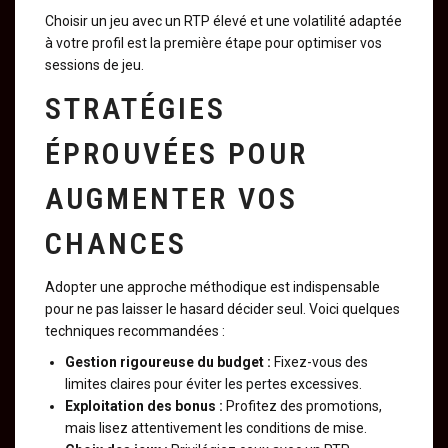
Choisir un jeu avec un RTP élevé et une volatilité adaptée
à votre profil est la première étape pour optimiser vos
sessions de jeu.
STRATÉGIES
ÉPROUVÉES POUR
AUGMENTER VOS
CHANCES
Adopter une approche méthodique est indispensable
pour ne pas laisser le hasard décider seul. Voici quelques
techniques recommandées :
Gestion rigoureuse du budget :
Fixez-vous des
limites claires pour éviter les pertes excessives.
Exploitation des bonus :
Profitez des promotions,
mais lisez attentivement les conditions de mise.