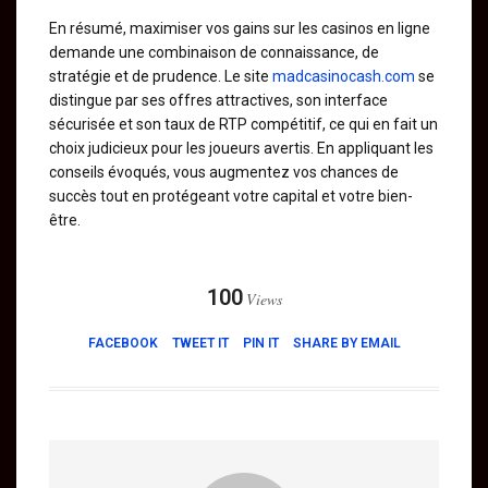
En résumé, maximiser vos gains sur les casinos en ligne
demande une combinaison de connaissance, de
stratégie et de prudence. Le site
madcasinocash.com
se
distingue par ses offres attractives, son interface
sécurisée et son taux de RTP compétitif, ce qui en fait un
choix judicieux pour les joueurs avertis. En appliquant les
conseils évoqués, vous augmentez vos chances de
succès tout en protégeant votre capital et votre bien-
être.
100
Views
FACEBOOK
TWEET IT
PIN IT
SHARE BY EMAIL