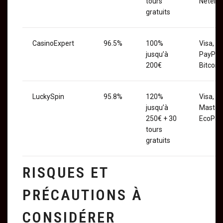
tours
Netelle
gratuits
CasinoExpert
96.5%
100%
Visa,
jusqu’à
PayPal,
200€
Bitcoin
LuckySpin
95.8%
120%
Visa,
jusqu’à
Master
250€ + 30
EcoPay
tours
gratuits
RISQUES ET
PRÉCAUTIONS À
CONSIDÉRER