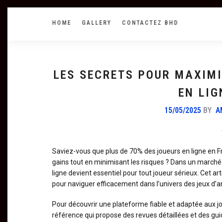
HOME
GALLERY
CONTACTEZ BHD
LES SECRETS POUR MAXIMI
EN LIG
15/05/2025
BY
A
Saviez-vous que plus de 70% des joueurs en ligne en F
gains tout en minimisant les risques ? Dans un march
ligne devient essentiel pour tout joueur sérieux. Cet a
pour naviguer efficacement dans l’univers des jeux d’ar
Pour découvrir une plateforme fiable et adaptée aux jo
référence qui propose des revues détaillées et des gui