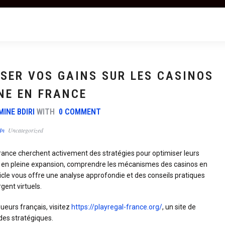
SER VOS GAINS SUR LES CASINOS
NE EN FRANCE
MINE BDIRI
WITH
0 COMMENT
In
Uncategorized
rance cherchent activement des stratégies pour optimiser leurs
é en pleine expansion, comprendre les mécanismes des casinos en
rticle vous offre une analyse approfondie et des conseils pratiques
gent virtuels.
ueurs français, visitez
https://playregal-france.org/
, un site de
des stratégiques.