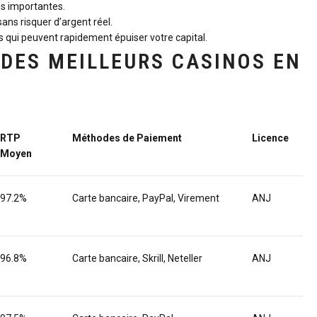
es importantes.
sans risquer d’argent réel.
s qui peuvent rapidement épuiser votre capital.
DES MEILLEURS CASINOS EN
RTP
Méthodes de Paiement
Licence
Moyen
97.2%
Carte bancaire, PayPal, Virement
ANJ
96.8%
Carte bancaire, Skrill, Neteller
ANJ