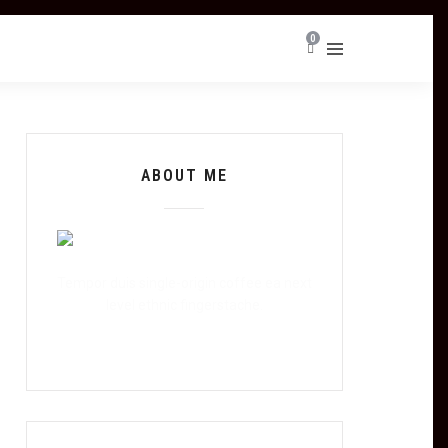
0
ABOUT ME
Tempor duis single-origin coffee ea next
level ethnic fingerstache.