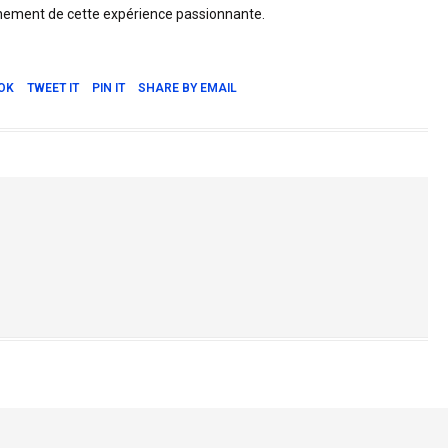
inement de cette expérience passionnante.
OK
TWEET IT
PIN IT
SHARE BY EMAIL