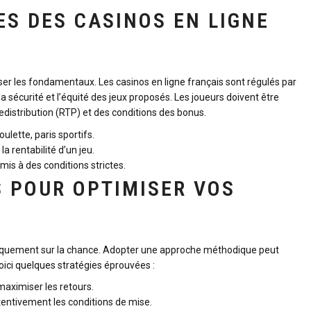
S DES CASINOS EN LIGNE
riser les fondamentaux. Les casinos en ligne français sont régulés par
la sécurité et l’équité des jeux proposés. Les joueurs doivent être
edistribution (RTP) et des conditions des bonus.
ulette, paris sportifs.
la rentabilité d’un jeu.
is à des conditions strictes.
 POUR OPTIMISER VOS
uniquement sur la chance. Adopter une approche méthodique peut
ci quelques stratégies éprouvées :
maximiser les retours.
ttentivement les conditions de mise.