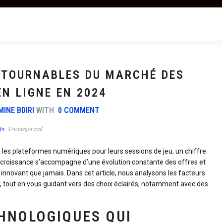
NTOURNABLES DU MARCHÉ DES
N LIGNE EN 2024
MINE BDIRI
WITH
0 COMMENT
In
Uncategorized
 les plateformes numériques pour leurs sessions de jeu, un chiffre
tte croissance s’accompagne d’une évolution constante des offres et
 innovant que jamais. Dans cet article, nous analysons les facteurs
ne, tout en vous guidant vers des choix éclairés, notamment avec des
HNOLOGIQUES QUI