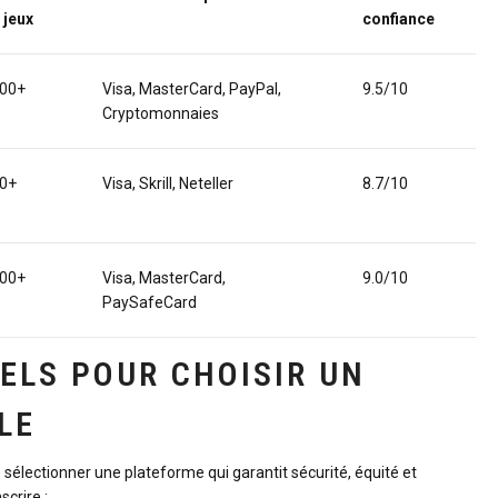
 jeux
confiance
00+
Visa, MasterCard, PayPal,
9.5/10
Cryptomonnaies
0+
Visa, Skrill, Neteller
8.7/10
00+
Visa, MasterCard,
9.0/10
PaySafeCard
IELS POUR CHOISIR UN
LE
de sélectionner une plateforme qui garantit sécurité, équité et
scrire :