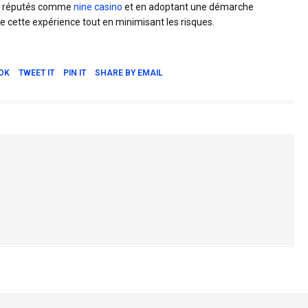
tes réputés comme
nine casino
et en adoptant une démarche
e cette expérience tout en minimisant les risques.
OK
TWEET IT
PIN IT
SHARE BY EMAIL