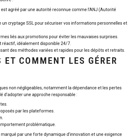
 est agréé par une autorité reconnue comme l’ANJ (Autorité
ise un cryptage SSL pour sécuriser vos informations personnelles et
rmes liés aux promotions pour éviter les mauvaises surprises.
 réactif, idéalement disponible 24/7.
osant des méthodes variées et rapides pour les dépôts et retraits.
S ET COMMENT LES GÉRER
risques non négligeables, notamment la dépendance et les pertes
ndé d’adopter une approche responsable :
tes.
 proposés par les plateformes.
n.
 comportement problématique.
t marqué par une forte dynamique d’innovation et une exigence