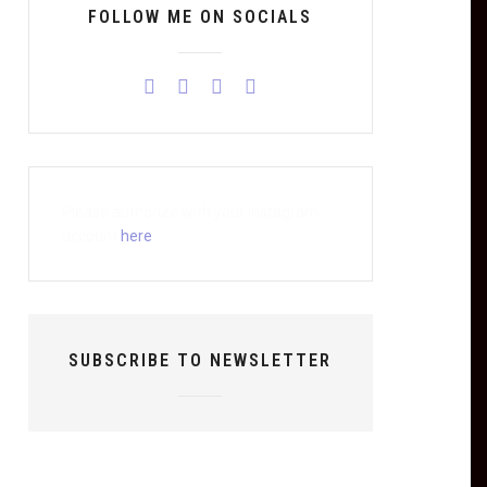
FOLLOW ME ON SOCIALS
Please authorize with your Instagram
account
here
SUBSCRIBE TO NEWSLETTER