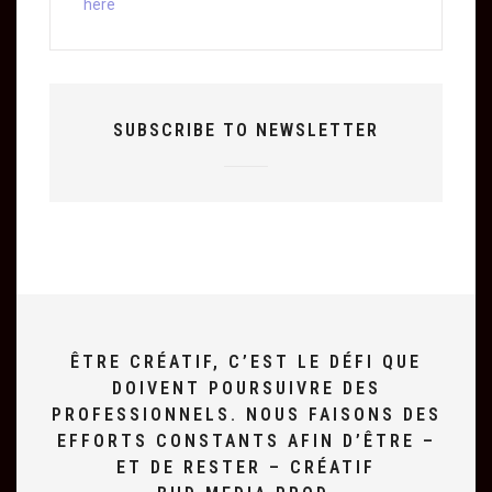
here
SUBSCRIBE TO NEWSLETTER
ÊTRE CRÉATIF, C’EST LE DÉFI QUE
DOIVENT POURSUIVRE DES
PROFESSIONNELS. NOUS FAISONS DES
EFFORTS CONSTANTS AFIN D’ÊTRE –
ET DE RESTER – CRÉATIF