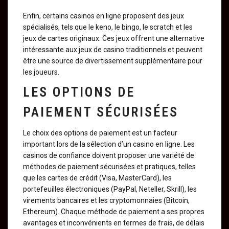
Enfin, certains casinos en ligne proposent des jeux
spécialisés, tels que le keno, le bingo, le scratch et les
jeux de cartes originaux. Ces jeux offrent une alternative
intéressante aux jeux de casino traditionnels et peuvent
être une source de divertissement supplémentaire pour
les joueurs.
LES OPTIONS DE
PAIEMENT SÉCURISÉES
Le choix des options de paiement est un facteur
important lors de la sélection d’un casino en ligne. Les
casinos de confiance doivent proposer une variété de
méthodes de paiement sécurisées et pratiques, telles
que les cartes de crédit (Visa, MasterCard), les
portefeuilles électroniques (PayPal, Neteller, Skrill), les
virements bancaires et les cryptomonnaies (Bitcoin,
Ethereum). Chaque méthode de paiement a ses propres
avantages et inconvénients en termes de frais, de délais