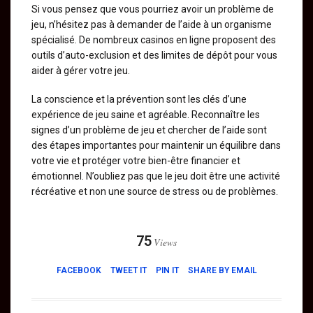
Si vous pensez que vous pourriez avoir un problème de
jeu, n’hésitez pas à demander de l’aide à un organisme
spécialisé. De nombreux casinos en ligne proposent des
outils d’auto-exclusion et des limites de dépôt pour vous
aider à gérer votre jeu.
La conscience et la prévention sont les clés d’une
expérience de jeu saine et agréable. Reconnaître les
signes d’un problème de jeu et chercher de l’aide sont
des étapes importantes pour maintenir un équilibre dans
votre vie et protéger votre bien-être financier et
émotionnel. N’oubliez pas que le jeu doit être une activité
récréative et non une source de stress ou de problèmes.
75
Views
FACEBOOK
TWEET IT
PIN IT
SHARE BY EMAIL