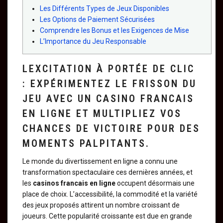
Les Différents Types de Jeux Disponibles
Les Options de Paiement Sécurisées
Comprendre les Bonus et les Exigences de Mise
L’Importance du Jeu Responsable
LEXCITATION À PORTÉE DE CLIC
: EXPÉRIMENTEZ LE FRISSON DU
JEU AVEC UN CASINO FRANCAIS
EN LIGNE ET MULTIPLIEZ VOS
CHANCES DE VICTOIRE POUR DES
MOMENTS PALPITANTS.
Le monde du divertissement en ligne a connu une
transformation spectaculaire ces dernières années, et
les
casinos francais en ligne
occupent désormais une
place de choix. L’accessibilité, la commodité et la variété
des jeux proposés attirent un nombre croissant de
joueurs. Cette popularité croissante est due en grande