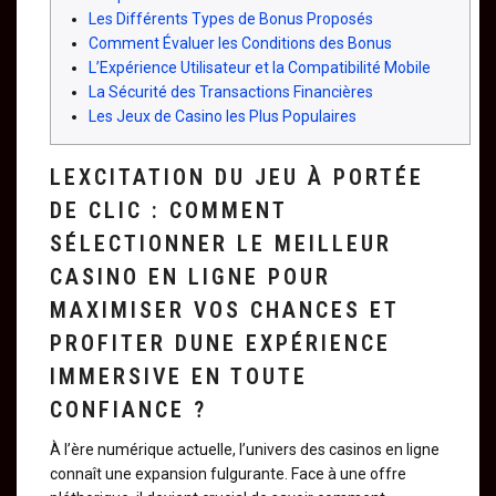
Les Différents Types de Bonus Proposés
Comment Évaluer les Conditions des Bonus
L’Expérience Utilisateur et la Compatibilité Mobile
La Sécurité des Transactions Financières
Les Jeux de Casino les Plus Populaires
LEXCITATION DU JEU À PORTÉE
DE CLIC : COMMENT
SÉLECTIONNER LE MEILLEUR
CASINO EN LIGNE POUR
MAXIMISER VOS CHANCES ET
PROFITER DUNE EXPÉRIENCE
IMMERSIVE EN TOUTE
CONFIANCE ?
À l’ère numérique actuelle, l’univers des casinos en ligne
connaît une expansion fulgurante. Face à une offre