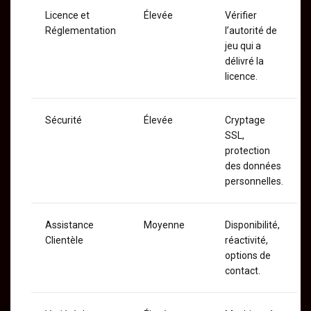
Licence et
Élevée
Vérifier
Réglementation
l’autorité de
jeu qui a
délivré la
licence.
Sécurité
Élevée
Cryptage
SSL,
protection
des données
personnelles.
Assistance
Moyenne
Disponibilité,
Clientèle
réactivité,
options de
contact.