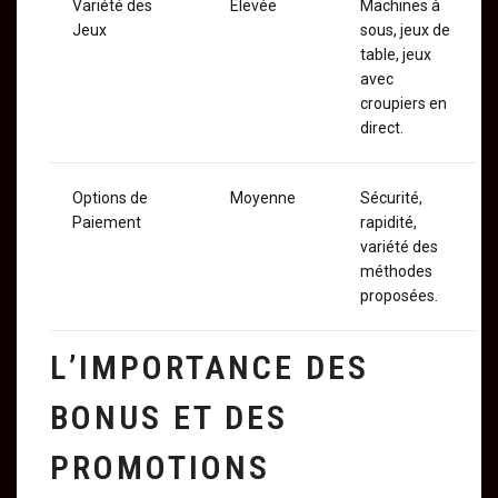
Variété des
Élevée
Machines à
Jeux
sous, jeux de
table, jeux
avec
croupiers en
direct.
Options de
Moyenne
Sécurité,
Paiement
rapidité,
variété des
méthodes
proposées.
L’IMPORTANCE DES
BONUS ET DES
PROMOTIONS