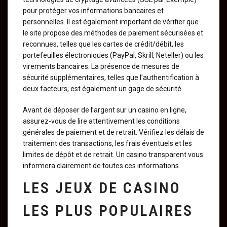
pour protéger vos informations bancaires et
personnelles. Il est également important de vérifier que
le site propose des méthodes de paiement sécurisées et
reconnues, telles que les cartes de crédit/débit, les
portefeuilles électroniques (PayPal, Skrill, Neteller) ou les
virements bancaires. La présence de mesures de
sécurité supplémentaires, telles que l’authentification à
deux facteurs, est également un gage de sécurité.
Avant de déposer de l’argent sur un casino en ligne,
assurez-vous de lire attentivement les conditions
générales de paiement et de retrait. Vérifiez les délais de
traitement des transactions, les frais éventuels et les
limites de dépôt et de retrait. Un casino transparent vous
informera clairement de toutes ces informations.
LES JEUX DE CASINO
LES PLUS POPULAIRES