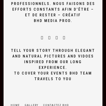
PROFESSIONNELS. NOUS FAISONS DES
EFFORTS CONSTANTS AFIN D’ÊTRE –
ET DE RESTER – CRÉATIF
BHD MEDIA PROD.
TELL YOUR STORY THROUGH ELEGANT
AND NATURAL PICTURES AND VIDOES
INSPIRED FROM OUR LONG
EXPERIENCE.
TO COVER YOUR EVENTS BHD TEAM
TRAVELS TO YOU
HOME
GALLERY
CONTACTEZ BHD