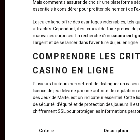
Mais comment s’assurer de choisir une plateforme sécur
essentiels à considérer pour profiter pleinement de l’ex
Le jeu en ligne offre des avantages indéniables, tels q
attractifs. Cependant, il est crucial de faire preuve de
mauvaises surprises. La recherche d’un
casino en lign
l’argent et de se lancer dans l’aventure du jeu en ligne.
COMPRENDRE LES CRITÈ
CASINO EN LIGNE
Plusieurs facteurs permettent de distinguer un casino
licence de jeu délivrée par une autorité de régulatio
des Jeux de Malte, est un indicateur essentiel. Cette l
de sécurité, d’équité et de protection des joueurs. Il es
chiffrement SSL pour protéger les informations personn
Critère
Description