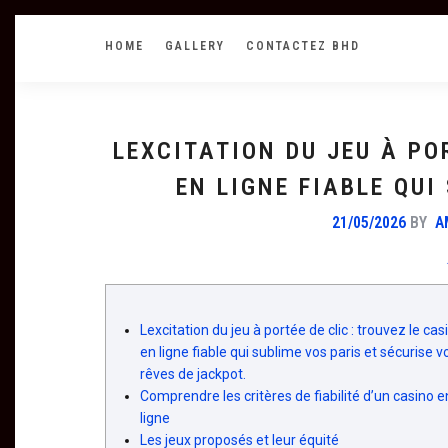
HOME
GALLERY
CONTACTEZ BHD
LEXCITATION DU JEU À PO
EN LIGNE FIABLE QUI
21/05/2026
BY
A
Lexcitation du jeu à portée de clic : trouvez le cas
en ligne fiable qui sublime vos paris et sécurise v
rêves de jackpot.
Comprendre les critères de fiabilité d’un casino e
ligne
Les jeux proposés et leur équité