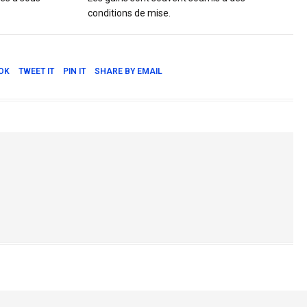
conditions de mise.
OK
TWEET IT
PIN IT
SHARE BY EMAIL