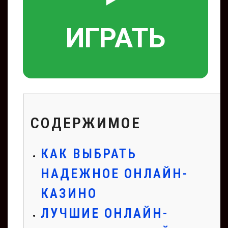
ИГРАТЬ
СОДЕРЖИМОЕ
КАК ВЫБРАТЬ
НАДЕЖНОЕ ОНЛАЙН-
КАЗИНО
ЛУЧШИЕ ОНЛАЙН-