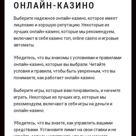
ОНЛАЙН-КАЗИНО
Выберите надежное онлайн-казино, которое имеет
лицензию и хорошую репутацию. Некоторые из
лучших онлайн-казино, которые мы рекомендуем,
включают в себя казино топ, online casino и игровые
автоматы.
Убедитесь, что вы знакомы с условиями и правилами
онлайн-казино, которые вы выбрали. Читайте
условия и правила, чтобы быть уверенным, что вы
понимаете, как работает онлайн-казино.
Выберите игры, которые вам понравились, и начните
играть. Некоторые из лучших игр, которые мы
рекомендуем, включают в себя игры на деньги и
онлайн-казино.
Убедитесь, что вы знаете, как управлять вашими
средствами. Установите лимит на свои ставки и не