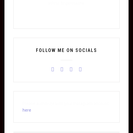
ethnic fingerstache.
FOLLOW ME ON SOCIALS
Please authorize with your Instagram account
here