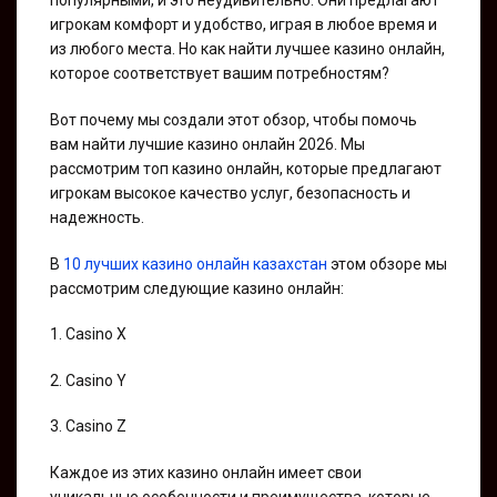
популярными, и это неудивительно. Они предлагают
игрокам комфорт и удобство, играя в любое время и
из любого места. Но как найти лучшее казино онлайн,
которое соответствует вашим потребностям?
Вот почему мы создали этот обзор, чтобы помочь
вам найти лучшие казино онлайн 2026. Мы
рассмотрим топ казино онлайн, которые предлагают
игрокам высокое качество услуг, безопасность и
надежность.
В
10 лучших казино онлайн казахстан
этом обзоре мы
рассмотрим следующие казино онлайн:
1. Casino X
2. Casino Y
3. Casino Z
Каждое из этих казино онлайн имеет свои
уникальные особенности и преимущества, которые