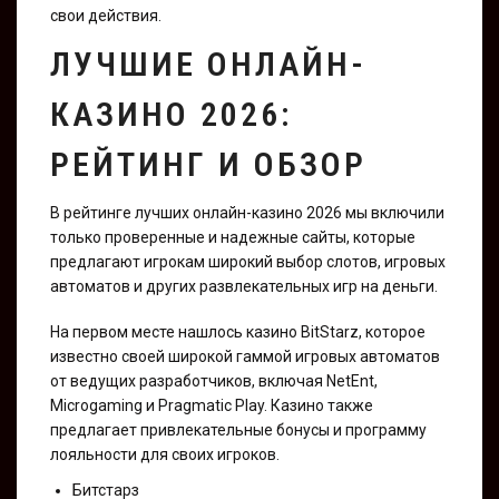
свои действия.
ЛУЧШИЕ ОНЛАЙН-
КАЗИНО 2026:
РЕЙТИНГ И ОБЗОР
В рейтинге лучших онлайн-казино 2026 мы включили
только проверенные и надежные сайты, которые
предлагают игрокам широкий выбор слотов, игровых
автоматов и других развлекательных игр на деньги.
На первом месте нашлось казино BitStarz, которое
известно своей широкой гаммой игровых автоматов
от ведущих разработчиков, включая NetEnt,
Microgaming и Pragmatic Play. Казино также
предлагает привлекательные бонусы и программу
лояльности для своих игроков.
Битстарз