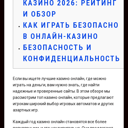
КАЗИНО 2026: РЕЙТИНГ
И ОБЗОР
КАК ИГРАТЬ БЕЗОПАСНО
В ОНЛАЙН-КАЗИНО
БЕЗОПАСНОСТЬ И
КОНФИДЕНЦИАЛЬНОСТЬ
Если вы ищете лучшие казино онлайн, где можно
играть на деньги, вам нужно знать, где найти
надежные и проверенные сайты. В этом обзоре мы
рассмотрим топ казино онлайн, которые предлагают
игрокам широкий выбор игровых автоматов и других
азартных игр.
Каждый год казино онлайн становятся все более