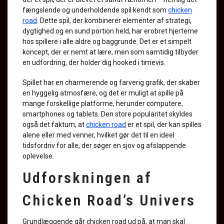
fængslende og underholdende spil kendt som
chicken
road
. Dette spil, der kombinerer elementer af strategi,
dygtighed og en sund portion held, har erobret hjerterne
hos spillere i alle aldre og baggrunde. Det er et simpelt
koncept, der er nemt at lære, men som samtidig tilbyder
en udfordring, der holder dig hooked i timevis.
Spillet har en charmerende og farverig grafik, der skaber
en hyggelig atmosfære, og det er muligt at spille på
mange forskellige platforme, herunder computere,
smartphones og tablets. Den store popularitet skyldes
også det faktum, at
chicken road
er et spil, der kan spilles
alene eller med venner, hvilket gør det til en ideel
tidsfordriv for alle, der søger en sjov og afslappende
oplevelse.
Udforskningen af
Chicken Road’s Univers
Grundlæggende går chicken road ud på, at man skal