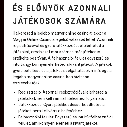
ÉS ELŐNYÖK AZONNALI
JÁTÉKOSOK SZÁMÁRA
Ha keresed a legjobb magyar online casino-t, akkor a
Magyar Online Casino a legelső válaszod lehet. Azonnali
regisztrációval és gyors játékkezdéssel elérheted a
játékokat, amelyeket már számos más játékos is
értékelte pozitívan. A felhasználói felület egyszerű és
intuitív, így könnyen elérheted a kívánt játékot. A játékok
gyors betöltése és a játékos szolgáltatások minősége a
legjobb magyar online casino-ban biztosan
észrevehetőek.
Regisztráció: Azonnali regisztrációval elérheted a
játékokat, nem kell várni a hitelesítési folyamatot.
Játékkezdés: Gyors játékkezdéssel kezdheted a
játékot, nem kell várni a belépéshez.
Felhasználói felület: Egyszerű és intuitív felhasználói
felület, ami könnyen elérheti a kívánt játékot.