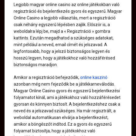
Legjobb magyar online casino az online játékokban való
regisztráció és bejelentkezés gyors és egyszerű. Magyar
Online Casino a legjobb választás, mert a regisztráció
csak néhány egyszerű lépésben zajlik. Először is, a
weboldalra lépj be, majd a « Regisztráció » gombra
kattints. Ezután megadhatod a szükséges adatokat,
mint például a neved, email címét és jelszavad. A
legfontosabb, hogy a jelszó biztonságos legyen és
hosszú legyen, hogy a játékokhoz való hozzáférésed
biztonságos maradjon.
Amikor a regisztráció befejeződik,
online kaszinó
azonban még nem fejeződik be a játékkarneválodás.
Magyar Online Casino gyors és egyszerű bejelentkezési
folyamatot kínál, ami a játékokhoz való hozzáférésedet
gyorsan és könnyen biztosít. A bejelentkezéshez csak a
neved és a jelszavad szükséges. Ha már regisztrált, a
weboldal automatikusan elvárja a bejelentkezést,
amikor a böngészőt indítod. Ez a gyors és egyszerű
folyamat biztosítja, hogy a játékokhoz való