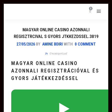
0
MAGYAR ONLINE CASINO AZONNALI
REGISZTRCIVAL S GYORS JTKKEZDSSEL.3819
27/05/2026
BY
AMINE BDIRI
WITH
0 COMMENT
In
Uncategorized
MAGYAR ONLINE CASINO
AZONNALI REGISZTRÁCIÓVAL ÉS
GYORS JÁTÉKKEZDÉSSEL
▶️