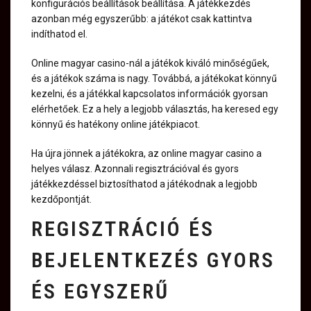
konfigurációs beállítások beállítása. A játékkezdés
azonban még egyszerűbb: a játékot csak kattintva
indíthatod el.
Online magyar casino-nál a játékok kiváló minőségűek,
és a játékok száma is nagy. Továbbá, a játékokat könnyű
kezelni, és a játékkal kapcsolatos információk gyorsan
elérhetőek. Ez a hely a legjobb választás, ha keresed egy
könnyű és hatékony online játékpiacot.
Ha újra jönnek a játékokra, az online magyar casino a
helyes válasz. Azonnali regisztrációval és gyors
játékkezdéssel biztosíthatod a játékodnak a legjobb
kezdőpontját.
REGISZTRÁCIÓ ÉS
BEJELENTKEZÉS GYORS
ÉS EGYSZERŰ