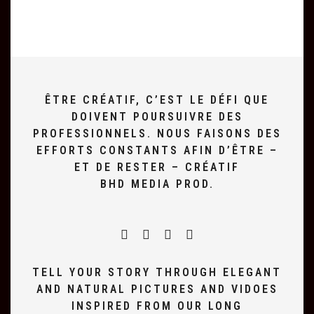
ÊTRE CRÉATIF, C’EST LE DÉFI QUE
DOIVENT POURSUIVRE DES
PROFESSIONNELS. NOUS FAISONS DES
EFFORTS CONSTANTS AFIN D’ÊTRE –
ET DE RESTER – CRÉATIF
BHD MEDIA PROD.
TELL YOUR STORY THROUGH ELEGANT
AND NATURAL PICTURES AND VIDOES
INSPIRED FROM OUR LONG