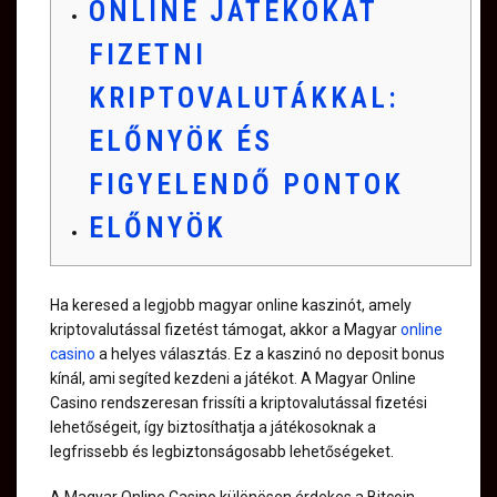
ONLINE JÁTÉKOKAT
FIZETNI
KRIPTOVALUTÁKKAL:
ELŐNYÖK ÉS
FIGYELENDŐ PONTOK
ELŐNYÖK
Ha keresed a legjobb magyar online kaszinót, amely
kriptovalutással fizetést támogat, akkor a Magyar
online
casino
a helyes választás. Ez a kaszinó no deposit bonus
kínál, ami segíted kezdeni a játékot. A Magyar Online
Casino rendszeresan frissíti a kriptovalutással fizetési
lehetőségeit, így biztosíthatja a játékosoknak a
legfrissebb és legbiztonságosabb lehetőségeket.