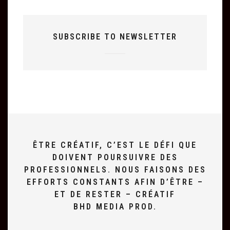
SUBSCRIBE TO NEWSLETTER
ÊTRE CRÉATIF, C’EST LE DÉFI QUE
DOIVENT POURSUIVRE DES
PROFESSIONNELS. NOUS FAISONS DES
EFFORTS CONSTANTS AFIN D’ÊTRE –
ET DE RESTER – CRÉATIF
BHD MEDIA PROD.