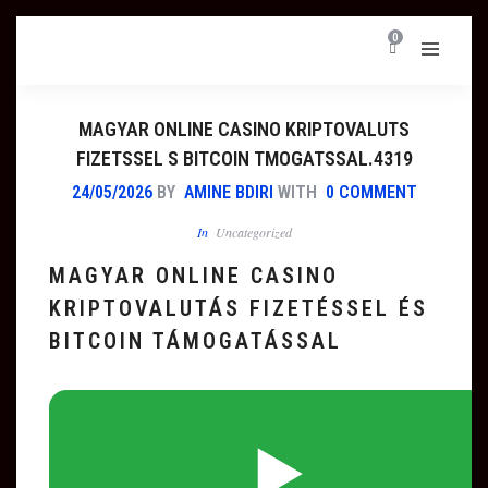
0
MAGYAR ONLINE CASINO KRIPTOVALUTS
FIZETSSEL S BITCOIN TMOGATSSAL.4319
24/05/2026
BY
AMINE BDIRI
WITH
0 COMMENT
In
Uncategorized
MAGYAR ONLINE CASINO
KRIPTOVALUTÁS FIZETÉSSEL ÉS
BITCOIN TÁMOGATÁSSAL
▶️