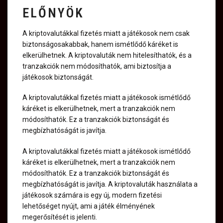
ELŐNYÖK
A kriptovalutákkal fizetés miatt a játékosok nem csak
biztonságosakabbak, hanem ismétlődő káréket is
elkerülhetnek. A kriptovaluták nem hitelesíthatók, és a
tranzakciók nem módosíthatók, ami biztosítja a
játékosok biztonságát.
A kriptovalutákkal fizetés miatt a játékosok ismétlődő
káréket is elkerülhetnek, mert a tranzakciók nem
módosíthatók. Ez a tranzakciók biztonságát és
megbízhatóságát is javítja.
A kriptovalutákkal fizetés miatt a játékosok ismétlődő
káréket is elkerülhetnek, mert a tranzakciók nem
módosíthatók. Ez a tranzakciók biztonságát és
megbízhatóságát is javítja. A kriptovaluták használata a
játékosok számára is egy új, modern fizetési
lehetőséget nyújt, ami a játék élményének
megerősítését is jelenti.