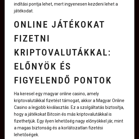
indítási pontja lehet, mert ingyenesen kezdeni lehet a
játékodat.
ONLINE JÁTÉKOKAT
FIZETNI
KRIPTOVALUTÁKKAL:
ELŐNYÖK ÉS
FIGYELENDŐ PONTOK
Ha keresel egy magyar online casino, amely
kriptovalutákkal fizetést támogat, akkor a Magyar Online
Casino a legjobb kiválasztás. Ez a szolgáltatás biztosítja,
hogy a játékokat Bitcoin és más kriptovalutákkal is
fizethetjük. Egy ilyen lehetőség nagy előnyökkel jár, mint
a magas biztonság és a korlátozatlan fizetési
lehetőségek.