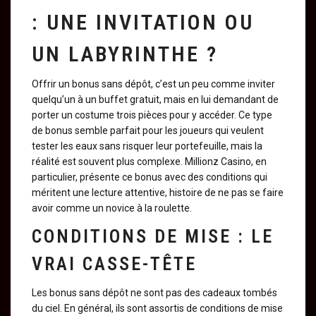
: UNE INVITATION OU
UN LABYRINTHE ?
Offrir un bonus sans dépôt, c’est un peu comme inviter
quelqu’un à un buffet gratuit, mais en lui demandant de
porter un costume trois pièces pour y accéder. Ce type
de bonus semble parfait pour les joueurs qui veulent
tester les eaux sans risquer leur portefeuille, mais la
réalité est souvent plus complexe. Millionz Casino, en
particulier, présente ce bonus avec des conditions qui
méritent une lecture attentive, histoire de ne pas se faire
avoir comme un novice à la roulette.
CONDITIONS DE MISE : LE
VRAI CASSE-TÊTE
Les bonus sans dépôt ne sont pas des cadeaux tombés
du ciel. En général, ils sont assortis de conditions de mise