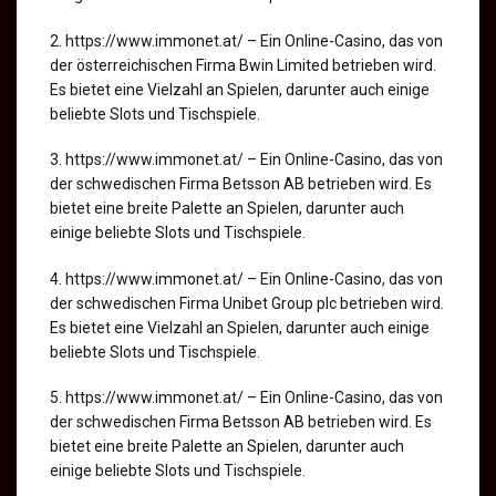
2. https://www.immonet.at/ – Ein Online-Casino, das von
der österreichischen Firma Bwin Limited betrieben wird.
Es bietet eine Vielzahl an Spielen, darunter auch einige
beliebte Slots und Tischspiele.
3. https://www.immonet.at/ – Ein Online-Casino, das von
der schwedischen Firma Betsson AB betrieben wird. Es
bietet eine breite Palette an Spielen, darunter auch
einige beliebte Slots und Tischspiele.
4. https://www.immonet.at/ – Ein Online-Casino, das von
der schwedischen Firma Unibet Group plc betrieben wird.
Es bietet eine Vielzahl an Spielen, darunter auch einige
beliebte Slots und Tischspiele.
5. https://www.immonet.at/ – Ein Online-Casino, das von
der schwedischen Firma Betsson AB betrieben wird. Es
bietet eine breite Palette an Spielen, darunter auch
einige beliebte Slots und Tischspiele.