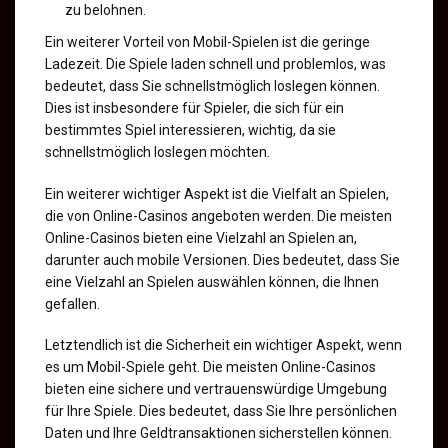
zu belohnen.
Ein weiterer Vorteil von Mobil-Spielen ist die geringe
Ladezeit. Die Spiele laden schnell und problemlos, was
bedeutet, dass Sie schnellstmöglich loslegen können.
Dies ist insbesondere für Spieler, die sich für ein
bestimmtes Spiel interessieren, wichtig, da sie
schnellstmöglich loslegen möchten.
Ein weiterer wichtiger Aspekt ist die Vielfalt an Spielen,
die von Online-Casinos angeboten werden. Die meisten
Online-Casinos bieten eine Vielzahl an Spielen an,
darunter auch mobile Versionen. Dies bedeutet, dass Sie
eine Vielzahl an Spielen auswählen können, die Ihnen
gefallen.
Letztendlich ist die Sicherheit ein wichtiger Aspekt, wenn
es um Mobil-Spiele geht. Die meisten Online-Casinos
bieten eine sichere und vertrauenswürdige Umgebung
für Ihre Spiele. Dies bedeutet, dass Sie Ihre persönlichen
Daten und Ihre Geldtransaktionen sicherstellen können.