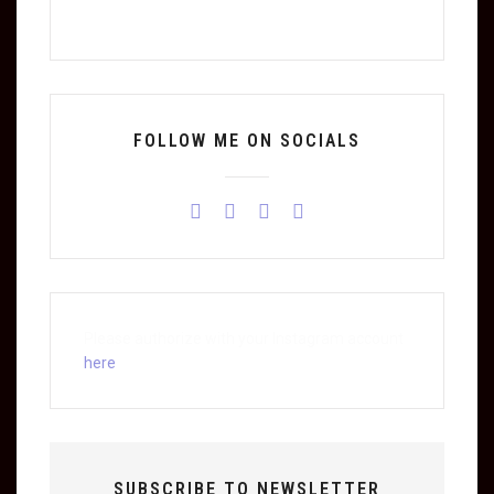
FOLLOW ME ON SOCIALS
Please authorize with your Instagram account
here
SUBSCRIBE TO NEWSLETTER