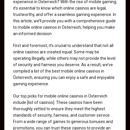
experience in Österreich? With the rise of mobile gaming,
it’s essential to know which online casinos are legal,
trustworthy, and offer a seamless gaming experience. In
this article, we’ll provide you with a comprehensive guide
to mobile online casinos in Österreich, helping you make
an informed decision.
First and foremost, it’s crucial to understand that not all
online casinos are created equal. Some may be
operating illegally, while others may not provide the level
of security and fairness you deserve. As a result, we’ve
compiled a list of the best mobile online casinos in
Österreich, ensuring you can enjoy a safe and enjoyable
gaming experience.
Our top picks for mobile online casinos in Österreich
include [list of casinos]. These casinos have been
thoroughly vetted to ensure they meet the highest
standards of security, fairness, and customer service.
From a wide range of games to generous bonuses and
promotions, you can trust these casinos to provide an