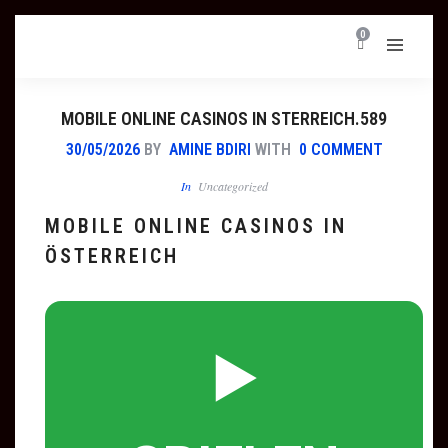
0
MOBILE ONLINE CASINOS IN STERREICH.589
30/05/2026
BY
AMINE BDIRI
WITH
0 COMMENT
In
Uncategorized
MOBILE ONLINE CASINOS IN
ÖSTERREICH
▶️