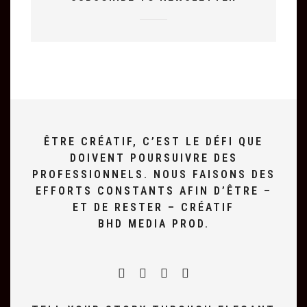
ÊTRE CRÉATIF, C’EST LE DÉFI QUE
DOIVENT POURSUIVRE DES
PROFESSIONNELS. NOUS FAISONS DES
EFFORTS CONSTANTS AFIN D’ÊTRE –
ET DE RESTER – CRÉATIF
BHD MEDIA PROD.