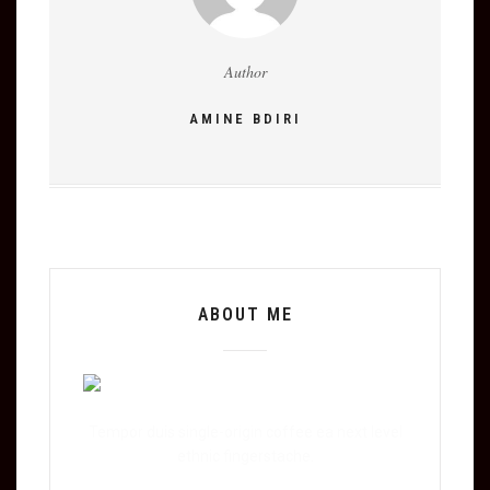
Author
AMINE BDIRI
ABOUT ME
Tempor duis single-origin coffee ea next level
ethnic fingerstache.