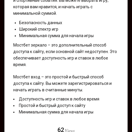
и спортивные события. Вы можете выбрать игру,
которая вам нравится, и начать играть с
минимальной суммой.
Безопасность данных
Широкий спектр игр
Минимальная сумма для начала игры
Мостбет зеркало – это дополнительный способ
доступа к сайту, если основной сайт недоступен. Это
обеспечивает доступность игр и ставок в любое
время.
Мостбет вход – это простой и быстрый способ
доступа к сайту. Вы можете зарегистрироваться и
начать играть в считанные минуты.
Доступность игр и ставок в любое время
Простой и быстрый доступ к сайту
Минимальная сумма для начала игры
62
Views