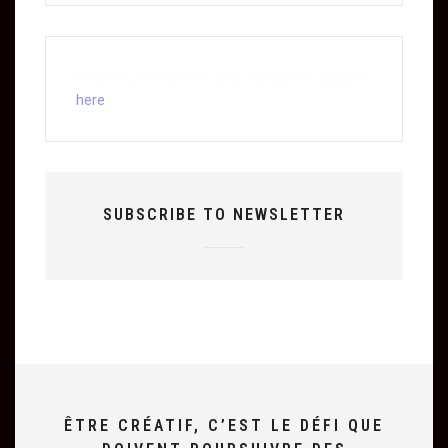
Please authorize with your Instagram account
here
SUBSCRIBE TO NEWSLETTER
ÊTRE CRÉATIF, C’EST LE DÉFI QUE