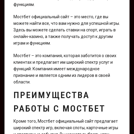
функциям.
Мостбет официальный сайт – это место, где вы
можете найти все, что вам нужно для успешной игры.
Здесь вы можете сделать ставки на спорт, играть в
онлайн-казино, а также получать доступ к другим
играм и функциям.
Мостбет – это компания, которая заботится о своих
клиентах и предлагает им широкий спектр услуг и
функций. Компания имеет международное
признание и является одним из лидеров в своей
области.
ПРЕИМУЩЕСТВА
РАБОТЫ С МОСТБЕТ
Кроме того, Мостбет официальный сайт предлагает
широкий спектр игр, включая слоты, карточные игры