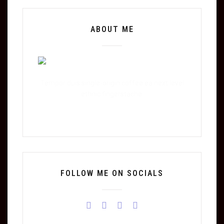
ABOUT ME
Tempor duis single-origin coffee ea next level
ethnic fingerstache.
FOLLOW ME ON SOCIALS