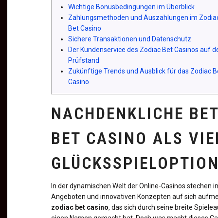
Wichtige Bonusbedingungen im Überblick
Zahlungsmethoden und Auszahlungen im Zodia
Bet Casino
Sichere Transaktionen und Datenschutz
Der Kundenservice des Zodiac Bet Casinos auf 
Prüfstand
Zukünftige Trends und Ausblick für das Zodiac B
Casino
NACHDENKLICHE BE
BET CASINO ALS VI
GLÜCKSSPIELOPTIO
In der dynamischen Welt der Online-Casinos stechen 
Angeboten und innovativen Konzepten auf sich aufmer
zodiac bet casino
, das sich durch seine breite Spiel
einen Namen gemacht hat. Doch was macht dieses Casin