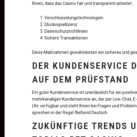
Ihnen, dass das Casino fair und transparent arbeitet.
Verschlüsselungstechnologien
Glücksspiellizenz
Datenschutzrichtlinien
Sichere Transaktionen
Diese Maßnahmen gewährleisten ein sicheres und gesc
DER KUNDENSERVICE D
AUF DEM PRÜFSTAND
Ein guter Kundenservice ist unerlässlich für ein positiv
mehrkanaligen Kundenservice an, der per Live-Chat, E-
Uhr verfügbar und steht Ihnen bei Fragen und Probleme
sprechen in der Regel fließend Deutsch.
ZUKÜNFTIGE TRENDS U