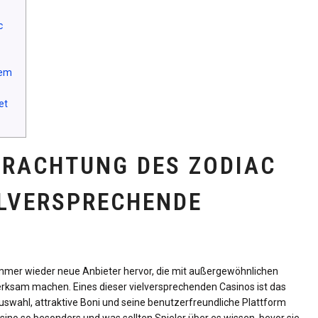
c
dem
et
TRACHTUNG DES ZODIAC
ELVERSPRECHENDE
N
immer wieder neue Anbieter hervor, die mit außergewöhnlichen
ksam machen. Eines dieser vielversprechenden Casinos ist das
eauswahl, attraktive Boni und seine benutzerfreundliche Plattform
o so besonders und was sollten Spieler über es wissen, bevor sie